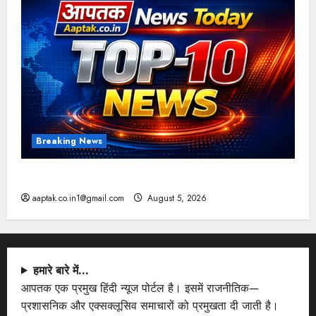
Breaking News
आज की टॉप न्यूज
aaptak.co.in1@gmail.com
August 5, 2026
हमारे बारे में…
आपतक एक प्रमुख हिंदी न्यूज पोर्टल है। इसमें राजनीतिक—
प्रशासनिक और एक्सक्लूसिव समाचारों को प्रमुखता दी जाती है।