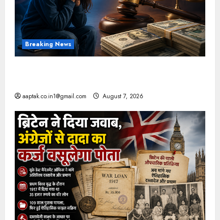
Breaking News
FB-Insta से युवाओं की मेंटल हेल्थ बिगड़ी, Meta पर
9030 Cr जुर्माना
aaptak.co.in1@gmail.com
August 7, 2026