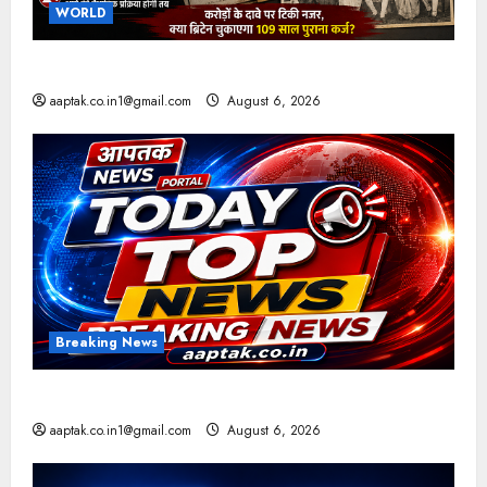
WORLD
ब्रिटिश सरकार ने मांगे 109 साल पुराने वॉर लोन के सबूत
aaptak.co.in1@gmail.com
August 6, 2026
Breaking News
आज की टॉप न्यूज
aaptak.co.in1@gmail.com
August 6, 2026