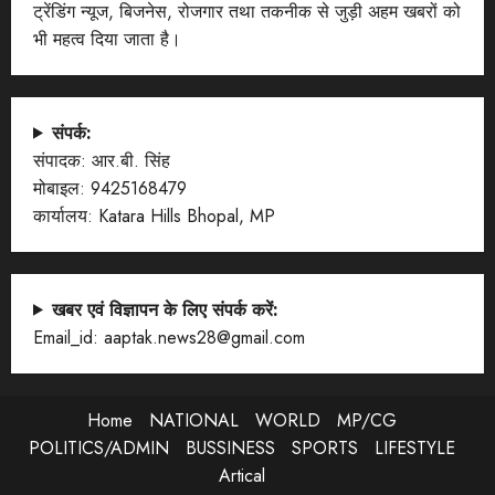
ट्रेंडिंग न्यूज, बिजनेस, रोजगार तथा तकनीक से जुड़ी अहम खबरों को
भी महत्व दिया जाता है।
संपर्क:
संपादक: आर.बी. सिंह
मोबाइल: 9425168479
कार्यालय: Katara Hills Bhopal, MP
खबर एवं विज्ञापन के लिए संपर्क करें:
Email_id: aaptak.news28@gmail.com
Home
NATIONAL
WORLD
MP/CG
POLITICS/ADMIN
BUSSINESS
SPORTS
LIFESTYLE
Artical