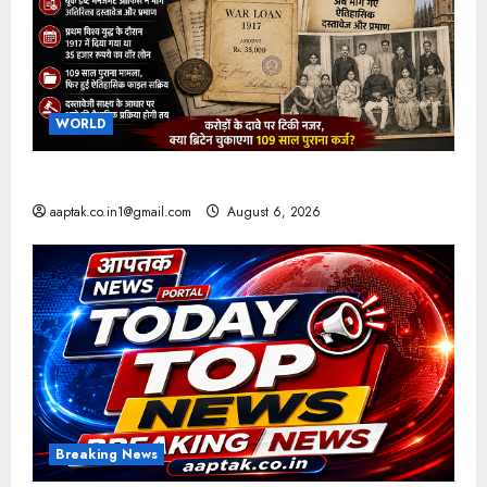
WORLD
ब्रिटिश सरकार ने मांगे 109 साल पुराने वॉर लोन के सबूत
aaptak.co.in1@gmail.com
August 6, 2026
Breaking News