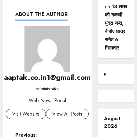
on
18 लाख
ABOUT THE AUTHOR
की नकली
मुद्रा जब्त,
बीबीए छात्र
समेत 6
गिरफ्तार
aaptak.co.in1@gmail.com
Administrator
Web News Portal
Visit Website
View All Posts
August
2026
Previous: