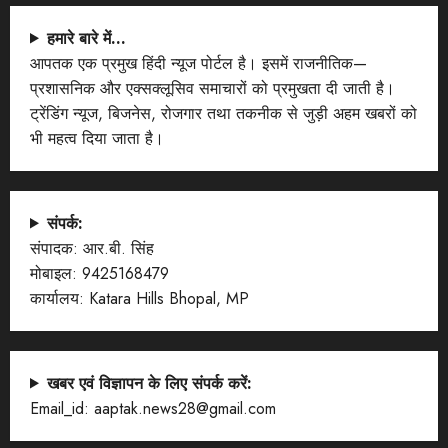
हमारे बारे में…
आपतक एक प्रमुख हिंदी न्यूज पोर्टल है। इसमें राजनीतिक—
प्रशासनिक और एक्सक्लूसिव समाचारों को प्रमुखता दी जाती है।
ट्रेंडिंग न्यूज, बिजनेस, रोजगार तथा तकनीक से जुड़ी अहम खबरों को
भी महत्व दिया जाता है।
संपर्क:
संपादक: आर.बी. सिंह
मोबाइल: 9425168479
कार्यालय: Katara Hills Bhopal, MP
खबर एवं विज्ञापन के लिए संपर्क करें:
Email_id: aaptak.news28@gmail.com