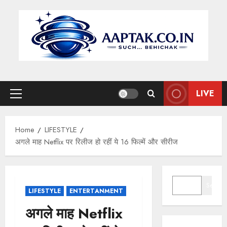
Skip
to
content
LIVE
Primary
Menu
Home
LIFESTYLE
अगले माह Netflix पर रिलीज हो रहीं ये 16 फिल्में और सीरीज
SEARCH
Search
LIFESTYLE
ENTERTANMENT
अगले माह Netflix