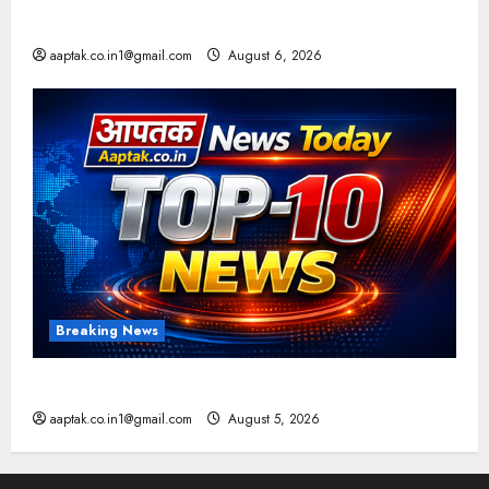
आज की टॉप न्यूज
aaptak.co.in1@gmail.com
August 6, 2026
Breaking News
आज की टॉप न्यूज
aaptak.co.in1@gmail.com
August 5, 2026