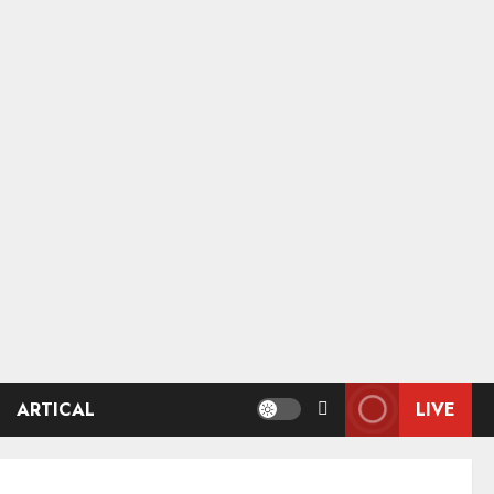
ARTICAL
LIVE