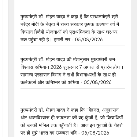
किसानों के खेतों से लेकर उनके खातों तक का ध्यान रख रही
है: राज्य सरकार : मुख्यमंत्री डॉ. यादव
मुख्यमंत्री डॉ. मोहन यादव ने कहा है कि प्रधानमंत्री श्री
नरेंद्र मोदी के नेतृत्व में राज्य सरकार कृषक कल्याण वर्ष में
किसान हितैषी योजनाओं को प्राथमिकता के साथ घर-घर
तक पहुंचा रही है। हमारी सर - 05/08/2026
मुख्यमंत्री डॉ. यादव की जनोन्मुखी पहल
मुख्यमंत्री डॉ. मोहन यादव की मंशानुसार मुख्यमंत्री जन-
विश्वास अभियान 2026 शुक्रवार 7 अगस्त से प्रारंभ होगा।
सामान्य प्रशासन विभाग ने सभी विभागाध्यक्षों के साथ ही
कलेक्टर्स और कमिश्नर को अभिया - 05/08/2026
विद्यार्थियों के चेहरे पर मुझे दिखता है भारत का भविष्य :
मुख्यमंत्री डॉ. यादव
मुख्यमंत्री डॉ. मोहन यादव ने कहा कि “मेहनत, अनुशासन
और आत्मविश्वास ही सफलता की वह कुंजी है, जो विद्यार्थियों
को उनकी मंजिल तक पहुँचाती है। आज इन युवाओं के चेहरों
पर ही मुझे भारत का उज्ज्वल भवि - 05/08/2026