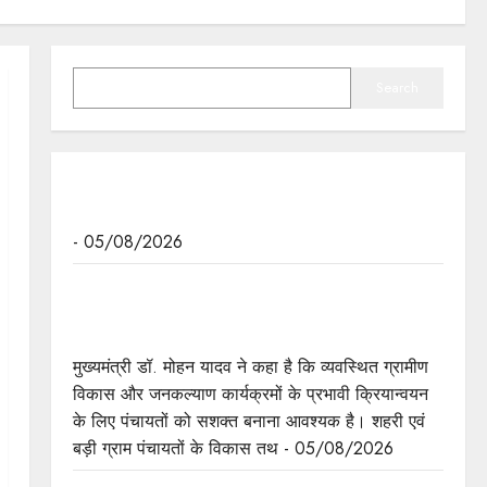
SEARCH
Search
ढाई वर्ष में मंजूर हुई हैं अनेक वृहद परियोजनाएं: मुख्यमंत्री डॉ.
यादव
- 05/08/2026
व्यवस्थित ग्रामीण विकास और जनकल्याण कार्यक्रमों के
प्रभावी क्रियान्वयन के लिए पंचायतों को सशक्त बनाना
आवश्यक : मुख्यमंत्री डॉ. यादव
मुख्यमंत्री डॉ. मोहन यादव ने कहा है कि व्यवस्थित ग्रामीण
विकास और जनकल्याण कार्यक्रमों के प्रभावी क्रियान्वयन
के लिए पंचायतों को सशक्त बनाना आवश्यक है। शहरी एवं
बड़ी ग्राम पंचायतों के विकास तथ - 05/08/2026