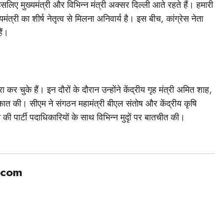
सलिए मुख्यमंत्री और विभिन्न मंत्री अक्सर दिल्ली आते रहते हैं। हमारी
यमंत्री का शीर्ष नेतृत्व से मिलना अनिवार्य है। इस बीच, कांग्रेस नेता
ैं।
ा कर चुके हैं। इन दौरों के दौरान उन्होंने केंद्रीय गृह मंत्री अमित शाह,
लाकात की। सीएम ने संगठन महामंत्री बीएल संतोष और केंद्रीय कृषि
ी पार्टी पदाधिकारियों के साथ विभिन्न मुदृों पर बातचीत की।
.com