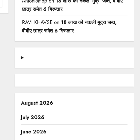
Antoniomop
on
18 लाख की नकली मुद्रा जब्त, बीबीए
छात्र समेत 6 गिरफ्तार
RAVI KHAVSE
on
18 लाख की नकली मुद्रा जब्त,
बीबीए छात्र समेत 6 गिरफ्तार
August 2026
July 2026
June 2026