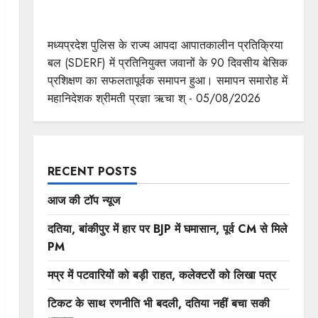
एसडीईआरएफ के 90 दिवसीय बेसिक प्रशिक्षण का सफल
समापन
मध्यप्रदेश पुलिस के राज्य आपदा आपातकालीन प्रतिक्रिया
बल (SDERF) में प्रतिनियुक्त जवानों के 90 दिवसीय बेसिक
प्रशिक्षण का सफलतापूर्वक समापन हुआ। समापन समारोह में
महानिदेशक श्रीमती प्रज्ञा ऋचा श् - 05/08/2026
RECENT POSTS
आज की टॉप न्यूज
दतिया, बांकीपुर में हार पर BJP में घमासान, पूर्व CM से मिले
PM
मप्र में पटवारियों को बड़ी राहत, कलेक्टरों को लिखा पत्र
टिकट के साथ रणनीति भी बदली, दतिया नहीं बचा सकी