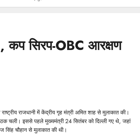
 CM, कप सिरप-OBC आरक्षण
 राष्ट्रीय राजधानी में केंद्रीय गृह मंत्री अमित शाह से मुलाकात की।
ठक चली। इससे पहले मुख्यमंत्री 24 सितंबर को दिल्ली गए थे, जहां
िवराज सिंह चौहान से मुलाकात की थी।