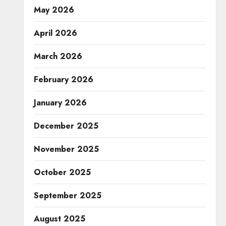
May 2026
April 2026
March 2026
February 2026
January 2026
December 2025
November 2025
October 2025
September 2025
August 2025