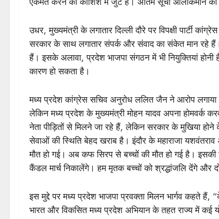
एकमत करने की कोशिश में जुटे हैं। अंतिम सूची आलाकमान की मं
उधर, मुख्यमंत्री के लगातार दिल्ली दौरे पर विपक्षी पार्टी कां
सरकार के साथ लगातार संपर्क और संवाद का संकेत मान रहे हैं। उ
हैं। इसके अलावा, प्रदेश भाजपा संगठन में भी नियुक्तियां होनी
कारण हो सकता है।
मध्य प्रदेश कांग्रेस सचिव अनुरोध ललित जैन ने आरोप लगाया है 
लेकिन मध्य प्रदेश के मुख्यमंत्री मोहन यादव अपना होमवर्क करवा
नेता पीड़ितों से मिलने जा रहे हैं, लेकिन सरकार के मुखिया होने के
सेवाओं की स्थिति बेहद खराब है। इंदौर के महाराजा यशवंतराव
मौत हो गई। अब कफ सिरप से बच्चों की मौत हो गई है। इसकी ज़
कैंडल मार्च निकालेंगे। हम मृतक बच्चों को श्रद्धांजलि देंगे और द
इस मुद्दे पर मध्य प्रदेश भाजपा प्रवक्ता मिलन भार्गव कहते हैं,
भारत और विकसित मध्य प्रदेश अभियान के तहत राज्य में कई योज