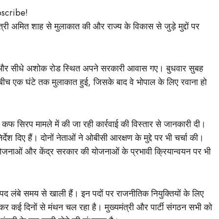
bscribe!
्री अमित शाह से मुलाकात की और राज्य के विकास से जुड़े मुद्दों पर
हुंचे और सीधे अशोक रोड स्थित अपने सरकारी आवास गए। बुधवार सुबह
 के बीच एक घंटे तक मुलाकात हुई, जिसके बाद वे भोपाल के लिए रवाना हो
 में कफ सिरप मामले में की जा रही कार्रवाई की विस्तार से जानकारी दी।
देश दिए हैं। दोनों नेताओं ने ओबीसी आरक्षण के मुद्दे पर भी चर्चा की।
योजनाओं और केंद्र सरकार की योजनाओं के प्रभावी क्रियान्वयन पर भी
 के पद लंबे समय से खाली हैं। इन पदों पर राजनीतिक नियुक्तियों के लिए
लेकर कई दिनों से मंथन चल रहा है। मुख्यमंत्री और पार्टी संगठन सभी को