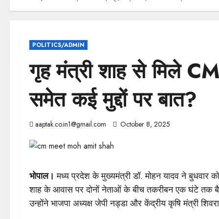
POLITICS/ADMIN
गृह मंत्री शाह से मिले
समेत कई मुद्दों पर बात?
aaptak.co.in1@gmail.com
October 8, 2025
भोपाल।
मध्य प्रदेश के मुख्यमंत्री डॉ. मोहन यादव ने बुधवार को
शाह के आवास पर दोनों नेताओं के बीच तकरीबन एक घंटे तक बै
उन्होंने भाजपा अध्यक्ष जेपी नड्डा और केंद्रीय कृषि मंत्री श