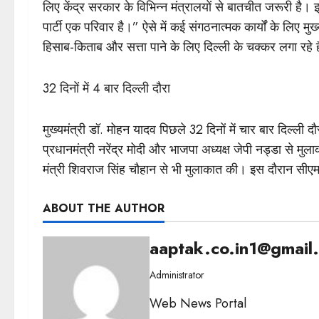
लिए केंद्र सरकार के विभिन्न मंत्रालयों से बातचीत जरूरी है। इ
पार्टी एक परिवार है।” ऐसे में कई संगठनात्मक कार्यों के लिए मुख्
हिसाब-किताब और सत्ता पाने के लिए दिल्ली के चक्कर लगा रहे ह
32 दिनों में 4 बार दिल्ली दौरा
मुख्यमंत्री डॉ. मोहन यादव पिछले 32 दिनों में चार बार दिल्ली दौर
प्रधानमंत्री नरेंद्र मोदी और भाजपा अध्यक्ष जेपी नड्डा से मु
मंत्री शिवराज सिंह चौहान से भी मुलाकात की। इस दौरान सीएम क
ABOUT THE AUTHOR
aaptak.co.in1@gmail
Administrator
Web News Portal