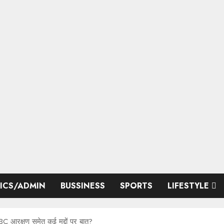
TICS/ADMIN
BUSSINESS
SPORTS
LIFESTYLE
C आरक्षण समेत कई मुद्दों पर बात?