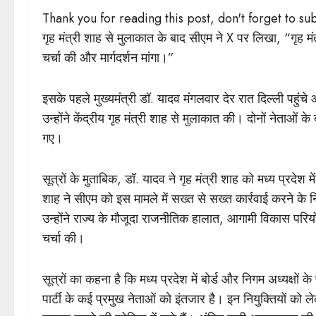
Thank you for reading this post, don't forget to su
गृह मंत्री शाह से मुलाकात के बाद सीएम ने X पर लिखा, “गृह मंत
चर्चा की और मार्गदर्शन मांगा।”
इसके पहले मुख्यमंत्री डॉ. यादव मंगलवार देर रात दिल्ली प
उन्होंने केंद्रीय गृह मंत्री शाह से मुलाकात की। दोनों नेताओं
गए।
सूत्रों के मुताबिक, डॉ. यादव ने गृह मंत्री शाह को मध्य प्रदेश
शाह ने सीएम को इस मामले में सख्त से सख्त कार्रवाई करने के निर्
उन्होंने राज्य के मौजूदा राजनीतिक हालात, आगामी विकास परि
चर्चा की।
सूत्रों का कहना है कि मध्य प्रदेश में बोर्ड और निगम अध्यक्षों
पार्टी के कई प्रमुख नेताओं को इंतजार है। इन नियुक्तियों को 