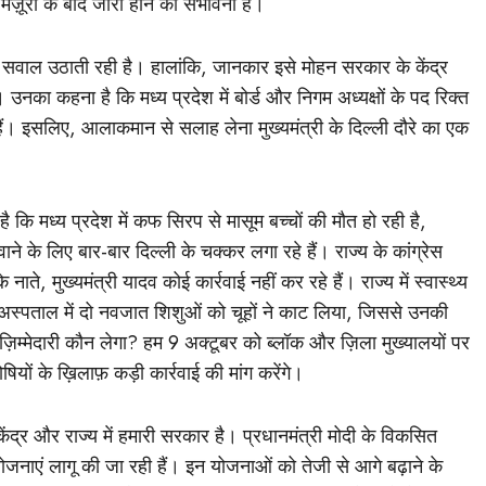
ज़ूरी के बाद जारी होने की संभावना है।
ग्रेस सवाल उठाती रही है। हालांकि, जानकार इसे मोहन सरकार के केंद्र
नका कहना है कि मध्य प्रदेश में बोर्ड और निगम अध्यक्षों के पद रिक्त
 हैं। इसलिए, आलाकमान से सलाह लेना मुख्यमंत्री के दिल्ली दौरे का एक
कि मध्य प्रदेश में कफ सिरप से मासूम बच्चों की मौत हो रही है,
ने के लिए बार-बार दिल्ली के चक्कर लगा रहे हैं। राज्य के कांग्रेस
 नाते, मुख्यमंत्री यादव कोई कार्रवाई नहीं कर रहे हैं। राज्य में स्वास्थ्य
 अस्पताल में दो नवजात शिशुओं को चूहों ने काट लिया, जिससे उनकी
िम्मेदारी कौन लेगा? हम 9 अक्टूबर को ब्लॉक और ज़िला मुख्यालयों पर
ोषियों के ख़िलाफ़ कड़ी कार्रवाई की मांग करेंगे।
 “केंद्र और राज्य में हमारी सरकार है। प्रधानमंत्री मोदी के विकसित
नाएं लागू की जा रही हैं। इन योजनाओं को तेजी से आगे बढ़ाने के