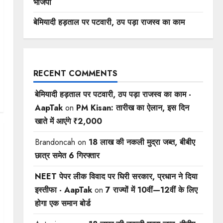
भाजपा
बेमियादी हड़ताल पर पटवारी, ठप पड़ा राजस्व का काम
RECENT COMMENTS
बेमियादी हड़ताल पर पटवारी, ठप पड़ा राजस्व का काम -
AapTak
on
PM Kisan: तारीख का ऐलान, इस दिन
खाते में आएंगे ₹2,000
Brandoncah
on
18 लाख की नकली मुद्रा जब्त, बीबीए
छात्र समेत 6 गिरफ्तार
NEET पेपर लीक विवाद पर घिरी सरकार, प्रधान ने दिया
इस्तीफा - AapTak
on
7 राज्यों में 10वीं—12वीं ​के लिए
होगा एक समान बोर्ड