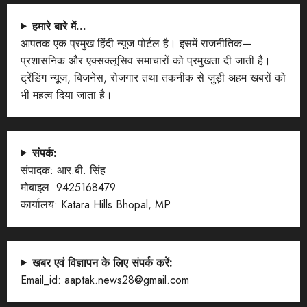
हमारे बारे में…
आपतक एक प्रमुख हिंदी न्यूज पोर्टल है। इसमें राजनीतिक—
प्रशासनिक और एक्सक्लूसिव समाचारों को प्रमुखता दी जाती है।
ट्रेंडिंग न्यूज, बिजनेस, रोजगार तथा तकनीक से जुड़ी अहम खबरों को
भी महत्व दिया जाता है।
संपर्क:
संपादक: आर.बी. सिंह
मोबाइल: 9425168479
कार्यालय: Katara Hills Bhopal, MP
खबर एवं विज्ञापन के लिए संपर्क करें:
Email_id: aaptak.news28@gmail.com