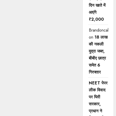
दिन खाते में
आएंगे
₹2,000
Brandoncah
on
18 लाख
की नकली
मुद्रा जब्त,
बीबीए छात्र
समेत 6
गिरफ्तार
NEET पेपर
लीक विवाद
पर घिरी
सरकार,
प्रधान ने