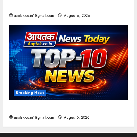
आज की टॉप न्यूज
aaptak.co.in1@gmail.com
August 6, 2026
Breaking News
आज की टॉप न्यूज
aaptak.co.in1@gmail.com
August 5, 2026