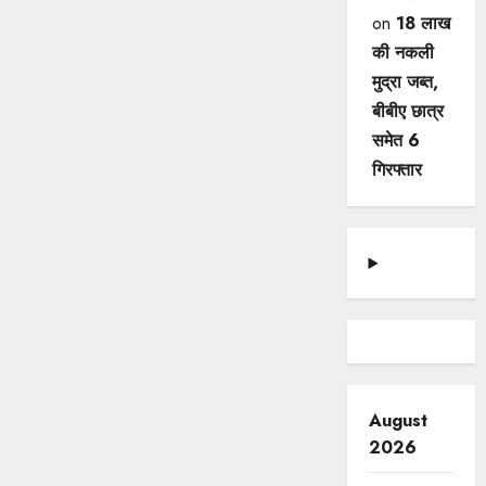
on
18 लाख
की नकली
मुद्रा जब्त,
बीबीए छात्र
समेत 6
गिरफ्तार
August
2026