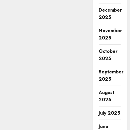
December
2025
November
2025
October
2025
September
2025
August
2025
July 2025
June