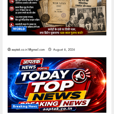
WORLD
ब्रिटिश सरकार ने मांगे 109 साल पुराने वॉर लोन के सबूत
aaptak.co.in1@gmail.com
August 6, 2026
Breaking News