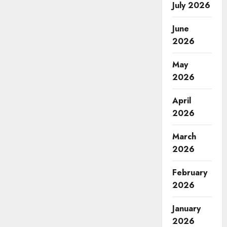
July 2026
June
2026
May
2026
April
2026
March
2026
February
2026
January
2026