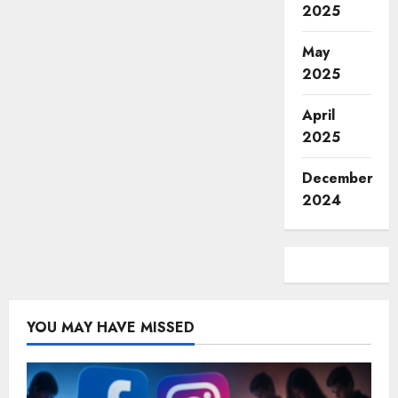
2025
May
2025
April
2025
December
2024
YOU MAY HAVE MISSED