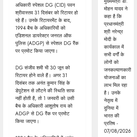
मुख्यमंत्री डॉ.
अधिकारी स्पेशल DG (CID) पवन
मोहन यादव ने
श्रीवास्तव 31 दिसंबर को रिटायर हो
कहा है कि
रहे हैं। उनके रिटायरमेंट के बाद,
प्रधानमंत्री
1994 बैच के अधिकारियों को
श्री नरेन्द्र
एडिशनल डायरेक्टर जनरल ऑफ
मोदी के
पुलिस (ADGP) से स्पेशल DG रैंक
कार्यकाल में
पर प्रमोट किया जाएगा।
सभी वर्गों के
लोगों को
DG संजीव शमी भी 30 जून को
जनकल्याणकारी
रिटायर होने वाले हैं। अगर 31
योजनाओं का
दिसंबर तक अनंत कुमार सिंह के
लाभ मिल रहा
डेपुटेशन से लौटने की स्थिति साफ
है। उनके
नहीं होती है, तो 1 जनवरी को उसी
नेतृत्व में
बैच के अधिकारी आशुतोष राय को
दुनिया में
ADGP से DG रैंक पर प्रमोट
भारत की
किया जाएगा।
प्रतिष -
07/08/2026