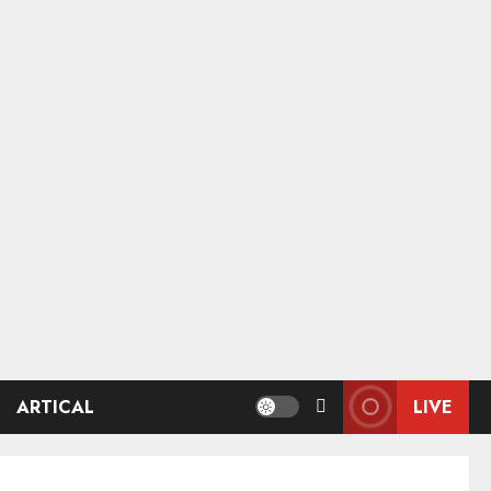
ARTICAL
LIVE