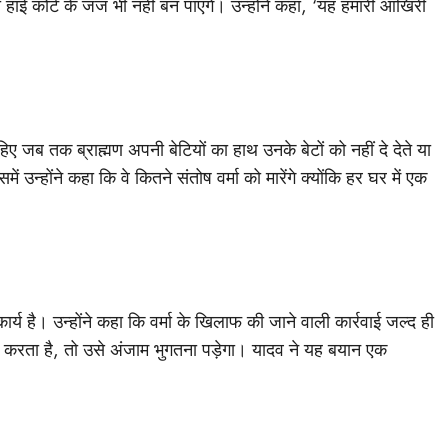
ई कोर्ट के जज भी नहीं बन पाएंगे। उन्होंने कहा, ‘यह हमारी आखिरी
 जब तक ब्राह्मण अपनी बेटियों का हाथ उनके बेटों को नहीं दे देते या
ं उन्होंने कहा कि वे कितने संतोष वर्मा को मारेंगे क्योंकि हर घर में एक
ार्य है। उन्होंने कहा कि वर्मा के खिलाफ की जाने वाली कार्रवाई जल्द ही
रता है, तो उसे अंजाम भुगतना पड़ेगा। यादव ने यह बयान एक