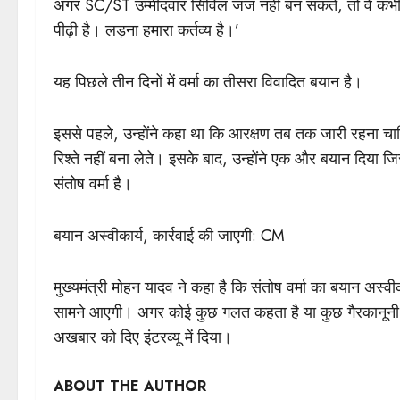
अगर SC/ST उम्मीदवार सिविल जज नहीं बन सकते, तो वे कभी हा
पीढ़ी है। लड़ना हमारा कर्तव्य है।’
यह पिछले तीन दिनों में वर्मा का तीसरा विवादित बयान है।
इससे पहले, उन्होंने कहा था कि आरक्षण तब तक जारी रहना चाहिए
रिश्ते नहीं बना लेते। इसके बाद, उन्होंने एक और बयान दिया जिसमे
संतोष वर्मा है।
बयान अस्वीकार्य, कार्रवाई की जाएगी: CM
मुख्यमंत्री मोहन यादव ने कहा है कि संतोष वर्मा का बयान अस्वीक
सामने आएगी। अगर कोई कुछ गलत कहता है या कुछ गैरकानूनी क
अखबार को दिए इंटरव्यू में दिया।
ABOUT THE AUTHOR