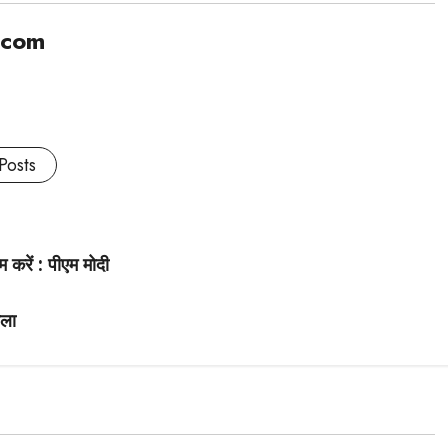
.com
Posts
 करें : पीएम मोदी
ाला