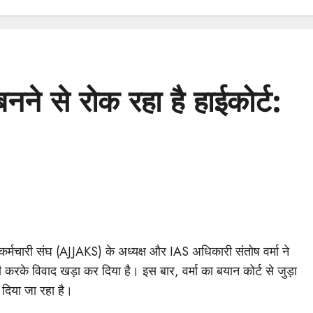
 से रोक रहा है हाईकोर्ट:
मचारी संघ (AJJAKS) के अध्यक्ष और IAS अधिकारी संतोष वर्मा ने
 करके विवाद खड़ा कर दिया है। इस बार, वर्मा का बयान कोर्ट से जुड़ा
दिया जा रहा है।