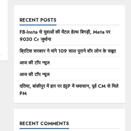
RECENT POSTS
FB-Insta से युवाओं की मेंटल हेल्थ बिगड़ी, Meta पर
9030 Cr जुर्माना
ब्रिटिश सरकार ने मांगे 109 साल पुराने वॉर लोन के सबूत
आज की टॉप न्यूज
आज की टॉप न्यूज
दतिया, बांकीपुर में हार पर BJP में घमासान, पूर्व CM से मिले
PM
RECENT COMMENTS