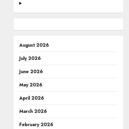
August 2026
July 2026
June 2026
May 2026
April 2026
March 2026
February 2026