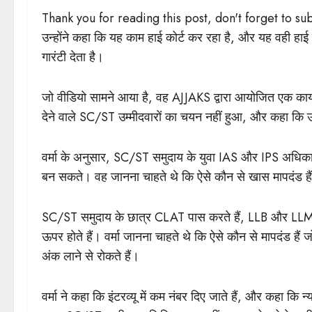
Thank you for reading this post, don't forget to su
उन्होंने कहा कि यह काम हाई कोर्ट कर रहा है, और यह वही हाई
गारंटी देता है।
जो वीडियो सामने आया है, वह AJJAKS द्वारा आयोजित एक कार्यक
देने वाले SC/ST उम्मीदवारों का चयन नहीं हुआ, और कहा कि उन्
वर्मा के अनुसार, SC/ST समुदाय के युवा IAS और IPS अधिका
बन सकते। वह जानना चाहते थे कि ऐसे कौन से खास मापदंड है
SC/ST समुदाय के छात्र CLAT पास करते हैं, LLB और LLM करते
ऊपर होते हैं। वर्मा जानना चाहते थे कि ऐसे कौन से मापदंड ह
अंक लाने से रोकते हैं।
वर्मा ने कहा कि इंटरव्यू में कम नंबर दिए जाते हैं, और कहा कि