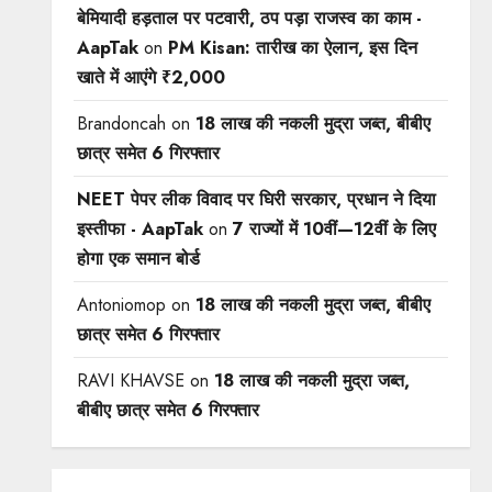
बेमियादी हड़ताल पर पटवारी, ठप पड़ा राजस्व का काम -
AapTak
on
PM Kisan: तारीख का ऐलान, इस दिन
खाते में आएंगे ₹2,000
Brandoncah
on
18 लाख की नकली मुद्रा जब्त, बीबीए
छात्र समेत 6 गिरफ्तार
NEET पेपर लीक विवाद पर घिरी सरकार, प्रधान ने दिया
इस्तीफा - AapTak
on
7 राज्यों में 10वीं—12वीं ​के लिए
होगा एक समान बोर्ड
Antoniomop
on
18 लाख की नकली मुद्रा जब्त, बीबीए
छात्र समेत 6 गिरफ्तार
RAVI KHAVSE
on
18 लाख की नकली मुद्रा जब्त,
बीबीए छात्र समेत 6 गिरफ्तार