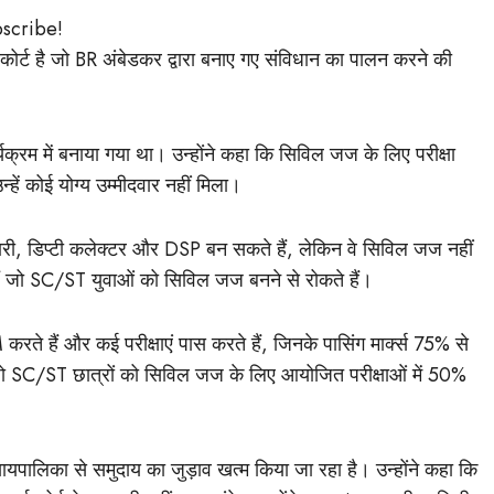
bscribe!
 कोर्ट है जो BR अंबेडकर द्वारा बनाए गए संविधान का पालन करने की
्रम में बनाया गया था। उन्होंने कहा कि सिविल जज के लिए परीक्षा
हें कोई योग्य उम्मीदवार नहीं मिला।
री, डिप्टी कलेक्टर और DSP बन सकते हैं, लेकिन वे सिविल जज नहीं
ं जो SC/ST युवाओं को सिविल जज बनने से रोकते हैं।
 हैं और कई परीक्षाएं पास करते हैं, जिनके पासिंग मार्क्स 75% से
ैं जो SC/ST छात्रों को सिविल जज के लिए आयोजित परीक्षाओं में 50%
 न्यायपालिका से समुदाय का जुड़ाव खत्म किया जा रहा है। उन्होंने कहा कि