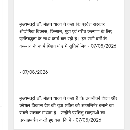
छिंदवाड़ा को औद्योगिक हब बनाने की दिशा में तेज होंगे प्रयास
: मुख्यमंत्री डॉ. यादव
मुख्यमंत्री डॉ. मोहन यादव ने कहा कि प्रदेश सरकार
औद्योगिक विकास, किसान, युवा एवं गरीब कल्याण के लिए
प्रतिबद्धता के साथ कार्य कर रही है। इन सभी वर्गों के
कल्याण के कार्य मिशन मोड में सुनियोजित - 07/08/2026
जन सेवा में संवेदनशीलता ही सुशासन की पहचान : मुख्यमंत्री
डॉ. यादव
- 07/08/2026
प्रशिक्षु छात्राएं आत्मविश्वास रखें, तकनीकी दक्षता के साथ
अपनी जड़ों से जुड़े : मुख्यमंत्री डॉ. यादव
मुख्यमंत्री डॉ. मोहन यादव ने कहा है कि तकनीकी शिक्षा और
कौशल विकास देश की युवा शक्ति को आत्मनिर्भर बनाने का
सबसे सशक्त माध्यम है। उन्होंने प्रशिक्षु छात्राओं का
उत्साहवर्धन करते हुए कहा कि वे - 07/08/2026