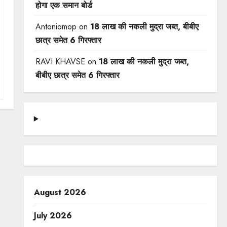
होगा एक समान बोर्ड
Antoniomop
on
18 लाख की नकली मुद्रा जब्त, बीबीए
छात्र समेत 6 गिरफ्तार
RAVI KHAVSE
on
18 लाख की नकली मुद्रा जब्त,
बीबीए छात्र समेत 6 गिरफ्तार
August 2026
July 2026