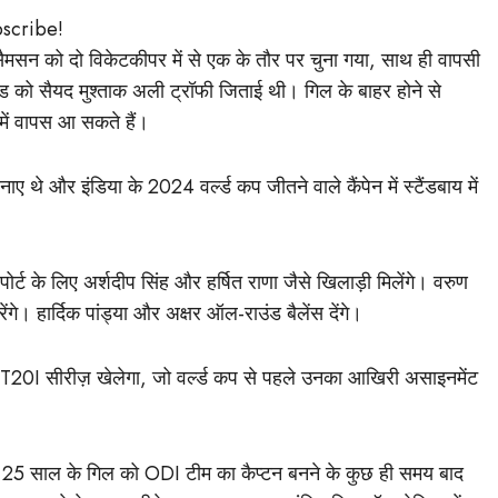
bscribe!
मसन को दो विकेटकीपर में से एक के तौर पर चुना गया, साथ ही वापसी
खंड को सैयद मुश्ताक अली ट्रॉफी जिताई थी। गिल के बाहर होने से
में वापस आ सकते हैं।
नाए थे और इंडिया के 2024 वर्ल्ड कप जीतने वाले कैंपेन में स्टैंडबाय में
पोर्ट के लिए अर्शदीप सिंह और हर्षित राणा जैसे खिलाड़ी मिलेंगे। वरुण
ंगे। हार्दिक पांड्या और अक्षर ऑल-राउंड बैलेंस देंगे।
की T20I सीरीज़ खेलेगा, जो वर्ल्ड कप से पहले उनका आखिरी असाइनमेंट
25 साल के गिल को ODI टीम का कैप्टन बनने के कुछ ही समय बाद