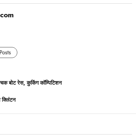
.com
Posts
ंचक बोट रेस, कुकिंग कॉम्पिटिशन
 क्लिंटन