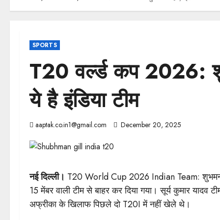
SPORTS
T20 वर्ल्ड कप 2026: श
ये है इंडिया टीम
aaptak.co.in1@gmail.com
December 20, 2025
नई दिल्ली।
T20 World Cup 2026 Indian Team: शुभमन गिल 
15 मेंबर वाली टीम से बाहर कर दिया गया। सूर्य कुमार यादव 
अफ्रीका के खिलाफ पिछले दो T20I में नहीं खेले थे।