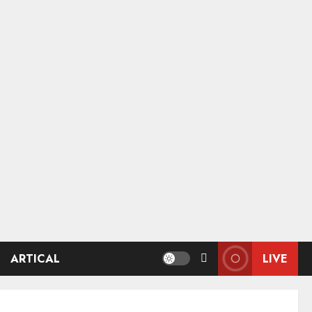
ARTICAL
LIVE