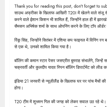
Thank you for reading this post, don't forget to su
साउथ अफ्रीका के खिलाफ आखिरी T20I में खेलने वाले संजू सै
करने वाले ईशान किशन भी शामिल हैं, जिन्होंने हाल ही में झार
सैमसन अभिषेक शर्मा के साथ ओपनिंग करने के लिए टॉप ऑर्डर 
रिंकू सिंह, जिन्होंने सितंबर में एशिया कप फाइनल में विनिंग रन ब
से एक थे, उनको शामिल किया गया है।
बॉलिंग की कमान स्टार पेसर जसप्रीत बुमराह संभालेंगे, जिन्हें स
चक्रवर्ती और कुलदीप यादव स्पिन बॉलिंग डिपार्टमेंट को लीड करे
इंडिया 21 जनवरी से न्यूज़ीलैंड के खिलाफ घर पर पांच मैचों 
होगा।
T20 टीम में शुभमन गिल की जगह को लेकर सवाल उठ रहे थे। 