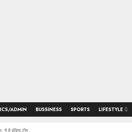
TICS/ADMIN
BUSSINESS
SPORTS
LIFESTYLE
ये है इंडिया टीम