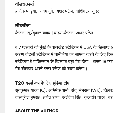
ऑलराउंडर्स
हार्दिक पांड्या, शिवम दुबे, अक्षर पटेल, वाशिंगटन सुंदर
लीडरशिप
कैप्टन: सूर्यकुमार यादव | वाइस-कैप्टन: अक्षर पटेल
वे 7 फरवरी को मुंबई के वानखेड़े स्टेडियम में USA के खिलाफ
अरुण जेटली स्टेडियम में नामीबिया का सामना करने के लिए दिल
स्टेडियम में पाकिस्तान के खिलाफ बड़ा मैच होगा। भारत 18 फरव
मैच खेलकर अपने ग्रुप स्टेज को खत्म करेगा।
T20 वर्ल्ड कप के लिए इंडिया टीम
सूर्यकुमार यादव (C), अभिषेक शर्मा, संजू सैमसन (WK), तिलक वर्
जसप्रीत बुमराह, हर्षित राणा, अर्शदीप सिंह, कुलदीप यादव, 
ABOUT THE AUTHOR