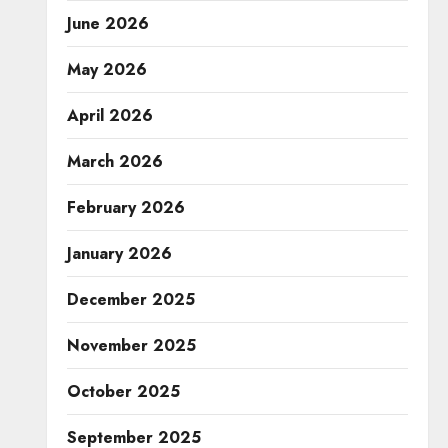
June 2026
May 2026
April 2026
March 2026
February 2026
January 2026
December 2025
November 2025
October 2025
September 2025