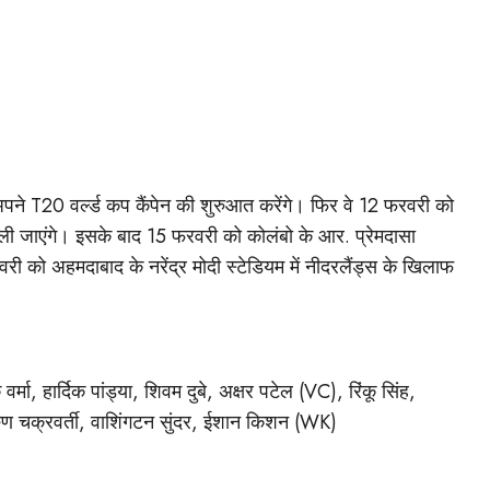
 अपने T20 वर्ल्ड कप कैंपेन की शुरुआत करेंगे। फिर वे 12 फरवरी को
्ली जाएंगे। इसके बाद 15 फरवरी को कोलंबो के आर. प्रेमदासा
री को अहमदाबाद के नरेंद्र मोदी स्टेडियम में नीदरलैंड्स के खिलाफ
मा, हार्दिक पांड्या, शिवम दुबे, अक्षर पटेल (VC), रिंकू सिंह,
वरुण चक्रवर्ती, वाशिंगटन सुंदर, ईशान किशन (WK)