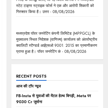
स्टेट टाइगर स्ट्राइक फोर्स ने एक और आरोपी शिकारी को
गिरफ्तार किया है। उत्तर - 08/08/2026
मध्यप्रदेश पॉवर जनरेटिंग कम्पनी के निदेशक (वाणिज्य)
कार्यालय को मिला आईएसओ प्रमाणीकरण
मध्यप्रदेश पॉवर जनरेटिंग कंपनी लिमिटेड (MPPGCL) के
मुख्यालय स्थित निदेशक (वाणिज्य) कार्यालय को अंतर्राष्ट्रीय
क्वालिटी स्टैण्डर्ड आईएसओ 9001: 2015 का प्रमाणीकरण
प्राप्त हुआ है। पॉवर जनरेटिंग कं - 08/08/2026
RECENT POSTS
आज की टॉप न्यूज
FB-Insta से युवाओं की मेंटल हेल्थ बिगड़ी, Meta पर
9030 Cr जुर्माना