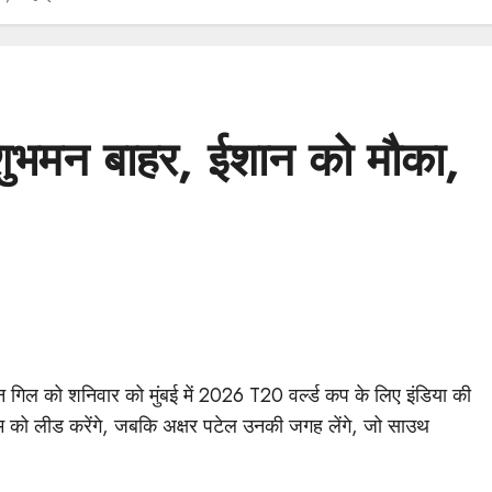
ुभमन बाहर, ईशान को मौका,
को शनिवार को मुंबई में 2026 T20 वर्ल्ड कप के लिए इंडिया की
टीम को लीड करेंगे, जबकि अक्षर पटेल उनकी जगह लेंगे, जो साउथ