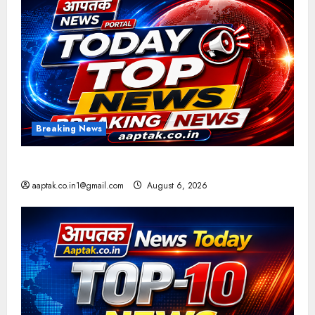
Breaking News
आज की टॉप न्यूज
aaptak.co.in1@gmail.com
August 6, 2026