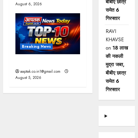
बीबीए छात्र
August 6, 2026
समेत 6
गिरफ्तार
RAVI
KHAVSE
Breaking News
on
18 लाख
की नकली
आज की टॉप न्यूज
मुद्रा जब्त,
aaptak.co.in1@gmail.com
बीबीए छात्र
August 5, 2026
समेत 6
गिरफ्तार