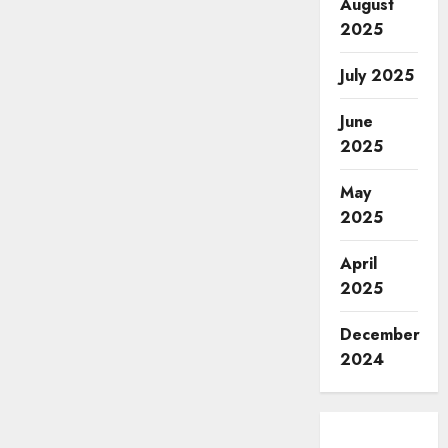
August
2025
July 2025
June
2025
May
2025
April
2025
December
2024