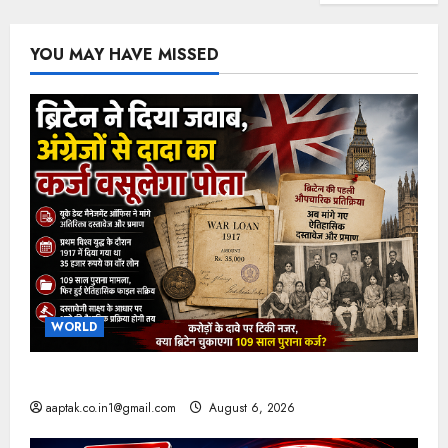
YOU MAY HAVE MISSED
WORLD
ब्रिटिश सरकार ने मांगे 109 साल पुराने वॉर लोन के सबूत
aaptak.co.in1@gmail.com
August 6, 2026