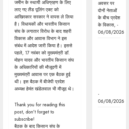
जमीन के स्थायी अधिग्रहण के लिए
अवसर पर
लाए गए लैंड पूलिंग एक्ट को
दोनों नेताओं
आखिरकार सरकार ने वापस ले लिया
के बीच प्रदेश
है। विधायकों और भारतीय किसान
के विकास, -
संघ के लगातार विरोध के बाद शहरी
06/08/2026
विकास और आवास विभाग ने इस
नवकरणीय
संबंध में आदेश जारी किया है। इससे
ऊर्जा के क्षेत्र
पहले, 17 नवंबर को मुख्यमंत्री डॉ.
में मध्यप्रदेश
मोहन यादव और भारतीय किसान संघ
देश का
के अधिकारियों की मौजूदगी में
अग्रणी राज्य
मुख्यमंत्री आवास पर एक बैठक हुई
: मुख्यमंत्री
थी। इस बैठक में बीजेपी प्रदेश
डॉ. यादव
अध्यक्ष हेमंत खंडेलवाल भी मौजूद थे।
-
06/08/2026
Thank you for reading this
post, don't forget to
मुख्यमंत्री डॉ.
subscribe!
यादव की
बैठक के बाद किसान संघ के
जनोन्मुखी