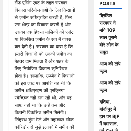
लैंड पूलिंग एक्ट के तहत सरकार
POSTS
विकास परियोजनाओं के लिए किसानों
ब्रिटिश
से ज़मीन अधिग्रहित करती है, फिर
सरकार ने
उस क्षेत्र का विकास करती है और
मांगे 109
उसका एक हिस्सा मालिकों को प्लॉट
साल पुराने
या विकसित ज़मीन के रूप में वापस
वॉर लोन के
कर देती है। सरकार का दावा है कि
सबूत
इससे किसानों को उनकी ज़मीन का
बेहतर दाम मिलता है और शहर के
आज की टॉप
लिए नियोजित विकास सुनिश्चित
न्यूज
होता है। हालांकि, उज्जैन में किसानों
आज की टॉप
को इस एक्ट पर आपत्ति यह थी कि
न्यूज
ज़मीन अधिग्रहण की प्रक्रिया
स्वैच्छिक नहीं लग रही थी, और यह
दतिया,
साफ़ नहीं था कि उन्हें कब और
बांकीपुर में
कितनी विकसित ज़मीन मिलेगी।
हार पर BJP
सिंहस्थ कुंभ मेले और महाकाल लोक
में घमासान,
कॉरिडोर से जुड़े इलाकों में ज़मीन की