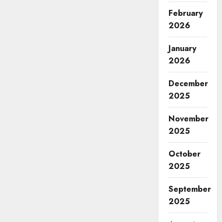
February
2026
January
2026
December
2025
November
2025
October
2025
September
2025