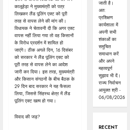
जाती है।
कालूहेड़ा ने मुख्यमंत्री को पत्र
अत:
लिखकर लैंड पूलिंग एक्ट को पूरी
प्रशिक्षण
तरह से वापस लेने की मांग की।
कार्यशाला में
विधायक ने चेतावनी दी कि अगर एक्ट
अपनी सभी
वापस नहीं लिया गया तो वह किसानों
शंकाओं का
के विरोध प्रदर्शन में शामिल हो
समुचित
जाएंगे। ठीक अगले दिन, 16 दिसंबर
समाधान करें
को सरकार ने लैंड पूलिंग एक्ट को
और अपने
पूरी तरह से वापस लेने का आदेश
महत्वपूर्ण
जारी कर दिया। इस तरह, मुख्यमंत्री
सुझाव भी दें।
और किसान संगठनों के बीच बैठक के
राज्य निर्वाचन
29 दिन बाद सरकार ने यह फैसला
आयुक्त श्री -
लिया, जिससे सिंहस्थ क्षेत्र में लैंड
06/08/2026
पूलिंग एक्ट खत्म हो गया।
विवाद की जड़?
RECENT