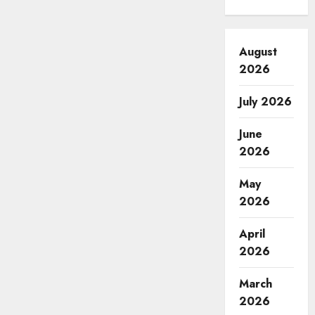
August
2026
July 2026
June
2026
May
2026
April
2026
March
2026