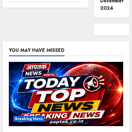
December
2024
YOU MAY HAVE MISSED
Breaking News