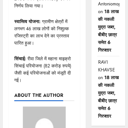
Antoniomop
निर्णय लिया गया।
on
18 लाख
की नकली
स्वामित्व योजना:
ग्रामीण क्षेत्रों में
मुद्रा जब्त,
लगभग 46 लाख लोगों को निशुल्क
बीबीए छात्र
रजिस्ट्री का लाभ देने का प्रस्ताव
समेत 6
पारित हुआ।
गिरफ्तार
सिंचाई:
रीवा जिले में महाना माइक्रो
RAVI
सिंचाई परियोजना (82 करोड़ रुपये)
KHAVSE
जैसी कई परियोजनाओं को मंजूरी दी
on
18 लाख
गई।
की नकली
मुद्रा जब्त,
ABOUT THE AUTHOR
बीबीए छात्र
समेत 6
गिरफ्तार