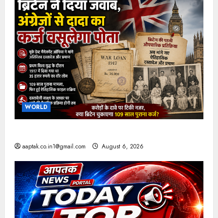
WORLD
ब्रिटिश सरकार ने मांगे 109 साल पुराने वॉर लोन के सबूत
aaptak.co.in1@gmail.com
August 6, 2026