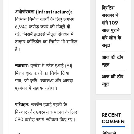
ब्रिटिश
अधोसंरचना (Infrastructure):
सरकार ने
विभिन्न निर्माण कार्यों के लिए लगभग
मांगे 109
6,940 करोड़ रुपये की मंजूरी दी
साल पुराने
गई, जिसमें इटारसी-बैतूल सेक्शन में
वॉर लोन के
टाइगर कॉरिडोर का निर्माण भी शामिल
सबूत
है।
आज की टॉप
न्यूज
नवाचार:
प्रदेश में स्टेट एआई (AI)
मिशन शुरू करने का निर्णय लिया
आज की टॉप
गया, जो कृषि, स्वास्थ्य और आपदा
न्यूज
प्रबंधन में सहायक होगा।
परिवहन:
उज्जैन हवाई पट्टी के
विस्तार और एयरबस संचालन के लिए
RECENT
590 करोड़ रुपये स्वीकृत किए गए।
COMMENTS