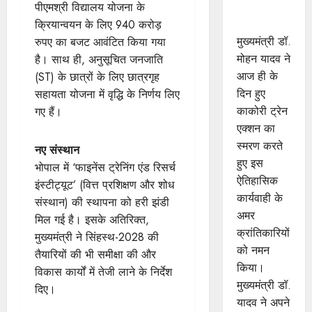
सपूतों को
पीएमश्री विद्यालय योजना के
किया नमन
क्रियान्वयन के लिए 940 करोड़
मुख्यमंत्री डॉ.
रुपए का बजट आवंटित किया गया
मोहन यादव ने
है। साथ ही, अनुसूचित जनजाति
आज ही के
(ST) के छात्रों के लिए छात्रगृह
दिन हुए
सहायता योजना में वृद्धि के निर्णय लिए
काकोरी ट्रेन
गए हैं।
एक्शन का
स्मरण करते
नए संस्थान
हुए इस
भोपाल में ‘फाइनेंस ट्रेनिंग एंड रिसर्च
ऐतिहासिक
इंस्टीट्यूट’ (वित्त प्रशिक्षण और शोध
कार्यवाही के
संस्थान) की स्थापना को हरी झंडी
अमर
मिल गई है। इसके अतिरिक्त,
क्रांतिकारियों
मुख्यमंत्री ने सिंहस्थ-2028 की
को नमन
तैयारियों की भी समीक्षा की और
किया।
विकास कार्यों में तेजी लाने के निर्देश
मुख्यमंत्री डॉ.
दिए।
यादव ने अपने