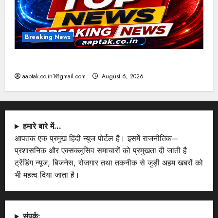
Breaking News
आज की टॉप न्यूज
aaptak.co.in1@gmail.com
August 6, 2026
हमारे बारे में…
आपतक एक प्रमुख हिंदी न्यूज पोर्टल है। इसमें राजनीतिक—
प्रशासनिक और एक्सक्लूसिव समाचारों को प्रमुखता दी जाती है।
ट्रेंडिंग न्यूज, बिजनेस, रोजगार तथा तकनीक से जुड़ी अहम खबरों को
भी महत्व दिया जाता है।
संपर्क: