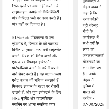
मुख्यमंत्री डॉ.
सिर्फ इरादे पर काम नहीं करते। वे
मोहन यादव ने
टाइमलाइन, कमाई की विजिबिलिटी
कहा है कि
और कैपिटल फ्लो पर काम करते हैं।
प्रधानमंत्री
और यहीं पर दिक्कत है।
श्री नरेन्द्र
मोदी के
कार्यकाल में
ETMarkets पॉडकास्ट के इस
सभी वर्गों के
एपिसोड में, जिराफ के को-फाउंडर
लोगों को
विनीत अग्रवाल, सही मनी माइंडसेट
जनकल्याणकारी
बनाने, रिस्क को बैलेंस करने और
योजनाओं का
एक डायवर्सिफाइड इन्वेस्टमेंट
लाभ मिल रहा
पोर्टफोलियो बनाने के बारे में अपनी
है। उनके
बातें शेयर करते हैं। वह अलग-अलग
नेतृत्व में
एसेट क्लास की भूमिका समझाते हैं,
दुनिया में
फिक्स्ड इनकम के महत्व पर रोशनी
भारत की
डालते हैं, और युवा इन्वेस्टर्स के लिए
प्रतिष -
FIRE मूवमेंट और फाइनेंशियल
07/08/2026
प्लानिंग पर अपना नजरिया शेयर