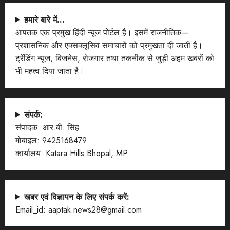
हमारे बारे में…
आपतक एक प्रमुख हिंदी न्यूज पोर्टल है। इसमें राजनीतिक—
प्रशासनिक और एक्सक्लूसिव समाचारों को प्रमुखता दी जाती है।
ट्रेंडिंग न्यूज, बिजनेस, रोजगार तथा तकनीक से जुड़ी अहम खबरों को
भी महत्व दिया जाता है।
संपर्क:
संपादक: आर.बी. सिंह
मोबाइल: 9425168479
कार्यालय: Katara Hills Bhopal, MP
खबर एवं विज्ञापन के लिए संपर्क करें:
Email_id: aaptak.news28@gmail.com