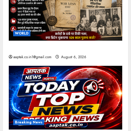
WORLD
ब्रिटिश सरकार ने मांगे 109 साल पुराने वॉर लोन के सबूत
aaptak.co.in1@gmail.com
August 6, 2026
Breaking News