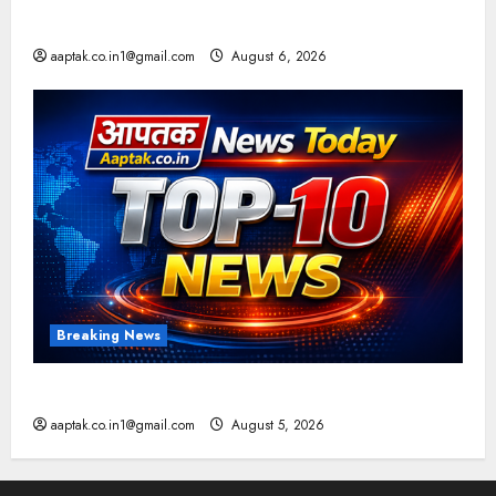
आज की टॉप न्यूज
aaptak.co.in1@gmail.com
August 6, 2026
Breaking News
आज की टॉप न्यूज
aaptak.co.in1@gmail.com
August 5, 2026