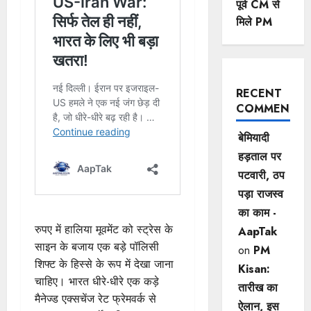
पूर्व CM से
मिले PM
RECENT
COMMENTS
बेमियादी
हड़ताल पर
पटवारी, ठप
पड़ा राजस्व
का काम -
रुपए में हालिया मूवमेंट को स्ट्रेस के
AapTak
साइन के बजाय एक बड़े पॉलिसी
on
PM
शिफ्ट के हिस्से के रूप में देखा जाना
Kisan:
चाहिए। भारत धीरे-धीरे एक कड़े
तारीख का
मैनेज्ड एक्सचेंज रेट फ्रेमवर्क से
ऐलान, इस