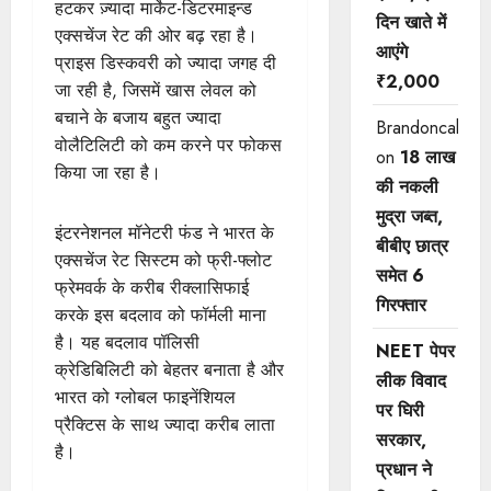
हटकर ज़्यादा मार्केट-डिटरमाइन्ड
दिन खाते में
एक्सचेंज रेट की ओर बढ़ रहा है।
आएंगे
प्राइस डिस्कवरी को ज्यादा जगह दी
₹2,000
जा रही है, जिसमें खास लेवल को
बचाने के बजाय बहुत ज्यादा
Brandoncah
वोलैटिलिटी को कम करने पर फोकस
on
18 लाख
किया जा रहा है।
की नकली
मुद्रा जब्त,
इंटरनेशनल मॉनेटरी फंड ने भारत के
बीबीए छात्र
एक्सचेंज रेट सिस्टम को फ्री-फ्लोट
समेत 6
फ्रेमवर्क के करीब रीक्लासिफाई
गिरफ्तार
करके इस बदलाव को फॉर्मली माना
है। यह बदलाव पॉलिसी
NEET पेपर
क्रेडिबिलिटी को बेहतर बनाता है और
लीक विवाद
भारत को ग्लोबल फाइनेंशियल
पर घिरी
प्रैक्टिस के साथ ज्यादा करीब लाता
सरकार,
है।
प्रधान ने