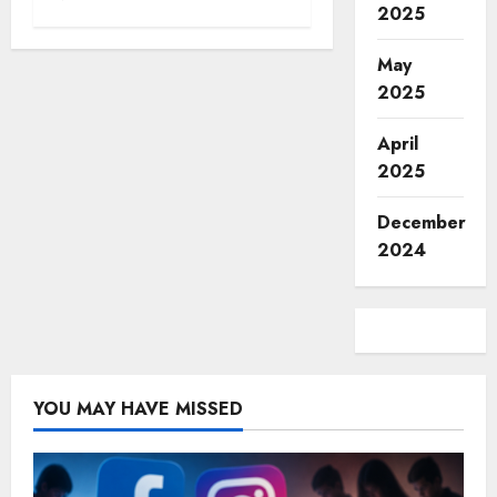
2025
May
2025
April
2025
December
2024
YOU MAY HAVE MISSED