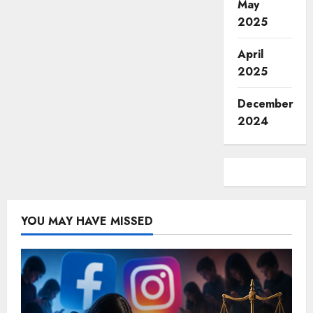
May
2025
April
2025
December
2024
YOU MAY HAVE MISSED