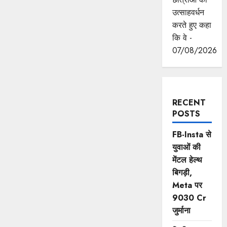
उत्साहवर्धन
करते हुए कहा
कि वे -
07/08/2026
RECENT
POSTS
FB-Insta से
युवाओं की
मेंटल हेल्थ
बिगड़ी,
Meta पर
9030 Cr
जुर्माना