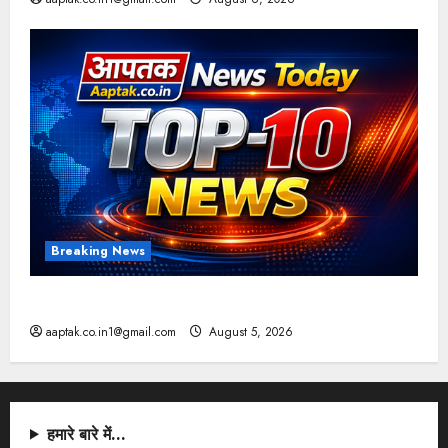
Breaking News
आज की टॉप न्यूज
aaptak.co.in1@gmail.com
August 5, 2026
हमारे बारे में…