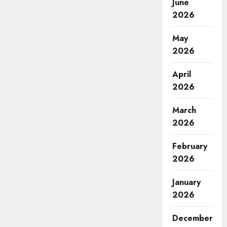
June
2026
May
2026
April
2026
March
2026
February
2026
January
2026
December