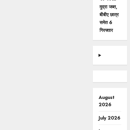
मुद्रा जब्त,
बीबीए छात्र
समेत 6
गिरफ्तार
August
2026
July 2026