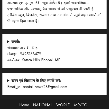
आपतक एक प्रमुख हिंदी न्यूज पोर्टल है। इसमें राजनीतिक—
प्रशासनिक और एक्सक्लूसिव समाचारों को प्रमुखता दी जाती है।
ट्रेंडिंग न्यूज, बिजनेस, रोजगार तथा तकनीक से जुड़ी अहम खबरों को
भी महत्व दिया जाता है।
संपर्क:
संपादक: आर.बी. सिंह
मोबाइल: 9425168479
कार्यालय: Katara Hills Bhopal, MP
खबर एवं विज्ञापन के लिए संपर्क करें:
Email_id: aaptak.news28@gmail.com
Home
NATIONAL
WORLD
MP/CG