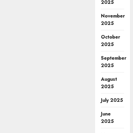
2025
November
2025
October
2025
September
2025
August
2025
July 2025
June
2025