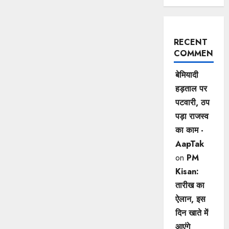
RECENT
COMMENTS
बेमियादी
हड़ताल पर
पटवारी, ठप
पड़ा राजस्व
का काम -
AapTak
on
PM
Kisan:
तारीख का
ऐलान, इस
दिन खाते में
आएंगे