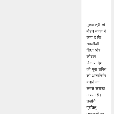
जड़ों से जुड़े :
मुख्यमंत्री डॉ.
यादव
मुख्यमंत्री डॉ.
मोहन यादव ने
कहा है कि
तकनीकी
शिक्षा और
कौशल
विकास देश
की युवा शक्ति
को आत्मनिर्भर
बनाने का
सबसे सशक्त
माध्यम है।
उन्होंने
प्रशिक्षु
छात्राओं का