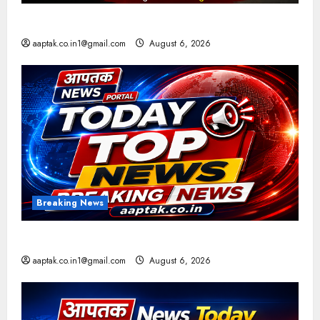
ब्रिटिश सरकार ने मांगे 109 साल पुराने वॉर लोन के सबूत
aaptak.co.in1@gmail.com
August 6, 2026
Breaking News
आज की टॉप न्यूज
aaptak.co.in1@gmail.com
August 6, 2026