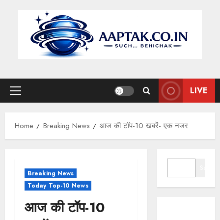
Skip
to
content
LIVE
Primary
Menu
Home
Breaking News
आज की टॉप-10 खबरें- एक नजर
SEARCH
Search
Breaking News
Today Top-10 News
आज की टॉप-10
मुख्यमंत्री डॉ.