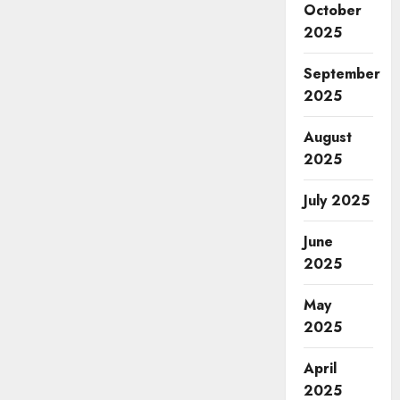
October
2025
September
2025
August
2025
July 2025
June
2025
May
2025
April
2025