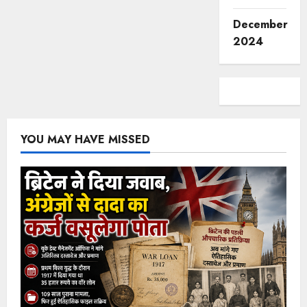
December
2024
YOU MAY HAVE MISSED