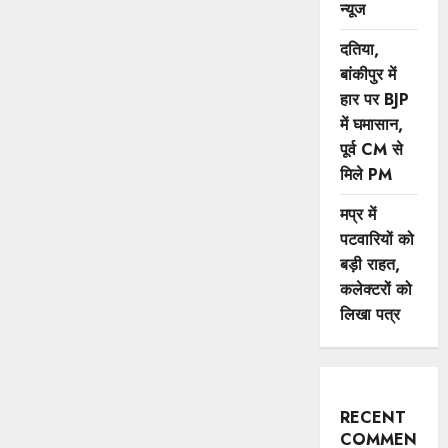
न्यूज
दतिया,
बांकीपुर में
हार पर BJP
में घमासान,
पूर्व CM से
मिले PM
मप्र में
पटवारियों को
बड़ी राहत,
कलेक्टरों को
लिखा पत्र
RECENT
COMMENTS