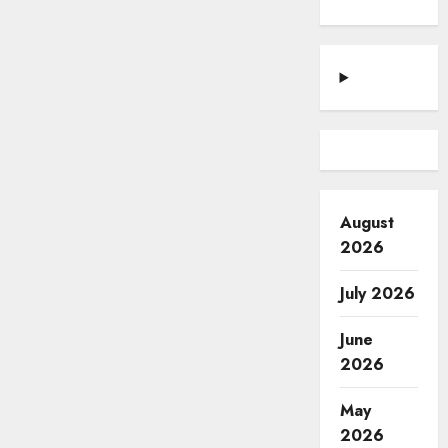
August
2026
July 2026
June
2026
May
2026