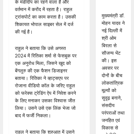
बिरला से की
के मंडीदीप का रहने वाला है और
सौजन्य भेंट
वर्तमान में करोंद में रहता है। राहुल
मुख्यमंत्री डॉ.
ट्रांसपोर्ट का काम करता है। उसकी
मोहन यादव ने
शिकायत भोपाल साइबर सेल में दर्ज
नई दिल्ली में
की गई है।
श्री ओम
बिरला से
राहुल ने बताया कि उसे अगस्त
सौजन्य भेंट
2024 में रितिका शर्मा से फेसबुक पर
की। इस
एक अनुरोध मिला, जिसने खुद को
अवसर पर
बेंगलुरु की एक फैशन डिजाइनर
दोनों के बीच
बताया। रितिका ने व्हाट्सएप पर
लोकतांत्रिक
रोजाना वीडियो कॉल के जरिए राहुल
मूल्यों को
को फरेक्स ट्रेडिंग ऐप में निवेश करने
सुदृढ़ बनाने,
के लिए मनाकर उसका विश्वास जीत
संसदीय
लिया। उसने उसे एक लिंक भेजा जो
परंपराओं तथा
बाद में फर्जी निकला।
जनहित एवं
विकास से
राहुल ने बताया कि शुरुआत में उसने