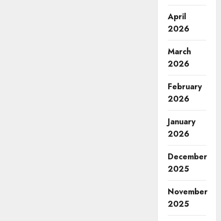
April
2026
March
2026
February
2026
January
2026
December
2025
November
2025