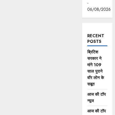
-
06/08/2026
RECENT
POSTS
ब्रिटिश
सरकार ने
मांगे 109
साल पुराने
वॉर लोन के
सबूत
आज की टॉप
न्यूज
आज की टॉप