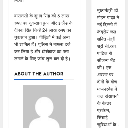
मिलीं।
भेंट
मुख्यमंत्री डॉ.
वाराणसी के शुभम सिंह को 8 लाख
मोहन यादव ने
रुपए का नुकसान हुआ और इंग्लैंड के
नई दिल्ली में
दीपक सिंह जिन्हें 24 लाख रुपए का
केंद्रीय जल
नुकसान हुआ। पीड़ितों में कई अन्य
शक्ति मंत्री
भी शामिल हैं। पुलिस ने मामला दर्ज
श्री सी.आर.
कर लिया है और धोखेबाज का पता
पाटिल से
लगाने के लिए जांच शुरू कर दी है।
सौजन्य भेंट
की। इस
ABOUT THE AUTHOR
अवसर पर
दोनों के बीच
मध्यप्रदेश में
जल संसाधनों
के बेहतर
प्रबंधन,
सिंचाई
सुविधाओं के -