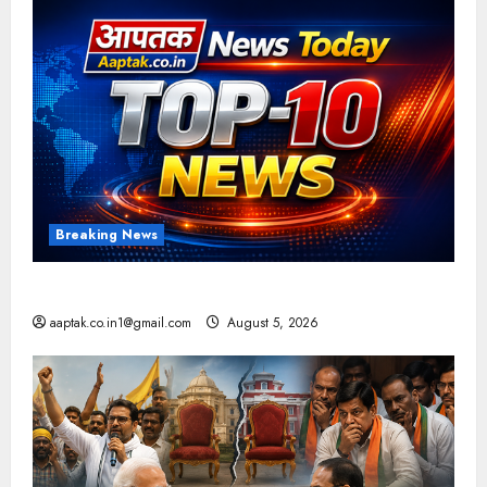
Breaking News
आज की टॉप न्यूज
aaptak.co.in1@gmail.com
August 5, 2026