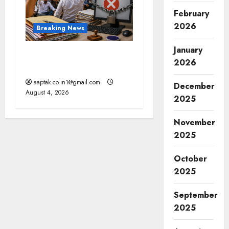
February
2026
Breaking News
January
मप्र में पटवारियों को बड़ी राहत,
2026
कलेक्टरों को लिखा पत्र
aaptak.co.in1@gmail.com
December
August 4, 2026
2025
November
2025
October
2025
September
2025