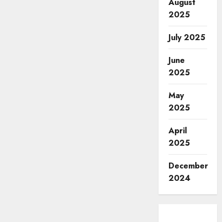
August
2025
July 2025
June
2025
May
2025
April
2025
December
2024