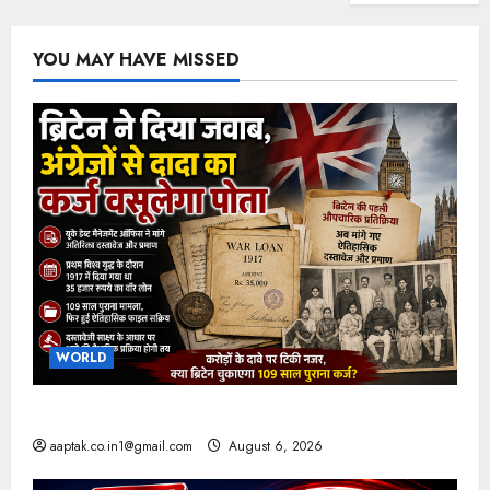
YOU MAY HAVE MISSED
WORLD
ब्रिटिश सरकार ने मांगे 109 साल पुराने वॉर लोन के सबूत
aaptak.co.in1@gmail.com
August 6, 2026