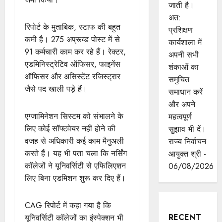
जाती है।
अत:
रिपोर्ट के मुताबिक, स्टाफ की बहुत
प्रशिक्षण
कमी है। 275 अप्रूव्ड पोस्ट में से
कार्यशाला में
91 कर्मचारी काम कर रहे हैं। रेक्टर,
अपनी सभी
एडमिनिस्ट्रेटिव ऑफिसर, फाइनेंस
शंकाओं का
ऑफिसर और असिस्टेंट रजिस्ट्रार
समुचित
जैसे पद खाली पड़े हैं।
समाधान करें
और अपने
एग्जामिनेशन सिस्टम को संभालने के
महत्वपूर्ण
लिए कोई सॉफ्टवेयर नहीं होने की
सुझाव भी दें।
वजह से अधिकारी कई काम मैनुअली
राज्य निर्वाचन
करते हैं। यह भी पता चला कि नर्सिंग
आयुक्त श्री -
कॉलेजों ने यूनिवर्सिटी से एफिलिएशन
06/08/2026
लिए बिना एडमिशन शुरू कर दिए हैं।
CAG रिपोर्ट में कहा गया है कि
RECENT
यूनिवर्सिटी कॉलेजों का इंस्पेक्शन भी