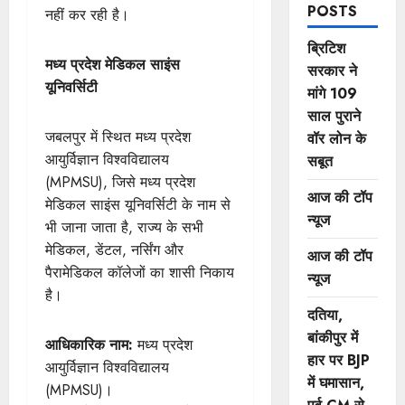
POSTS
नहीं कर रही है।
ब्रिटिश
मध्य प्रदेश मेडिकल साइंस
सरकार ने
यूनिवर्सिटी
मांगे 109
साल पुराने
जबलपुर में स्थित मध्य प्रदेश
वॉर लोन के
आयुर्विज्ञान विश्वविद्यालय
सबूत
(MPMSU), जिसे मध्य प्रदेश
आज की टॉप
मेडिकल साइंस यूनिवर्सिटी के नाम से
न्यूज
भी जाना जाता है, राज्य के सभी
मेडिकल, डेंटल, नर्सिंग और
आज की टॉप
पैरामेडिकल कॉलेजों का शासी निकाय
न्यूज
है।
दतिया,
बांकीपुर में
आधिकारिक नाम:
मध्य प्रदेश
हार पर BJP
आयुर्विज्ञान विश्वविद्यालय
में घमासान,
(MPMSU)।