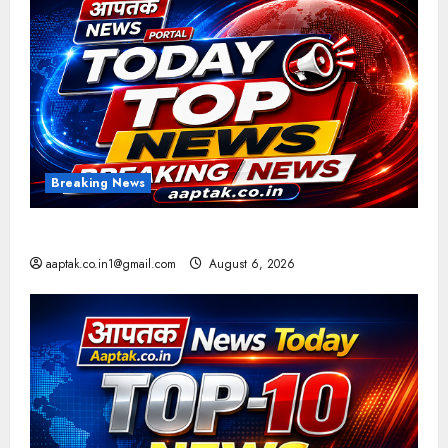
Breaking News
आज की टॉप न्यूज
aaptak.co.in1@gmail.com
August 6, 2026