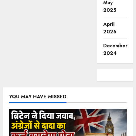
May
2025
April
2025
December
2024
YOU MAY HAVE MISSED