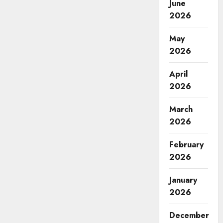
June
2026
May
2026
April
2026
March
2026
February
2026
January
2026
December