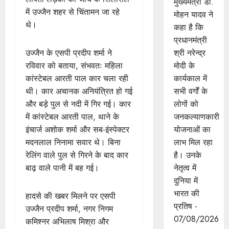
मुख्यमंत्री डॉ.
में उज्जैन शहर से चिंतामन जा रहे
मोहन यादव ने
थे।
कहा है कि
प्रधानमंत्री
श्री नरेन्द्र
उज्जैन के एसपी प्रदीप शर्मा ने
मोदी के
रविवार को बताया, संभवतः महिला
कार्यकाल में
कांस्टेबल आरती पाल कार चला रही
सभी वर्गों के
थी। कार अचानक अनियंत्रित हो गई
लोगों को
और बड़े पुल से नदी में गिर गई। कार
जनकल्याणकारी
में कांस्टेबल आरती पाल, थाने के
योजनाओं का
इंचार्ज अशोक शर्मा और सब-इंस्पेक्टर
लाभ मिल रहा
मदनलाल निनामा सवार थे। बिना
है। उनके
रेलिंग वाले पुल से गिरने के बाद कार
नेतृत्व में
बाढ़ वाले पानी में बह गई।
दुनिया में
भारत की
हादसे की खबर मिलने पर एसपी
प्रतिष -
उज्जैन प्रदीप शर्मा, नगर निगम
07/08/2026
कमिश्नर अभिलाष मिश्रा और