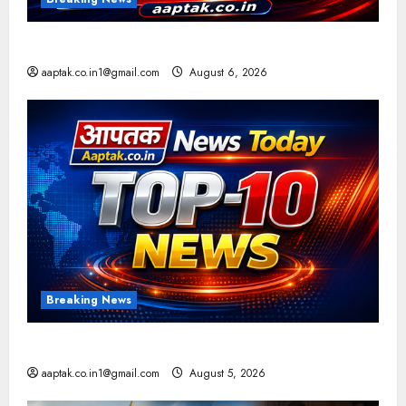
आज की टॉप न्यूज
aaptak.co.in1@gmail.com
August 6, 2026
Breaking News
आज की टॉप न्यूज
aaptak.co.in1@gmail.com
August 5, 2026