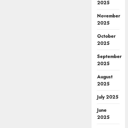
2025
November
2025
October
2025
September
2025
August
2025
July 2025
June
2025