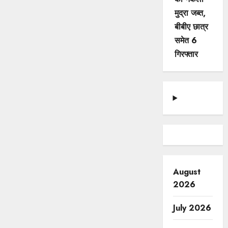
मुद्रा जब्त,
बीबीए छात्र
समेत 6
गिरफ्तार
August
2026
July 2026