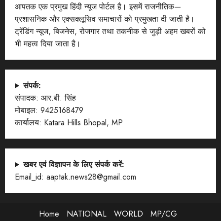
आपतक एक प्रमुख हिंदी न्यूज पोर्टल है। इसमें राजनीतिक—
प्रशासनिक और एक्सक्लूसिव समाचारों को प्रमुखता दी जाती है।
ट्रेंडिंग न्यूज, बिजनेस, रोजगार तथा तकनीक से जुड़ी अहम खबरों को
भी महत्व दिया जाता है।
संपर्क:
संपादक: आर.बी. सिंह
मोबाइल: 9425168479
कार्यालय: Katara Hills Bhopal, MP
खबर एवं विज्ञापन के लिए संपर्क करें:
Email_id: aaptak.news28@gmail.com
Home
NATIONAL
WORLD
MP/CG