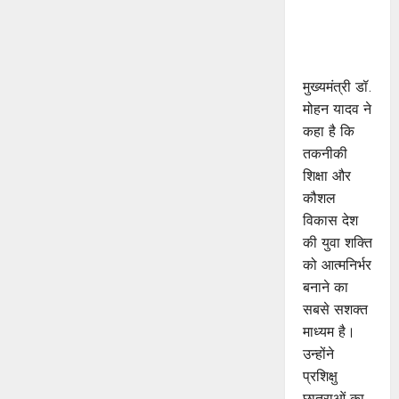
जड़ों से जुड़े :
मुख्यमंत्री डॉ.
यादव
मुख्यमंत्री डॉ.
मोहन यादव ने
कहा है कि
तकनीकी
शिक्षा और
कौशल
विकास देश
की युवा शक्ति
को आत्मनिर्भर
बनाने का
सबसे सशक्त
माध्यम है।
उन्होंने
प्रशिक्षु
छात्राओं का