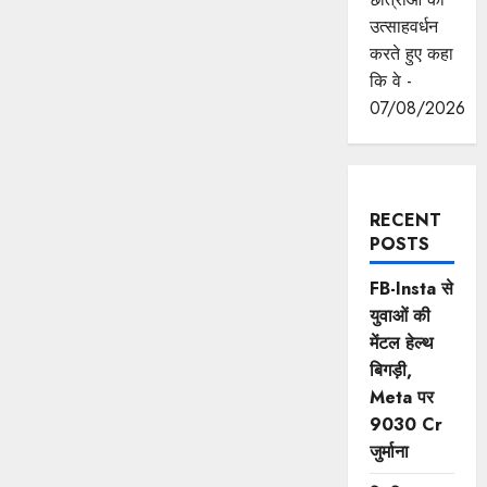
उत्साहवर्धन
करते हुए कहा
कि वे -
07/08/2026
RECENT
POSTS
FB-Insta से
युवाओं की
मेंटल हेल्थ
बिगड़ी,
Meta पर
9030 Cr
जुर्माना