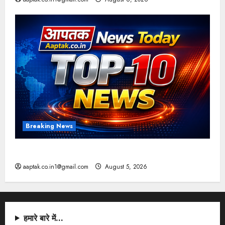
Breaking News
आज की टॉप न्यूज
aaptak.co.in1@gmail.com
August 5, 2026
हमारे बारे में…