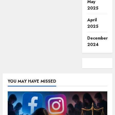
May
2025
April
2025
December
2024
YOU MAY HAVE MISSED