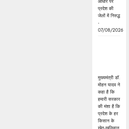
आधार पर
प्रदेश की
जेलों में निरुद्ध
-
07/08/2026
किसानों का
कल्याण ही
हमारा लक्ष्य :
मुख्यमंत्री डॉ.
यादव
मुख्यमंत्री डॉ.
मोहन यादव ने
कहा है कि
हमारी सरकार
की मंशा है कि
प्रदेश के हर
किसान के
खेत-खलिहान