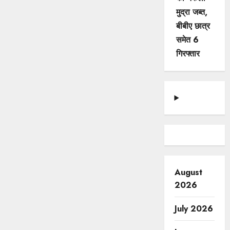
मुद्रा जब्त,
बीबीए छात्र
समेत 6
गिरफ्तार
August
2026
July 2026