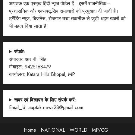
आपतक एक प्रमुख हिंदी न्यूज पोर्टल है। इसमें राजनीतिक—
प्रशासनिक और एक्सक्लूसिव समाचारों को प्रमुखता दी जाती है।
ट्रेंडिंग न्यूज, बिजनेस, रोजगार तथा तकनीक से जुड़ी अहम खबरों को
भी महत्व दिया जाता है।
संपर्क:
संपादक: आर.बी. सिंह
मोबाइल: 9425168479
कार्यालय: Katara Hills Bhopal, MP
खबर एवं विज्ञापन के लिए संपर्क करें:
Email_id: aaptak.news28@gmail.com
Home
NATIONAL
WORLD
MP/CG