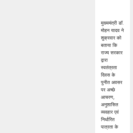
प्रोत्साहित :
मुख्यमंत्री डॉ.
यादव
मुख्यमंत्री डॉ.
मोहन यादव ने
शुक्रवार को
बताया कि
राज्य सरकार
द्वारा
स्वतंत्रता
दिवस के
पुनीत अवसर
पर अच्छे
आचरण,
अनुशासित
व्यवहार एवं
निर्धारित
पात्रता के