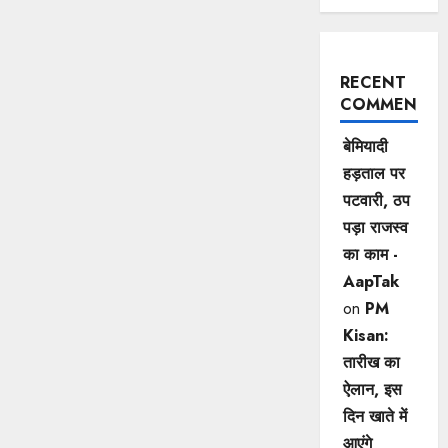
RECENT
COMMENTS
बेमियादी
हड़ताल पर
पटवारी, ठप
पड़ा राजस्व
का काम -
AapTak
on
PM
Kisan:
तारीख का
ऐलान, इस
दिन खाते में
आएंगे