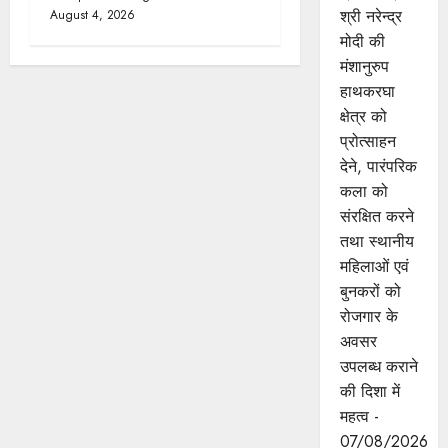
श्री नरेन्‍द्र
August 4, 2026
मोदी की
मंशानुरुप
हाथकरघा
क्षेत्र को
प्रोत्साहन
देने, पारंपरिक
कला को
संरक्षित करने
तथा स्थानीय
महिलाओं एवं
बुनकरों को
रोजगार के
अवसर
उपलब्ध कराने
की दिशा में
महत्व -
07/08/2026