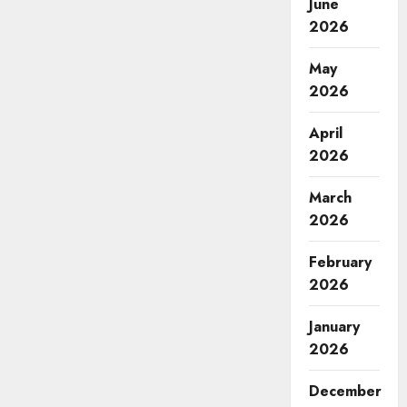
June
2026
May
2026
April
2026
March
2026
February
2026
January
2026
December