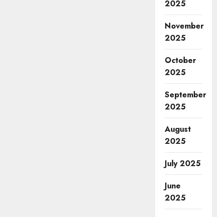
2025
November
2025
October
2025
September
2025
August
2025
July 2025
June
2025