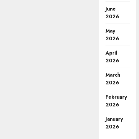
June
2026
May
2026
April
2026
March
2026
February
2026
January
2026