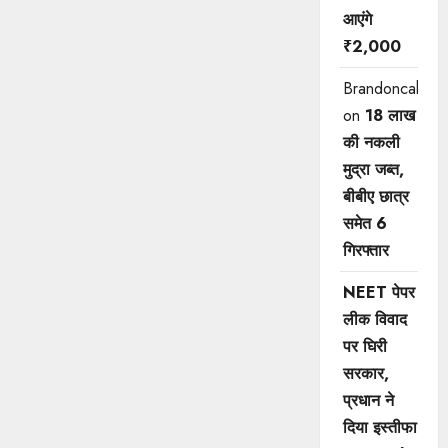
आएंगे
₹2,000
Brandoncah
on
18 लाख
की नकली
मुद्रा जब्त,
बीबीए छात्र
समेत 6
गिरफ्तार
NEET पेपर
लीक विवाद
पर घिरी
सरकार,
प्रधान ने
दिया इस्तीफा