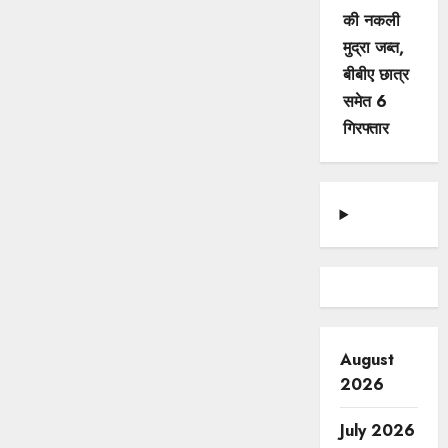
की नकली
मुद्रा जब्त,
बीबीए छात्र
समेत 6
गिरफ्तार
August
2026
July 2026