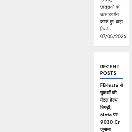
छात्राओं का
उत्साहवर्धन
करते हुए कहा
कि वे -
07/08/2026
RECENT
POSTS
FB-Insta से
युवाओं की
मेंटल हेल्थ
बिगड़ी,
Meta पर
9030 Cr
जुर्माना