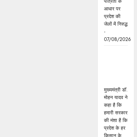
पात्रता के
आधार पर
प्रदेश की
जेलों में निरुद्ध
-
07/08/2026
किसानों का
कल्याण ही
हमारा लक्ष्य :
मुख्यमंत्री डॉ.
यादव
मुख्यमंत्री डॉ.
मोहन यादव ने
कहा है कि
हमारी सरकार
की मंशा है कि
प्रदेश के हर
किसान के