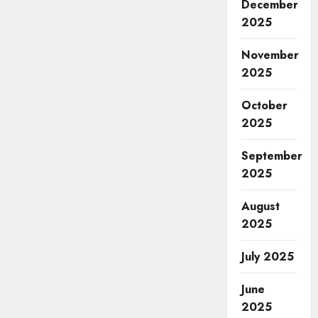
December
2025
November
2025
October
2025
September
2025
August
2025
July 2025
June
2025