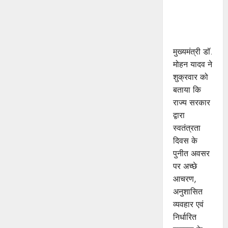
के लिए करेगी
प्रोत्साहित :
मुख्यमंत्री डॉ.
यादव
मुख्यमंत्री डॉ.
मोहन यादव ने
शुक्रवार को
बताया कि
राज्य सरकार
द्वारा
स्वतंत्रता
दिवस के
पुनीत अवसर
पर अच्छे
आचरण,
अनुशासित
व्यवहार एवं
निर्धारित