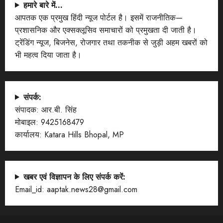
हमारे बारे में…
आपतक एक प्रमुख हिंदी न्यूज पोर्टल है। इसमें राजनीतिक—
प्रशासनिक और एक्सक्लूसिव समाचारों को प्रमुखता दी जाती है।
ट्रेंडिंग न्यूज, बिजनेस, रोजगार तथा तकनीक से जुड़ी अहम खबरों को
भी महत्व दिया जाता है।
संपर्क:
संपादक: आर.बी. सिंह
मोबाइल: 9425168479
कार्यालय: Katara Hills Bhopal, MP
खबर एवं विज्ञापन के लिए संपर्क करें:
Email_id: aaptak.news28@gmail.com