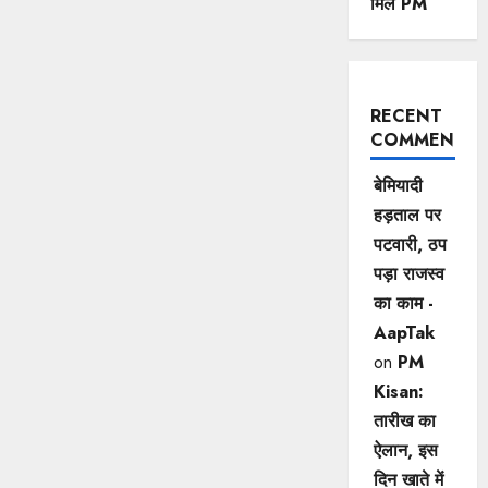
मिले PM
RECENT
COMMENTS
बेमियादी
हड़ताल पर
पटवारी, ठप
पड़ा राजस्व
का काम -
AapTak
on
PM
Kisan:
तारीख का
ऐलान, इस
दिन खाते में