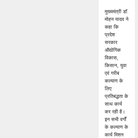
यादव
मुख्यमंत्री डॉ.
मोहन यादव ने
कहा कि
प्रदेश
सरकार
औद्योगिक
विकास,
किसान, युवा
एवं गरीब
कल्याण के
लिए
प्रतिबद्धता के
साथ कार्य
कर रही है।
इन सभी वर्गों
के कल्याण के
कार्य मिशन