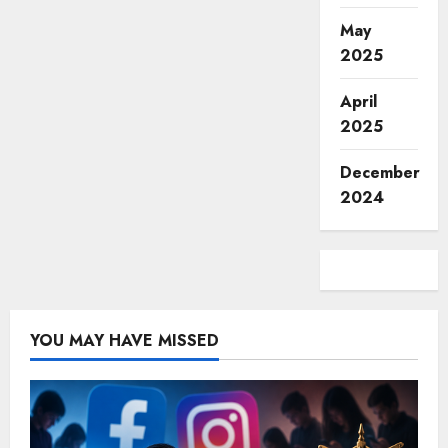
May
2025
April
2025
December
2024
YOU MAY HAVE MISSED