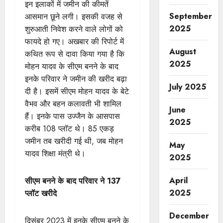
इन इलाकों में जमीन की कीमतें
September
आसमान छूने लगी। इसकी वजह से
2025
शुरुआती निवेश करने वाले लोगों को
फायदे हो गए। अखबार की रिपोर्ट में
August
कथित रूप से दावा किया गया है कि
2025
मोहन यादव के सीएम बनने के बाद
इनके परिवार ने जमीन की खरीद बढ़ा
July 2025
दी है। इसमें सीएम मोहन यादव के बेटे
वैभव और बहन कलावती भी शामिल
June
हैं। इनके पास उज्जैन के आसपास
2025
करीब 108 प्लॉट थे। 85 एकड़
जमीन तब खरीदी गई थी, जब मोहन
May
यादव शिक्षा मंत्री थे।
2025
April
सीएम बनने के बाद परिवार ने 137
2025
प्लॉट खरीदे
December
दिसंबर 2023 में इनके सीएम बनने के