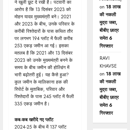
ने खुली छूट दे रखी है। पटवारी का
on
18 लाख
आरोप है कि 13 दिसंबर 2023 को
की नकली
मोहन यादव मुख्यमंत्री बने। 2021
मुद्रा जब्त,
और 2023 के बीच, उनके परिवार के
बीबीए छात्र
करीबी रिश्तेदारों के पास कथित तौर
समेत 6
पर लगभग 194 प्लॉट में फैली करीब
253 एकड़ जमीन आ गई। इसका
गिरफ्तार
मतलब है कि 2021 और 13 दिसंबर
RAVI
2023 को उनके मुख्यमंत्री बनने के
KHAVSE
समय के बीच जमीन की होल्डिंग में
on
18 लाख
भारी बढ़ोतरी हुई। यह कैसे हुआ?
की नकली
कुल जमीन के मालिकाना हक की
रिपोर्ट के मुताबिक, परिवार और
मुद्रा जब्त,
रिश्तेदारों के पास 245 प्लॉट में फैली
बीबीए छात्र
335 एकड़ जमीन है।
समेत 6
गिरफ्तार
कब-कब खरीदे गए प्लॉट
2024-25 के बीच में 137 प्लॉट