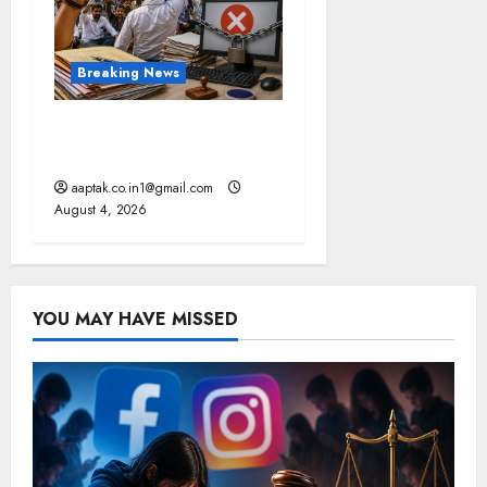
Breaking News
मप्र में पटवारियों को बड़ी राहत,
कलेक्टरों को लिखा पत्र
aaptak.co.in1@gmail.com
August 4, 2026
YOU MAY HAVE MISSED