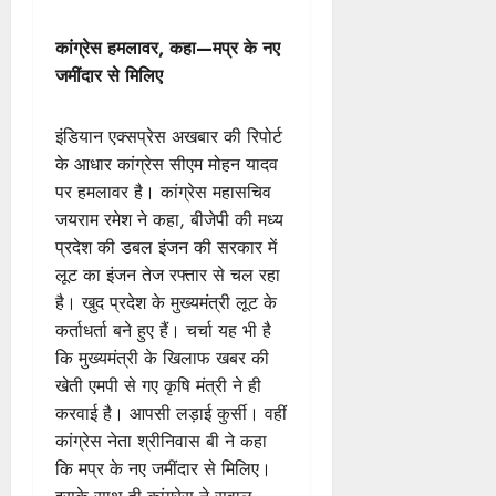
कांग्रेस हमलावर, कहा—मप्र के नए
जमींदार से मिलिए
इंडियान एक्सप्रेस अखबार की रिपोर्ट
के आधार कांग्रेस सीएम मोहन यादव
पर हमलावर है। कांग्रेस महासचिव
जयराम रमेश ने कहा, बीजेपी की मध्य
प्रदेश की डबल इंजन की सरकार में
लूट का इंजन तेज रफ्तार से चल रहा
है। खुद प्रदेश के मुख्यमंत्री लूट के
कर्ताधर्ता बने हुए हैं। चर्चा यह भी है
कि मुख्यमंत्री के खिलाफ खबर की
खेती एमपी से गए कृषि मंत्री ने ही
करवाई है। आपसी लड़ाई कुर्सी। वहीं
कांग्रेस नेता श्रीनिवास बी ने कहा
कि मप्र के नए जमींदार से मिलिए।