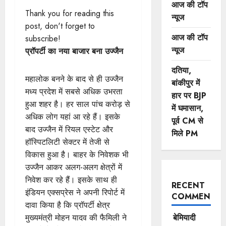
आज की टॉप
Thank you for reading this
न्यूज
post, don't forget to
आज की टॉप
subscribe!
न्यूज
प्रॉपर्टी का नया बाजार बना उज्जैन
दतिया,
महालोक बनने के बाद से ही उज्जैन
बांकीपुर में
मध्य प्रदेश में सबसे अधिक उभरता
हार पर BJP
हुआ शहर है। हर साल पांच करोड़ से
में घमासान,
अधिक लोग यहां आ रहे हैं। इसके
पूर्व CM से
बाद उज्जैन में रियल एस्टेट और
मिले PM
हॉस्पिटलिटी सेक्टर में तेजी से
विकास हुआ है। बाहर के निवेशक भी
उज्जैन आकर अलग-अलग क्षेत्रों में
निवेश कर रहे हैं। इसके साथ ही
RECENT
इंडियन एक्सप्रेस ने अपनी रिपोर्ट में
COMMENTS
दावा किया है कि प्रॉपर्टी क्षेत्र
मुख्यमंत्री मोहन यादव की फैमिली ने
बेमियादी