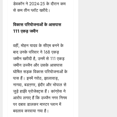
डेवकॉन ने 2024-25 के दौरान कम
से कम तीन प्लॉट खरीदे।
विकास परियोजनाओं के आसपास
111 एकड़ जमीन
वहीं, मोहन यादव के सीएम बनने के
बाद उनके परिवार ने 168 एकड़
जमीन खरीदी है, उनमें से 111 एकड़
जमीन उज्जैन और उसके आसपास
घोषित सड़क विकास परियोजनाओं के
पास हैं। इनमें गरोठ, झालावाड़,
नागदा, बडऩगर, इंदौर और भोपाल से
जुड़े हाईवे प्रोजेक्ट्स हैं। कांग्रेस ने
आरोप लगाए हैं कि उज्जैन नगर निगम
पर दबाव डालकर मास्टर प्लान में
बदलाव करवाया गया है।