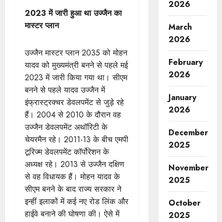
2026
2023 में जारी हुआ था उज्जैन का
मास्टर प्लान
March
2026
उज्जैन मास्टर प्लान 2035 को मोहन
February
यादव को मुख्यमंत्री बनने से पहले मई
2026
2023 में जारी किया गया था। सीएम
बनने से पहले यादव उज्जैन में
January
इंफ्रास्ट्रक्चर डेवलपमेंट से जुड़े रहे
2026
हैं। 2004 से 2010 के दौरान वह
उज्जैन डेवलपमेंट अथॉरिटी के
December
चेयरमैन रहे। 2011-13 के बीच एमपी
2025
टूरिज्म डेवलपमेंट कॉर्पोरेशन के
अध्यक्ष रहे। 2013 से उज्जैन दक्षिण
November
से वह विधायक हैं। मोहन यादव के
2025
सीएम बनने के बाद राज्य सरकार ने
इन्हीं इलाकों में कई नए रोड लिंक और
October
हाईवे बनाने की घोषणा की। ऐसे में
2025