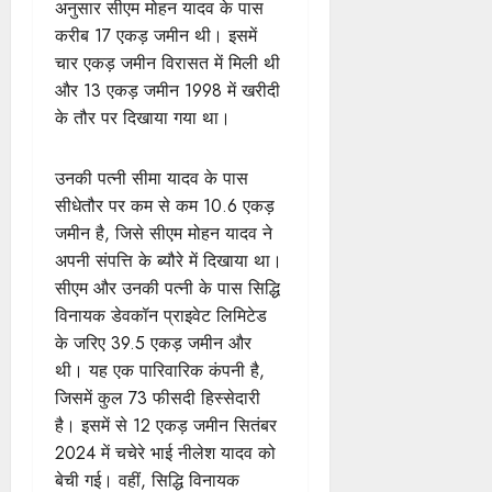
अनुसार सीएम मोहन यादव के पास
करीब 17 एकड़ जमीन थी। इसमें
चार एकड़ जमीन विरासत में मिली थी
और 13 एकड़ जमीन 1998 में खरीदी
के तौर पर दिखाया गया था।
उनकी पत्नी सीमा यादव के पास
सीधेतौर पर कम से कम 10.6 एकड़
जमीन है, जिसे सीएम मोहन यादव ने
अपनी संपत्ति के ब्यौरे में दिखाया था।
सीएम और उनकी पत्नी के पास सिद्धि
विनायक डेवकॉन प्राइवेट लिमिटेड
के जरिए 39.5 एकड़ जमीन और
थी। यह एक पारिवारिक कंपनी है,
जिसमें कुल 73 फीसदी हिस्सेदारी
है। इसमें से 12 एकड़ जमीन सितंबर
2024 में चचेरे भाई नीलेश यादव को
बेची गई। वहीं, सिद्धि विनायक