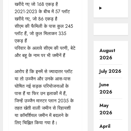
खरीदे गए जो 168 एकड़ है
2021-2023 के बीच में 57 प्लॉट
खरीदे गए, जो 86 एकड़ है
सीएम की फैमिली के पास कुल 245
प्लॉट हैं, जो कुल मिलाकर 335
एकड़ हैं
परिवार के अलावे सीएम की पत्नी, बेटे
August
और बहू के नाम पर भी जमीनें हैं
2026
July 2026
आरोप है कि इनमें से ज्यादातर प्लॉट
या तो उज्जैन और उनके आस-पास
June
घोषित नई सड़क परियोजनाओं के
2026
पास हैं या फिर उन इलाकों में हैं,
जिन्हें उज्जैन मास्टर प्लान 2035 के
May
तहत खेती वाली जमीन से रिहायशी
2026
या कॉमर्शियल जमीन में बदलने के
लिए चिह्नित किया गया है।
April