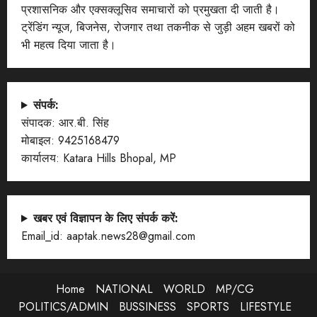
प्रशासनिक और एक्सक्लूसिव समाचारों को प्रमुखता दी जाती है।
ट्रेंडिंग न्यूज, बिजनेस, रोजगार तथा तकनीक से जुड़ी अहम खबरों को
भी महत्व दिया जाता है।
संपर्क:
संपादक: आर.बी. सिंह
मोबाइल: 9425168479
कार्यालय: Katara Hills Bhopal, MP
खबर एवं विज्ञापन के लिए संपर्क करें:
Email_id: aaptak.news28@gmail.com
Home
NATIONAL
WORLD
MP/CG
POLITICS/ADMIN
BUSSINESS
SPORTS
LIFESTYLE