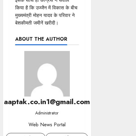
इसके साथ ही कांग्रेस ने सवाल
किया है कि उज्जैन में विकास के बीच
मुख्यमंत्री मोहन यादव के परिवार ने
बेशकीमती जमीनें खरीदी।
ABOUT THE AUTHOR
aaptak.co.in1@gmail.com
Administrator
Web News Portal