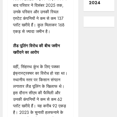
2024
बाद परिवार ने दिसंबर 2025 तक,
उनके परिवार और उनकी रियल
एस्टेट कंपनियों ने कम से कम 137
प्लॉट खरीदे हैं। कुल मिलाकर 168
एकड़ से ज्यादा जमीन है।
लैंड पूलिंग विरोध की बीच जमीन
खरीदने का आरोप
वहीं, सिंहस्थ कुंभ के लिए पक्का
इंफ्रास्ट्रक्चर का विरोध हो रहा था।
स्थानीय स्तर पर किसान संगठन
लगातार लैंड पूलिंग के खिलाफ थे।
इस दौरान सीएम की फैमिली और
उनकी कंपनियों ने कम से कम 62
प्लॉट खरीदे हैं। यह करीब 92 एकड़
है। 2023 के चुनावी हलफनामे के