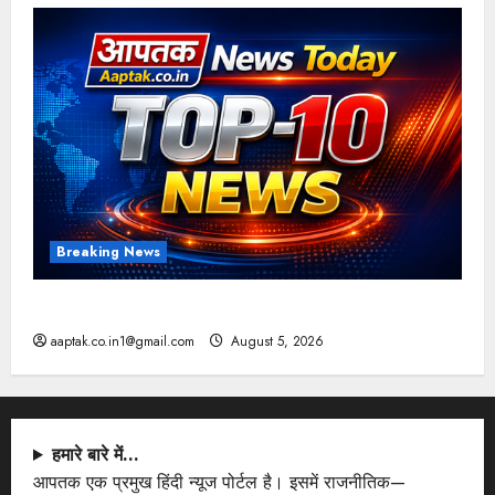
Breaking News
आज की टॉप न्यूज
aaptak.co.in1@gmail.com
August 5, 2026
हमारे बारे में…
आपतक एक प्रमुख हिंदी न्यूज पोर्टल है। इसमें राजनीतिक—