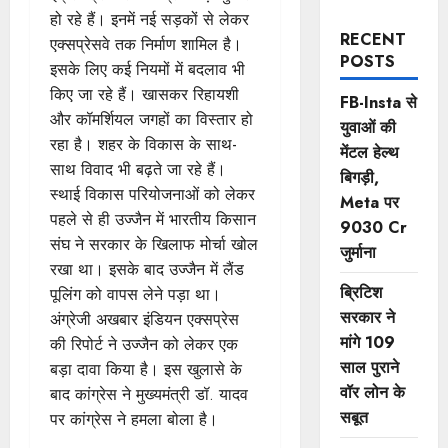
हो रहे हैं। इनमें नई सड़कों से लेकर
RECENT
एक्सप्रेसवे तक निर्माण शामिल है।
POSTS
इसके लिए कई नियमों में बदलाव भी
किए जा रहे हैं। खासकर रिहायशी
FB-Insta से
और कॉमर्शियल जगहों का विस्तार हो
युवाओं की
रहा है। शहर के विकास के साथ-
मेंटल हेल्थ
साथ विवाद भी बढ़ते जा रहे हैं।
बिगड़ी,
स्थाई विकास परियोजनाओं को लेकर
Meta पर
पहले से ही उज्जैन में भारतीय किसान
9030 Cr
संघ ने सरकार के खिलाफ मोर्चा खोल
जुर्माना
रखा था। इसके बाद उज्जैन में लैंड
ब्रिटिश
पूलिंग को वापस लेने पड़ा था।
सरकार ने
अंग्रेजी अखबार इंडियन एक्सप्रेस
मांगे 109
की रिपोर्ट ने उज्जैन को लेकर एक
साल पुराने
बड़ा दावा किया है। इस खुलासे के
वॉर लोन के
बाद कांग्रेस ने मुख्यमंत्री डॉ. यादव
सबूत
पर कांग्रेस ने हमला बोला है।