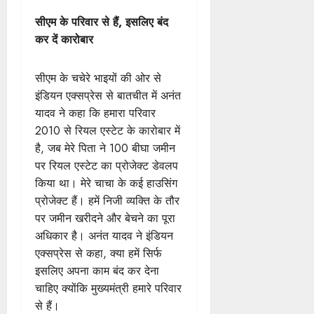
सीएम के परिवार से हैं, इसलिए बंद
कर दें कारोबार
सीएम के चचेरे भाइयों की ओर से
इंडियन एक्सप्रेस से बातचीत में अनंत
यादव ने कहा कि हमारा परिवार
2010 से रियल एस्टेट के कारोबार में
है, जब मेरे पिता ने 100 बीघा जमीन
पर रियल एस्टेट का प्रोजेक्ट डेवलप
किया था। मेरे चाचा के कई हाउसिंग
प्रोजेक्ट हैं। हमें निजी व्यक्ति के तौर
पर जमीन खरीदने और बेचने का पूरा
अधिकार है। अनंत यादव ने इंडियन
एक्सप्रेस से कहा, क्या हमें सिर्फ
इसलिए अपना काम बंद कर देना
चाहिए क्योंकि मुख्यमंत्री हमारे परिवार
से हैं।