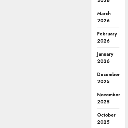
2026
March
2026
February
2026
January
2026
December
2025
November
2025
October
2025