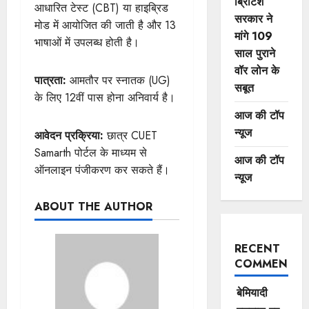
ब्रिटिश
आधारित टेस्ट (CBT) या हाइब्रिड
सरकार ने
मोड में आयोजित की जाती है और 13
मांगे 109
भाषाओं में उपलब्ध होती है।
साल पुराने
वॉर लोन के
पात्रता:
आमतौर पर स्नातक (UG)
सबूत
के लिए 12वीं पास होना अनिवार्य है।
आज की टॉप
न्यूज
आवेदन प्रक्रिया:
छात्र CUET
Samarth पोर्टल के माध्यम से
आज की टॉप
ऑनलाइन पंजीकरण कर सकते हैं।
न्यूज
ABOUT THE AUTHOR
RECENT
COMMENTS
बेमियादी