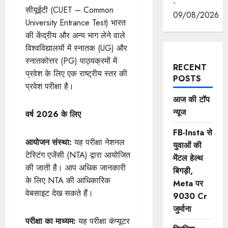
-
सीयूईटी (CUET – Common
09/08/2026
University Entrance Test) भारत
की केंद्रीय और अन्य भाग लेने वाले
विश्वविद्यालयों में स्नातक (UG) और
स्नातकोत्तर (PG) पाठ्यक्रमों में
RECENT
प्रवेश के लिए एक राष्ट्रीय स्तर की
POSTS
प्रवेश परीक्षा है।
आज की टॉप
न्यूज
वर्ष 2026 के लिए
FB-Insta से
आयोजन संस्था:
यह परीक्षा नेशनल
युवाओं की
टेस्टिंग एजेंसी (NTA) द्वारा आयोजित
मेंटल हेल्थ
की जाती है। आप अधिक जानकारी
बिगड़ी,
के लिए NTA की आधिकारिक
Meta पर
वेबसाइट देख सकते हैं।
9030 Cr
जुर्माना
परीक्षा का माध्यम:
यह परीक्षा कंप्यूटर