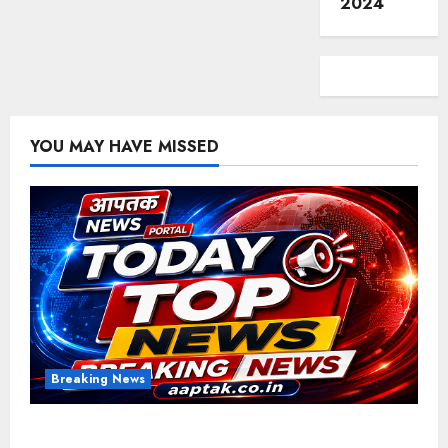
2024
YOU MAY HAVE MISSED
Breaking News
आज की टॉप न्यूज