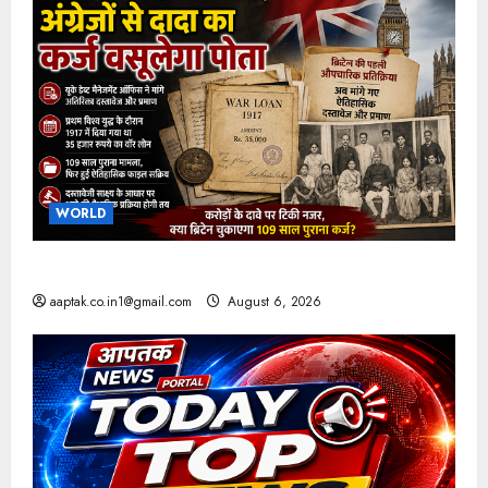
WORLD
ब्रिटिश सरकार ने मांगे 109 साल पुराने वॉर लोन के सबूत
aaptak.co.in1@gmail.com
August 6, 2026