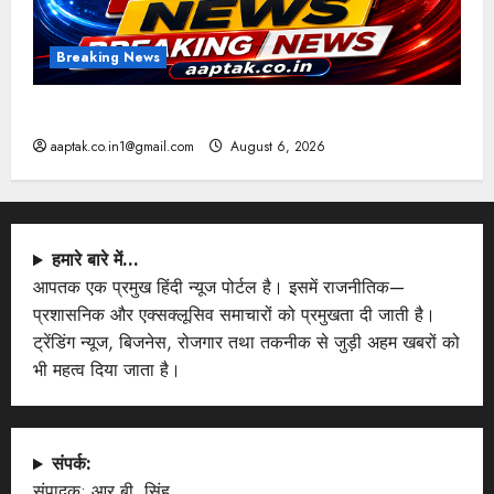
Breaking News
आज की टॉप न्यूज
aaptak.co.in1@gmail.com
August 6, 2026
हमारे बारे में…
आपतक एक प्रमुख हिंदी न्यूज पोर्टल है। इसमें राजनीतिक—
प्रशासनिक और एक्सक्लूसिव समाचारों को प्रमुखता दी जाती है।
ट्रेंडिंग न्यूज, बिजनेस, रोजगार तथा तकनीक से जुड़ी अहम खबरों को
भी महत्व दिया जाता है।
संपर्क:
संपादक: आर.बी. सिंह