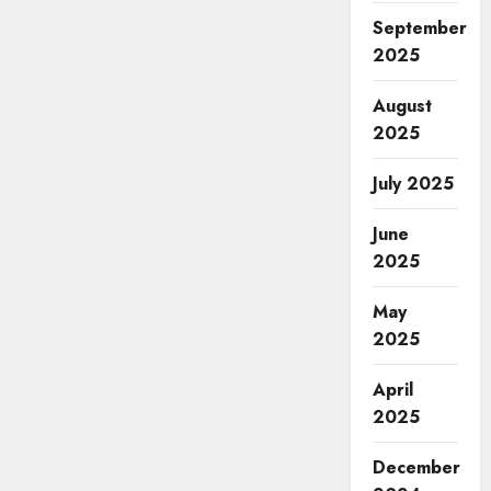
September
2025
August
2025
July 2025
June
2025
May
2025
April
2025
December