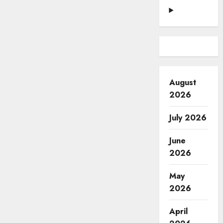
August
2026
July 2026
June
2026
May
2026
April