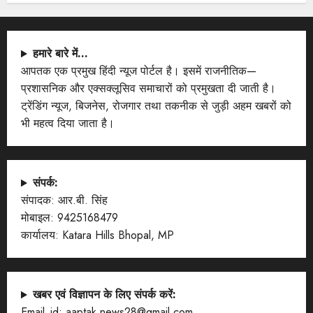
हमारे बारे में…
आपतक एक प्रमुख हिंदी न्यूज पोर्टल है। इसमें राजनीतिक—
प्रशासनिक और एक्सक्लूसिव समाचारों को प्रमुखता दी जाती है।
ट्रेंडिंग न्यूज, बिजनेस, रोजगार तथा तकनीक से जुड़ी अहम खबरों को
भी महत्व दिया जाता है।
संपर्क:
संपादक: आर.बी. सिंह
मोबाइल: 9425168479
कार्यालय: Katara Hills Bhopal, MP
खबर एवं विज्ञापन के लिए संपर्क करें:
Email_id: aaptak.news28@gmail.com