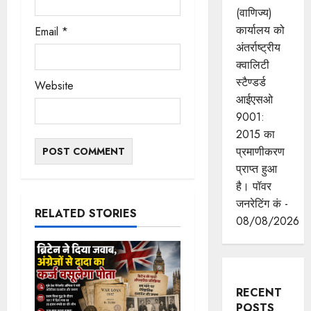
(वाणिज्य)
कार्यालय को
Email
*
अंतर्राष्ट्रीय
क्वालिटी
स्टैण्डर्ड
Website
आईएसओ
9001:
2015 का
प्रमाणीकरण
प्राप्त हुआ
है। पॉवर
जनरेटिंग कं -
RELATED STORIES
08/08/2026
RECENT
POSTS