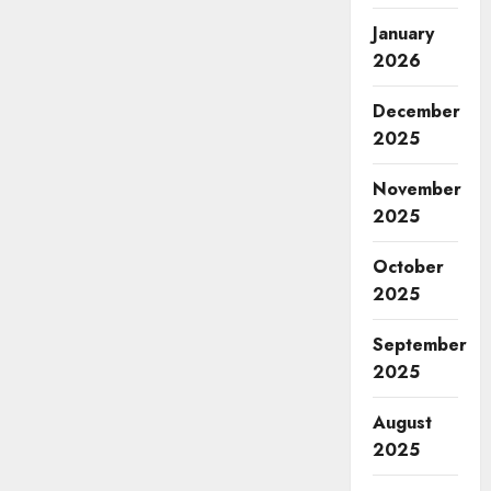
January
2026
December
2025
November
2025
October
2025
September
2025
August
2025