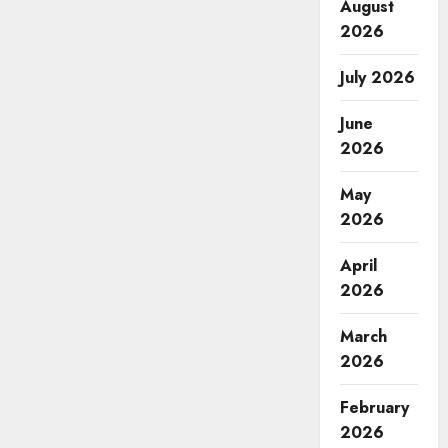
August
2026
July 2026
June
2026
May
2026
April
2026
March
2026
February
2026