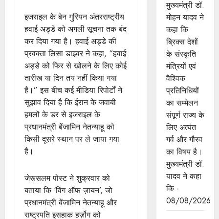
मुख्यमंत्री डॉ.
इजराइल के बेन गुरियन अंतरराष्ट्रीय
मोहन यादव ने
हवाई अड्डे को अगली सूचना तक बंद
कहा कि
कर दिया गया है। हवाई अड्डे की
ब्रिक्स देशों
प्रवक्ता लिसा डाइवर ने कहा, “हवाई
के संस्कृति
अड्डे को फिर से खोलने के लिए कोई
मंत्रियों एवं
तारीख या दिन तय नहीं किया गया
वैश्विक
है।” इस बीच कई मीडिया रिपोर्टों ने
प्रतिनिधियों
सुझाव दिया है कि ईरान के जवाबी
का सम्मेलन
हमलों के डर से इजराइल के
संपूर्ण राज्य के
प्रधानमंत्री बेंजामिन नेतन्याहू को
लिए अत्यंत
किसी दूसरे स्थान पर ले जाया गया
गर्व और गौरव
है।
का विषय है।
मुख्यमंत्री डॉ.
यादव ने कहा
जेरूसलम पोस्ट ने शुक्रवार को
कि -
बताया कि ‘विंग ऑफ ज़ायन’, जो
08/08/2026
प्रधानमंत्री बेंजामिन नेतन्याहू और
राष्ट्रपति इसहाक हर्ज़ोग को