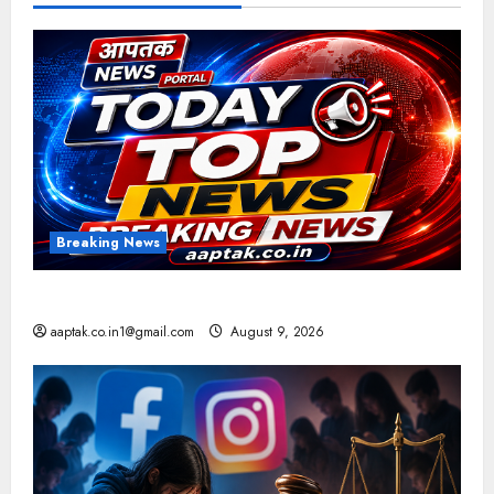
Breaking News
आज की टॉप न्यूज
aaptak.co.in1@gmail.com
August 9, 2026