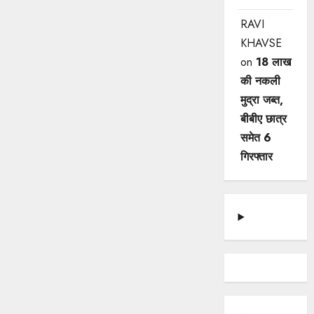
RAVI
KHAVSE
on
18 लाख
की नकली
मुद्रा जब्त,
बीबीए छात्र
समेत 6
गिरफ्तार