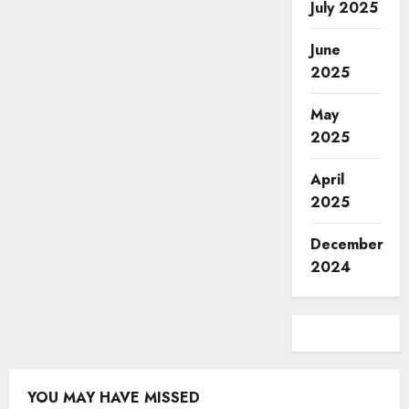
July 2025
June
2025
May
2025
April
2025
December
2024
YOU MAY HAVE MISSED