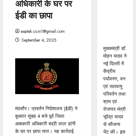
अधिकारी के घर पर
मुख्यमंत्री डॉ.
यादव ने
ईडी का छापा
केंद्रीय मंत्री
भूपेंद्र यादव
aaptak.co.in1@gmail.com
से की सौजन्य
September 4, 2025
भेंट
मुख्यमंत्री डॉ.
मोहन यादव ने
नई दिल्ली में
केंद्रीय
पर्यावरण, वन
एवं जलवायु
परिवर्तन तथा
श्रम एवं
मंदसौर। प्रवर्तन निदेशालय (ईडी) ने
रोजगार मंत्री
बुधवार सुबह 4 बजे पूर्व जिला
भूपेंद्र यादव
आबकारी अधिकारी बद्री लाल डांगी
से सौजन्य
के घर पर छापा मारा। यह कार्रवाई
भेंट की। इस