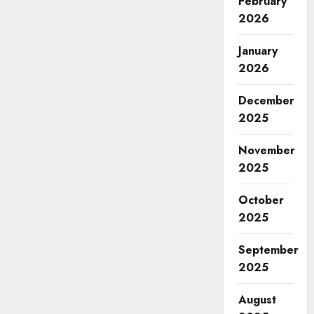
February
2026
January
2026
December
2025
November
2025
October
2025
September
2025
August