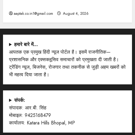
PM
aaptak.co.in1@gmail.com
August 4, 2026
हमारे बारे में…
आपतक एक प्रमुख हिंदी न्यूज पोर्टल है। इसमें राजनीतिक—
प्रशासनिक और एक्सक्लूसिव समाचारों को प्रमुखता दी जाती है।
ट्रेंडिंग न्यूज, बिजनेस, रोजगार तथा तकनीक से जुड़ी अहम खबरों को
भी महत्व दिया जाता है।
संपर्क:
संपादक: आर.बी. सिंह
मोबाइल: 9425168479
कार्यालय: Katara Hills Bhopal, MP