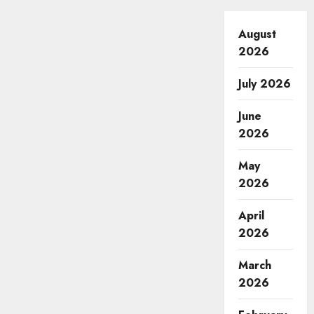
August
2026
July 2026
June
2026
May
2026
April
2026
March
2026