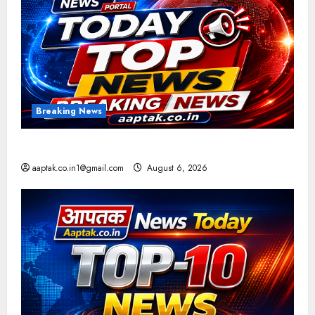
Breaking News
आज की टॉप न्यूज
aaptak.co.in1@gmail.com
August 6, 2026