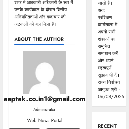
शहर में आबकारी अधिकारी के रूप में
जाती है।
उनके कार्यकाल के दौरान वित्तीय
अत:
अनियमितताओं और कदाचार की
प्रशिक्षण
अटकलों को बल मिला है।
कार्यशाला में
अपनी सभी
शंकाओं का
ABOUT THE AUTHOR
समुचित
समाधान करें
और अपने
महत्वपूर्ण
सुझाव भी दें।
राज्य निर्वाचन
आयुक्त श्री -
06/08/2026
aaptak.co.in1@gmail.com
Administrator
Web News Portal
RECENT