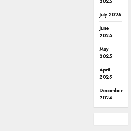
2025
July 2025
June
2025
May
2025
April
2025
December
2024