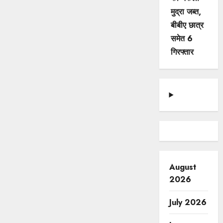
मुद्रा जब्त,
बीबीए छात्र
समेत 6
गिरफ्तार
August
2026
July 2026