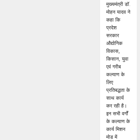
मुख्यमंत्री डॉ.
मोहन यादव ने
कहा कि
प्रदेश
सरकार
औद्योगिक
विकास,
किसान, युवा
एवं गरीब
कल्याण के
लिए
प्रतिबद्धता के
साथ कार्य
कर रही है।
इन सभी वर्गों
के कल्याण के
कार्य मिशन
मोड में