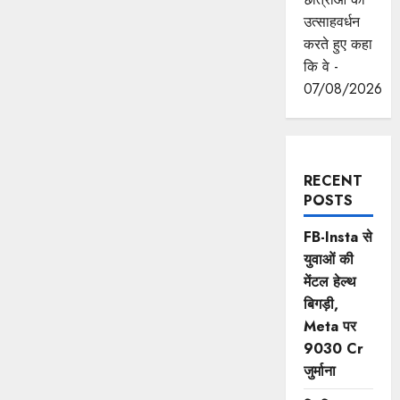
उत्साहवर्धन
करते हुए कहा
कि वे -
07/08/2026
RECENT
POSTS
FB-Insta से
युवाओं की
मेंटल हेल्थ
बिगड़ी,
Meta पर
9030 Cr
जुर्माना