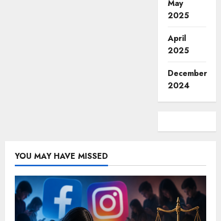
May
2025
April
2025
December
2024
YOU MAY HAVE MISSED