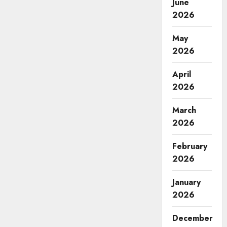
June
2026
May
2026
April
2026
March
2026
February
2026
January
2026
December