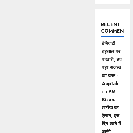
RECENT
COMMENTS
बेमियादी
हड़ताल पर
पटवारी, ठप
पड़ा राजस्व
का काम -
AapTak
on
PM
Kisan:
तारीख का
ऐलान, इस
दिन खाते में
आएंगे