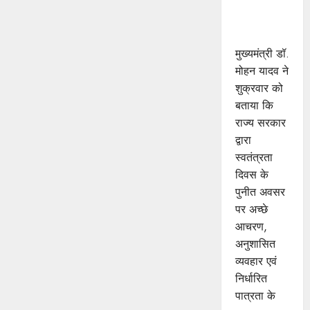
प्रोत्साहित :
मुख्यमंत्री डॉ.
यादव
मुख्यमंत्री डॉ.
मोहन यादव ने
शुक्रवार को
बताया कि
राज्य सरकार
द्वारा
स्वतंत्रता
दिवस के
पुनीत अवसर
पर अच्छे
आचरण,
अनुशासित
व्यवहार एवं
निर्धारित
पात्रता के