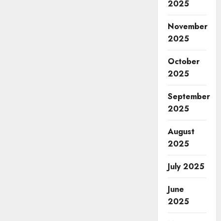
2025
November
2025
October
2025
September
2025
August
2025
July 2025
June
2025