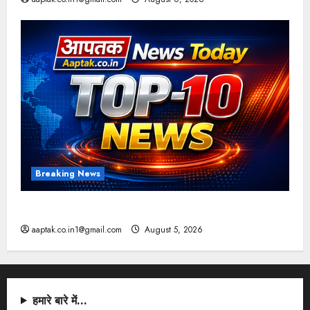
Breaking News
आज की टॉप न्यूज
aaptak.co.in1@gmail.com
August 5, 2026
हमारे बारे में…