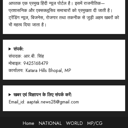
आपतक एक प्रमुख हिंदी न्यूज पोर्टल है। इसमें राजनीतिक—
प्रशासनिक और एक्सक्लूसिव समाचारों को प्रमुखता दी जाती है।
ट्रेंडिंग न्यूज, बिजनेस, रोजगार तथा तकनीक से जुड़ी अहम खबरों को
भी महत्व दिया जाता है।
संपर्क:
संपादक: आर.बी. सिंह
मोबाइल: 9425168479
कार्यालय: Katara Hills Bhopal, MP
खबर एवं विज्ञापन के लिए संपर्क करें:
Email_id: aaptak.news28@gmail.com
Home
NATIONAL
WORLD
MP/CG