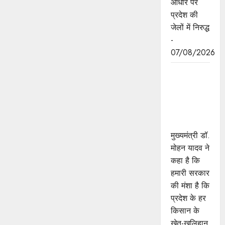
आधार पर
प्रदेश की
जेलों में निरुद्ध
-
07/08/2026
किसानों का
कल्याण ही
हमारा लक्ष्य :
मुख्यमंत्री डॉ.
यादव
मुख्यमंत्री डॉ.
मोहन यादव ने
कहा है कि
हमारी सरकार
की मंशा है कि
प्रदेश के हर
किसान के
खेत-खलिहान