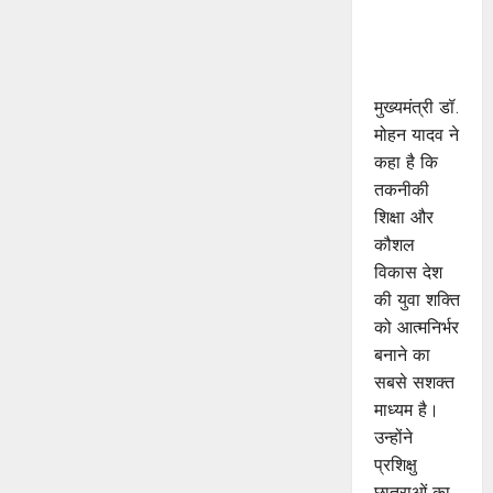
जड़ों से जुड़े :
मुख्यमंत्री डॉ.
यादव
मुख्यमंत्री डॉ.
मोहन यादव ने
कहा है कि
तकनीकी
शिक्षा और
कौशल
विकास देश
की युवा शक्ति
को आत्मनिर्भर
बनाने का
सबसे सशक्त
माध्यम है।
उन्होंने
प्रशिक्षु
छात्राओं का