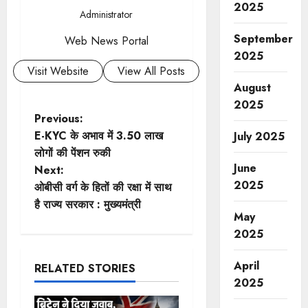
2025
Administrator
September
Web News Portal
2025
Visit Website
View All Posts
August
2025
P
Previous:
E-KYC के अभाव में 3.50 लाख
July 2025
o
लोगों की पेंशन रुकी
June
Next:
s
2025
ओबीसी वर्ग के हितों की रक्षा में साथ
t
है राज्य सरकार : मुख्यमंत्री
May
n
2025
a
April
RELATED STORIES
2025
v