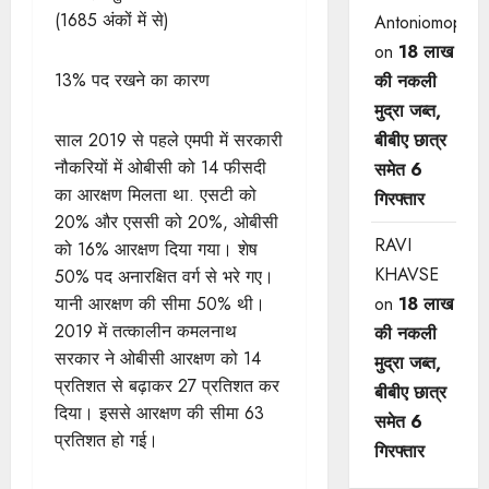
(1685 अंकों में से)
Antoniomop
on
18 लाख
13% पद रखने का कारण
की नकली
मुद्रा जब्त,
साल 2019 से पहले एमपी में सरकारी
बीबीए छात्र
नौकरियों में ओबीसी को 14 फीसदी
समेत 6
का आरक्षण मिलता था. एसटी को
गिरफ्तार
20% और एससी को 20%, ओबीसी
RAVI
को 16% आरक्षण दिया गया। शेष
KHAVSE
50% पद अनारक्षित वर्ग से भरे गए।
यानी आरक्षण की सीमा 50% थी।
on
18 लाख
2019 में तत्कालीन कमलनाथ
की नकली
सरकार ने ओबीसी आरक्षण को 14
मुद्रा जब्त,
प्रतिशत से बढ़ाकर 27 प्रतिशत कर
बीबीए छात्र
दिया। इससे आरक्षण की सीमा 63
समेत 6
प्रतिशत हो गई।
गिरफ्तार