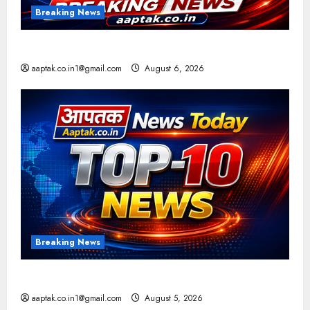
Breaking News
आज की टॉप न्यूज
aaptak.co.in1@gmail.com
August 6, 2026
Breaking News
आज की टॉप न्यूज
aaptak.co.in1@gmail.com
August 5, 2026