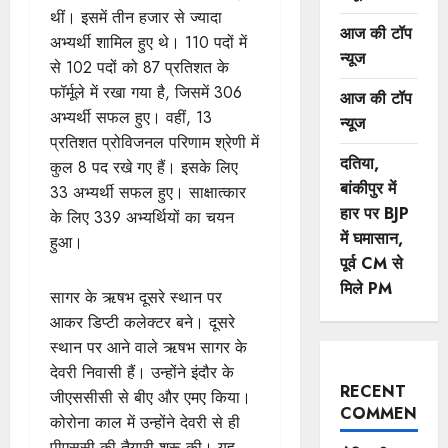
थीं। इसमें तीन हजार से ज्यादा
आज की टॉप
अभ्यर्थी शामिल हुए थे। 110 पदों में
न्यूज
से 102 पदों को 87 प्रतिशत के
फॉर्मूले में रखा गया है, जिसमें 306
आज की टॉप
अभ्यर्थी सफल हुए। वहीं, 13
न्यूज
प्रतिशत प्रोविजनल परिणाम श्रेणी में
दतिया,
कुल 8 पद रखे गए हैं। इसके लिए
बांकीपुर में
33 अभ्यर्थी सफल हुए। साक्षात्कार
हार पर BJP
के लिए 339 अभ्यर्थियों का चयन
में घमासान,
हुआ।
पूर्व CM से
मिले PM
सागर के ऋषभ दूसरे स्थान पर
आकर डिप्टी कलेक्टर बने। दूसरे
स्थान पर आने वाले ऋषभ सागर के
देवरी निवासी हैं। उन्होंने इंदौर के
RECENT
जीएससीसी से बीए और एमए किया।
COMMENTS
कोरोना काल में उन्होंने देवरी से ही
पीएससी की तैयारी शुरू की। यह