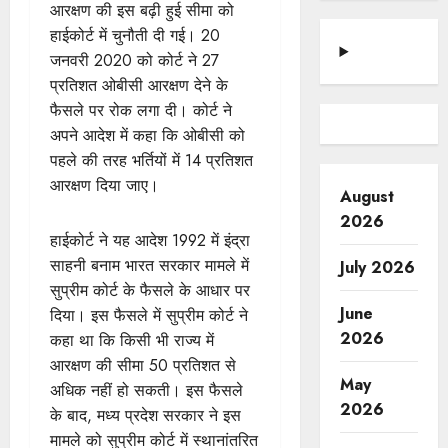
आरक्षण की इस बढ़ी हुई सीमा को
हाईकोर्ट में चुनौती दी गई। 20
जनवरी 2020 को कोर्ट ने 27
प्रतिशत ओबीसी आरक्षण देने के
फैसले पर रोक लगा दी। कोर्ट ने
अपने आदेश में कहा कि ओबीसी को
पहले की तरह भर्तियों में 14 प्रतिशत
आरक्षण दिया जाए।
August
2026
हाईकोर्ट ने यह आदेश 1992 में इंद्रा
साहनी बनाम भारत सरकार मामले में
July 2026
सुप्रीम कोर्ट के फैसले के आधार पर
June
दिया। इस फैसले में सुप्रीम कोर्ट ने
2026
कहा था कि किसी भी राज्य में
आरक्षण की सीमा 50 प्रतिशत से
May
अधिक नहीं हो सकती। इस फैसले
2026
के बाद, मध्य प्रदेश सरकार ने इस
मामले को सुप्रीम कोर्ट में स्थानांतरित