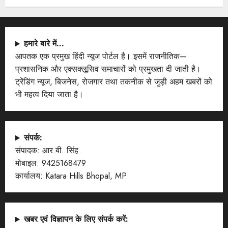
हमारे बारे में…
आपतक एक प्रमुख हिंदी न्यूज पोर्टल है। इसमें राजनीतिक—
प्रशासनिक और एक्सक्लूसिव समाचारों को प्रमुखता दी जाती है।
ट्रेंडिंग न्यूज, बिजनेस, रोजगार तथा तकनीक से जुड़ी अहम खबरों को
भी महत्व दिया जाता है।
संपर्क:
संपादक: आर.बी. सिंह
मोबाइल: 9425168479
कार्यालय: Katara Hills Bhopal, MP
खबर एवं विज्ञापन के लिए संपर्क करें: