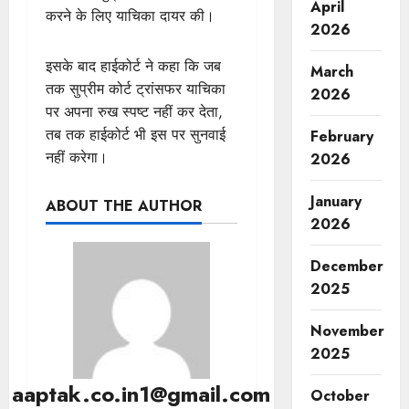
April
करने के लिए याचिका दायर की।
2026
इसके बाद हाईकोर्ट ने कहा कि जब
March
तक सुप्रीम कोर्ट ट्रांसफर याचिका
2026
पर अपना रुख स्पष्ट नहीं कर देता,
तब तक हाईकोर्ट भी इस पर सुनवाई
February
नहीं करेगा।
2026
January
ABOUT THE AUTHOR
2026
December
2025
November
2025
aaptak.co.in1@gmail.com
October