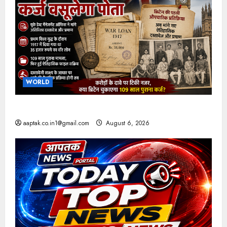
WORLD
ब्रिटिश सरकार ने मांगे 109 साल पुराने वॉर लोन के सबूत
aaptak.co.in1@gmail.com
August 6, 2026