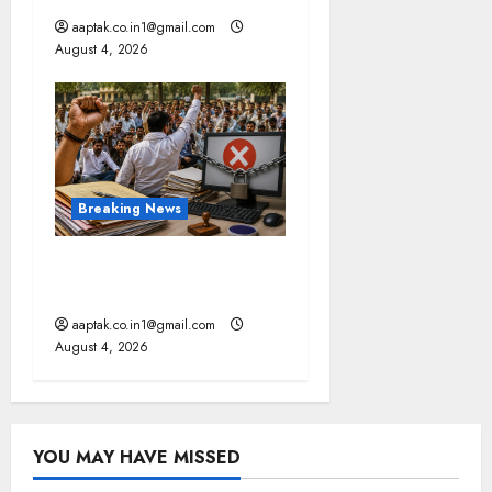
aaptak.co.in1@gmail.com
August 4, 2026
Breaking News
मप्र में पटवारियों को बड़ी राहत,
कलेक्टरों को लिखा पत्र
aaptak.co.in1@gmail.com
August 4, 2026
YOU MAY HAVE MISSED