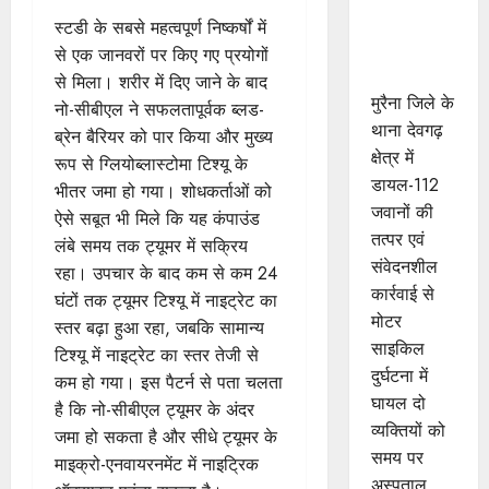
मुरैना के
स्टडी के सबसे महत्वपूर्ण निष्कर्षों में
डायल-112
से एक जानवरों पर किए गए प्रयोगों
हीरोज
से मिला। शरीर में दिए जाने के बाद
मुरैना जिले के
नो-सीबीएल ने सफलतापूर्वक ब्लड-
थाना देवगढ़
ब्रेन बैरियर को पार किया और मुख्य
क्षेत्र में
रूप से ग्लियोब्लास्टोमा टिश्यू के
डायल-112
भीतर जमा हो गया। शोधकर्ताओं को
जवानों की
ऐसे सबूत भी मिले कि यह कंपाउंड
तत्पर एवं
लंबे समय तक ट्यूमर में सक्रिय
संवेदनशील
रहा। उपचार के बाद कम से कम 24
कार्रवाई से
घंटों तक ट्यूमर टिश्यू में नाइट्रेट का
मोटर
स्तर बढ़ा हुआ रहा, जबकि सामान्य
साइकिल
टिश्यू में नाइट्रेट का स्तर तेजी से
दुर्घटना में
कम हो गया। इस पैटर्न से पता चलता
घायल दो
है कि नो-सीबीएल ट्यूमर के अंदर
व्यक्तियों को
जमा हो सकता है और सीधे ट्यूमर के
समय पर
माइक्रो-एनवायरनमेंट में नाइट्रिक
अस्पताल