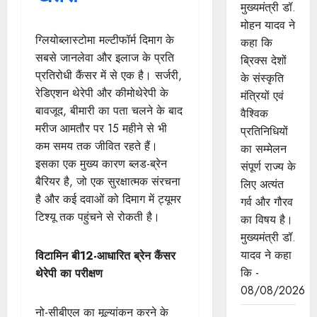
मुख्यमंत्री डॉ.
मोहन यादव ने
ग्लियोब्लास्टोमा मल्टीफॉर्म दिमाग के
कहा कि
सबसे जानलेवा और इलाज के प्रति
ब्रिक्स देशों
प्रतिरोधी कैंसर में से एक है। सर्जरी,
के संस्कृति
रेडिएशन थेरेपी और कीमोथेरेपी के
मंत्रियों एवं
बावजूद, बीमारी का पता चलने के बाद
वैश्विक
मरीज आमतौर पर 15 महीने से भी
प्रतिनिधियों
कम समय तक जीवित रहते हैं।
का सम्मेलन
इसका एक मुख्य कारण ब्लड-ब्रेन
संपूर्ण राज्य के
बैरियर है, जो एक सुरक्षात्मक संरचना
लिए अत्यंत
है और कई दवाओं को दिमाग में ट्यूमर
गर्व और गौरव
टिश्यू तक पहुंचने से रोकती है।
का विषय है।
मुख्यमंत्री डॉ.
यादव ने कहा
विटामिन बी12-आधारित ब्रेन कैंसर
कि -
थेरेपी का परीक्षण
08/08/2026
नो-सीबीएल का मूल्यांकन करने के