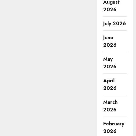
August
2026
July 2026
June
2026
May
2026
April
2026
March
2026
February
2026