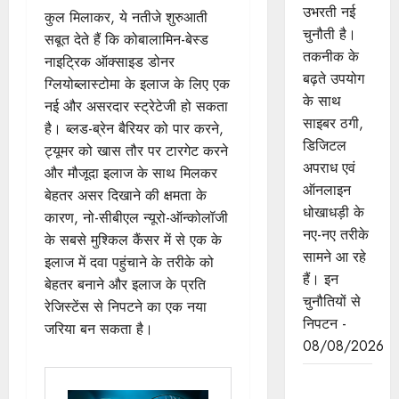
उभरती नई
कुल मिलाकर, ये नतीजे शुरुआती
चुनौती है।
सबूत देते हैं कि कोबालामिन-बेस्ड
तकनीक के
नाइट्रिक ऑक्साइड डोनर
बढ़ते उपयोग
ग्लियोब्लास्टोमा के इलाज के लिए एक
के साथ
नई और असरदार स्ट्रेटेजी हो सकता
साइबर ठगी,
है। ब्लड-ब्रेन बैरियर को पार करने,
डिजिटल
ट्यूमर को खास तौर पर टारगेट करने
अपराध एवं
और मौजूदा इलाज के साथ मिलकर
ऑनलाइन
बेहतर असर दिखाने की क्षमता के
धोखाधड़ी के
कारण, नो-सीबीएल न्यूरो-ऑन्कोलॉजी
नए-नए तरीके
के सबसे मुश्किल कैंसर में से एक के
सामने आ रहे
इलाज में दवा पहुंचाने के तरीके को
हैं। इन
बेहतर बनाने और इलाज के प्रति
चुनौतियों से
रेजिस्टेंस से निपटने का एक नया
निपटन -
जरिया बन सकता है।
08/08/2026
मध्यप्रदेश की