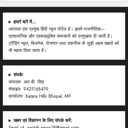
हमारे बारे में…
आपतक एक प्रमुख हिंदी न्यूज पोर्टल है। इसमें राजनीतिक—
प्रशासनिक और एक्सक्लूसिव समाचारों को प्रमुखता दी जाती है।
ट्रेंडिंग न्यूज, बिजनेस, रोजगार तथा तकनीक से जुड़ी अहम खबरों को
भी महत्व दिया जाता है।
संपर्क:
संपादक: आर.बी. सिंह
मोबाइल: 9425168479
कार्यालय: Katara Hills Bhopal, MP
खबर एवं विज्ञापन के लिए संपर्क करें:
Email_id: aaptak.news28@gmail.com