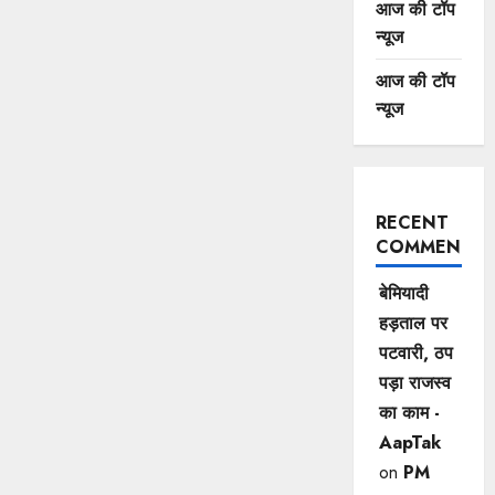
आज की टॉप
न्यूज
आज की टॉप
न्यूज
RECENT
COMMENTS
बेमियादी
हड़ताल पर
पटवारी, ठप
पड़ा राजस्व
का काम -
AapTak
on
PM