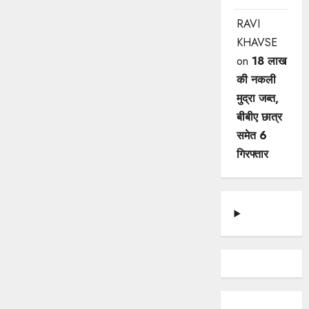
RAVI
KHAVSE
on
18 लाख
की नकली
मुद्रा जब्त,
बीबीए छात्र
समेत 6
गिरफ्तार