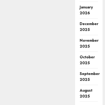
January
2026
December
2025
November
2025
October
2025
September
2025
August
2025