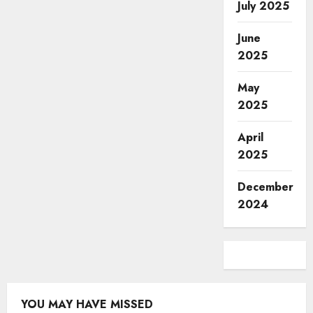
July 2025
June
2025
May
2025
April
2025
December
2024
YOU MAY HAVE MISSED