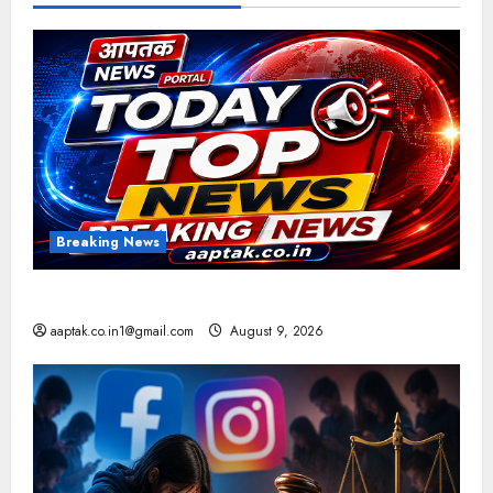
Breaking News
आज की टॉप न्यूज
aaptak.co.in1@gmail.com
August 9, 2026