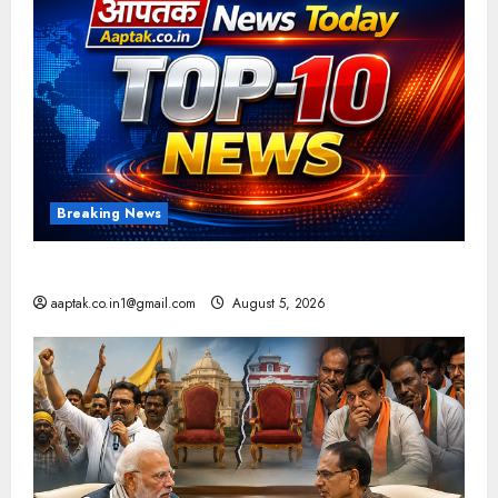
Breaking News
आज की टॉप न्यूज
aaptak.co.in1@gmail.com
August 5, 2026