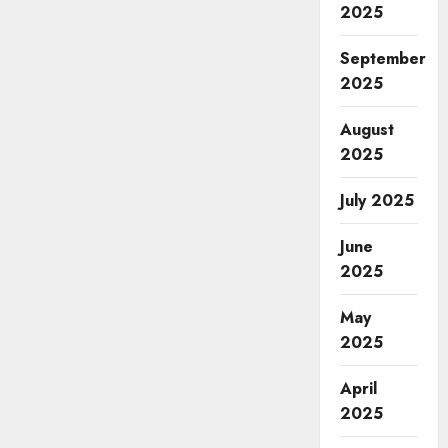
2025
September
2025
August
2025
July 2025
June
2025
May
2025
April
2025