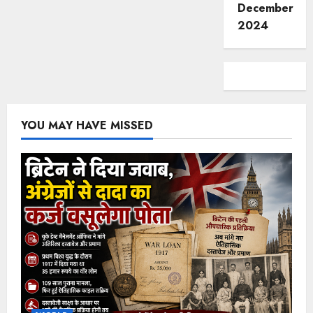
December
2024
YOU MAY HAVE MISSED