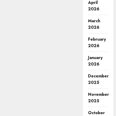
April
2026
March
2026
February
2026
January
2026
December
2025
November
2025
October