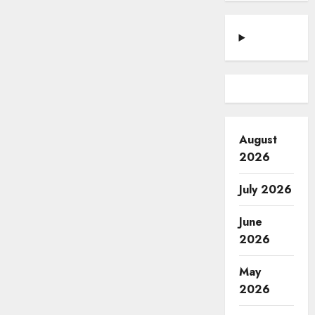
August
2026
July 2026
June
2026
May
2026