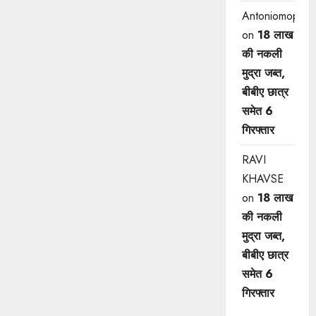
Antoniomop
on
18 लाख
की नकली
मुद्रा जब्त,
बीबीए छात्र
समेत 6
गिरफ्तार
RAVI
KHAVSE
on
18 लाख
की नकली
मुद्रा जब्त,
बीबीए छात्र
समेत 6
गिरफ्तार