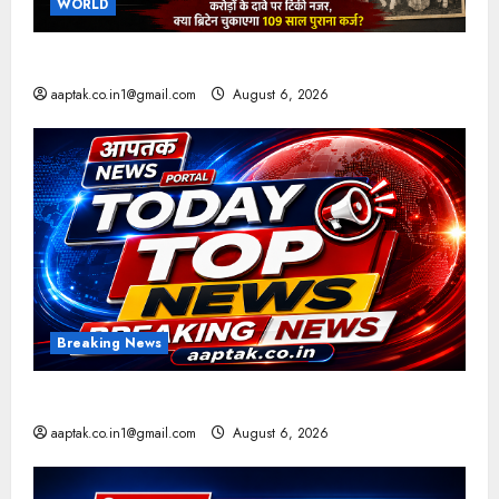
WORLD
ब्रिटिश सरकार ने मांगे 109 साल पुराने वॉर लोन के सबूत
aaptak.co.in1@gmail.com
August 6, 2026
Breaking News
आज की टॉप न्यूज
aaptak.co.in1@gmail.com
August 6, 2026