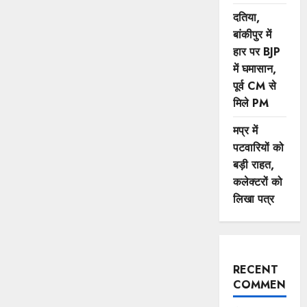
दतिया,
बांकीपुर में
हार पर BJP
में घमासान,
पूर्व CM से
मिले PM
मप्र में
पटवारियों को
बड़ी राहत,
कलेक्टरों को
लिखा पत्र
RECENT
COMMENTS