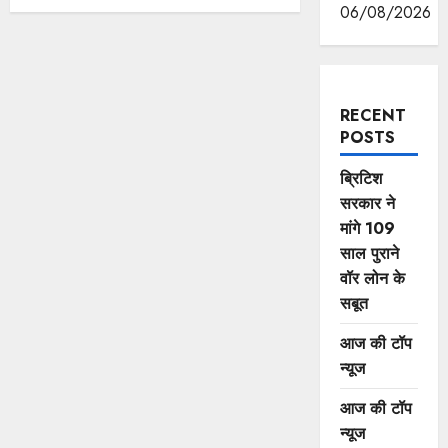
06/08/2026
RECENT
POSTS
ब्रिटिश
सरकार ने
मांगे 109
साल पुराने
वॉर लोन के
सबूत
आज की टॉप
न्यूज
आज की टॉप
न्यूज