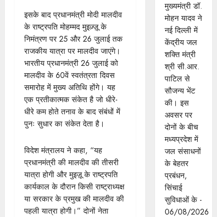
मुख्यमंत्री डॉ.
इसके बाद प्रधानमंत्री मोदी मालदीव
मोहन यादव ने
के राष्ट्रपति मोहम्मद मुइज़्ज़ू के
नई दिल्ली में
निमंत्रण पर 25 और 26 जुलाई तक
केंद्रीय जल
राजकीय यात्रा पर मालदीव जाएंगे।
शक्ति मंत्री
भारतीय प्रधानमंत्री 26 जुलाई को
श्री सी.आर.
मालदीव के 60वें स्वतंत्रता दिवस
पाटिल से
समारोह में मुख्य अतिथि होंगे। यह
सौजन्य भेंट
एक प्रतीकात्मक संकेत है जो धीरे-
की। इस
धीरे कम होते तनाव के बाद संबंधों में
अवसर पर
पुनः सुधार का संकेत देता है।
दोनों के बीच
मध्यप्रदेश में
विदेश मंत्रालय ने कहा, “यह
जल संसाधनों
प्रधानमंत्री की मालदीव की तीसरी
के बेहतर
यात्रा होगी और मुइज़ू के राष्ट्रपति
प्रबंधन,
कार्यकाल के दौरान किसी राष्ट्राध्यक्ष
सिंचाई
या सरकार के प्रमुख की मालदीव की
सुविधाओं के -
पहली यात्रा होगी।” दोनों नेता
06/08/2026