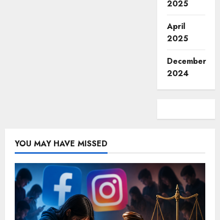
2025
April
2025
December
2024
YOU MAY HAVE MISSED