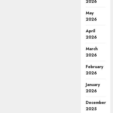
2026
May
2026
April
2026
March
2026
February
2026
January
2026
December
2025