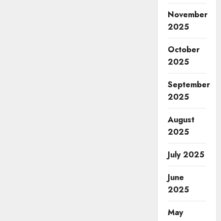
November
2025
October
2025
September
2025
August
2025
July 2025
June
2025
May