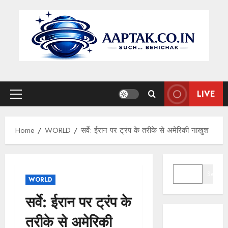
Skip
to
content
LIVE
Primary
Menu
Home
WORLD
सर्वे: ईरान पर ट्रंप के तरीके से अमेरिकी नाखुश
SEARCH
Search
WORLD
सर्वे: ईरान पर ट्रंप के
तरीके से अमेरिकी
राष्ट्रपति