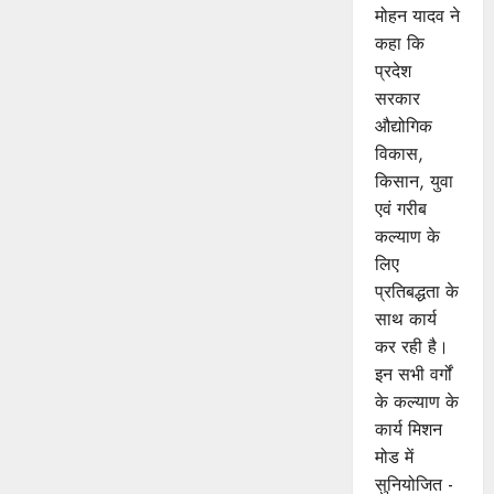
मोहन यादव ने
कहा कि
प्रदेश
सरकार
औद्योगिक
विकास,
किसान, युवा
एवं गरीब
कल्याण के
लिए
प्रतिबद्धता के
साथ कार्य
कर रही है।
इन सभी वर्गों
के कल्याण के
कार्य मिशन
मोड में
सुनियोजित -