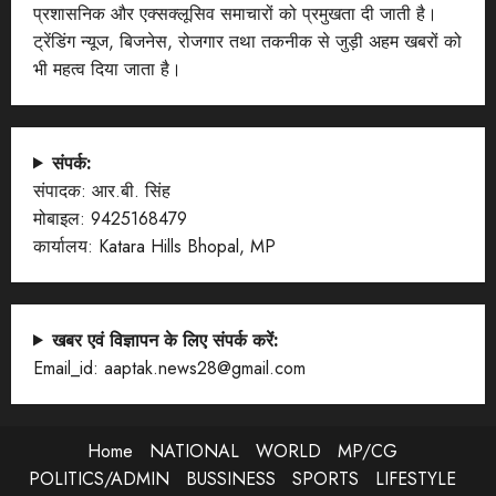
प्रशासनिक और एक्सक्लूसिव समाचारों को प्रमुखता दी जाती है।
ट्रेंडिंग न्यूज, बिजनेस, रोजगार तथा तकनीक से जुड़ी अहम खबरों को
भी महत्व दिया जाता है।
संपर्क:
संपादक: आर.बी. सिंह
मोबाइल: 9425168479
कार्यालय: Katara Hills Bhopal, MP
खबर एवं विज्ञापन के लिए संपर्क करें:
Email_id: aaptak.news28@gmail.com
Home
NATIONAL
WORLD
MP/CG
POLITICS/ADMIN
BUSSINESS
SPORTS
LIFESTYLE