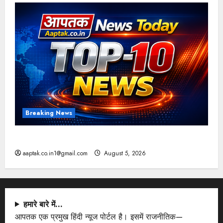
Breaking News
आज की टॉप न्यूज
aaptak.co.in1@gmail.com
August 5, 2026
हमारे बारे में…
आपतक एक प्रमुख हिंदी न्यूज पोर्टल है। इसमें राजनीतिक—