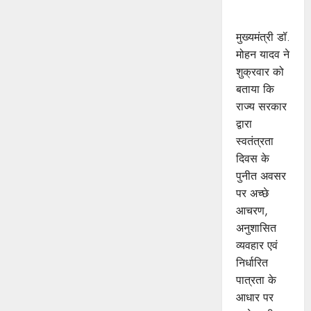
मुख्यमंत्री डॉ.
यादव
मुख्यमंत्री डॉ.
मोहन यादव ने
शुक्रवार को
बताया कि
राज्य सरकार
द्वारा
स्वतंत्रता
दिवस के
पुनीत अवसर
पर अच्छे
आचरण,
अनुशासित
व्यवहार एवं
निर्धारित
पात्रता के
आधार पर