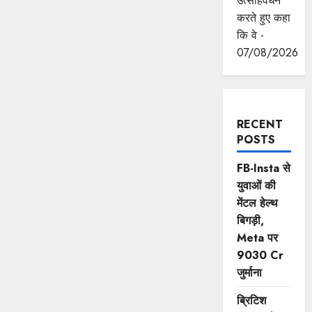
उत्साहवर्धन
करते हुए कहा
कि वे -
07/08/2026
RECENT
POSTS
FB-Insta से
युवाओं की
मेंटल हेल्थ
बिगड़ी,
Meta पर
9030 Cr
जुर्माना
ब्रिटिश