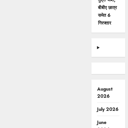
बीबीए छात्र
समेत 6
गिरफ्तार
August
2026
July 2026
June