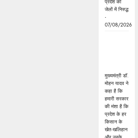
प्रदेश की
जेलों में निरुद्ध
-
07/08/2026
किसानों का
कल्याण ही
हमारा लक्ष्य :
मुख्यमंत्री डॉ.
यादव
मुख्यमंत्री डॉ.
मोहन यादव ने
कहा है कि
हमारी सरकार
की मंशा है कि
प्रदेश के हर
किसान के
खेत-खलिहान
और उनके