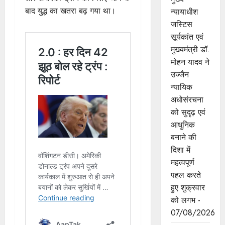
बाद युद्ध का खतरा बढ़ गया था।
न्‍यायाधीश
जस्टिस
सूर्यकांत एवं
मुख्यमंत्री डॉ.
मोहन यादव ने
उज्जैन
न्यायिक
अधोसंरचना
को सुदृढ़ एवं
आधुनिक
बनाने की
दिशा में
महत्वपूर्ण
पहल करते
हुए शुक्रवार
को लगभ -
07/08/2026