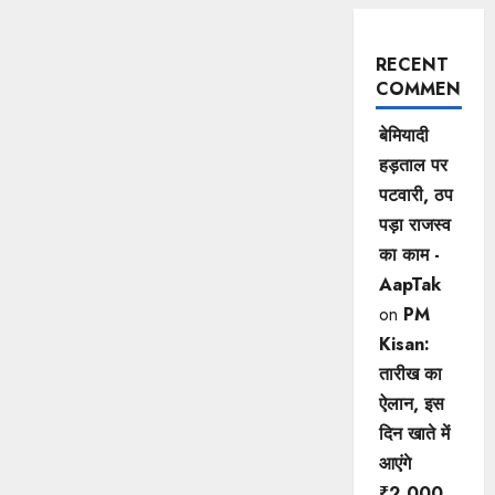
RECENT
COMMENTS
बेमियादी
हड़ताल पर
पटवारी, ठप
पड़ा राजस्व
का काम -
AapTak
on
PM
Kisan:
तारीख का
ऐलान, इस
दिन खाते में
आएंगे
₹2,000