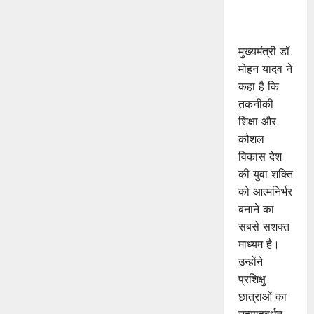
मुख्यमंत्री डॉ.
यादव
मुख्यमंत्री डॉ.
मोहन यादव ने
कहा है कि
तकनीकी
शिक्षा और
कौशल
विकास देश
की युवा शक्ति
को आत्मनिर्भर
बनाने का
सबसे सशक्त
माध्यम है।
उन्होंने
प्रशिक्षु
छात्राओं का