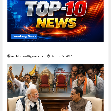
Breaking News
आज की टॉप न्यूज
aaptak.co.in1@gmail.com
August 5, 2026