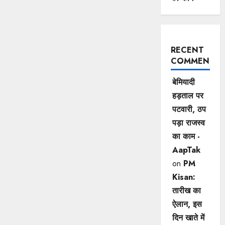
RECENT
COMMENTS
बेमियादी
हड़ताल पर
पटवारी, ठप
पड़ा राजस्व
का काम -
AapTak
on
PM
Kisan:
तारीख का
ऐलान, इस
दिन खाते में