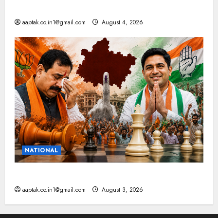
मप्र में पटवारियों को बड़ी राहत, कलेक्टरों को लिखा पत्र
aaptak.co.in1@gmail.com
August 4, 2026
NATIONAL
टिकट के साथ रणनीति भी बदली, दतिया नहीं बचा सकी भाजपा
aaptak.co.in1@gmail.com
August 3, 2026