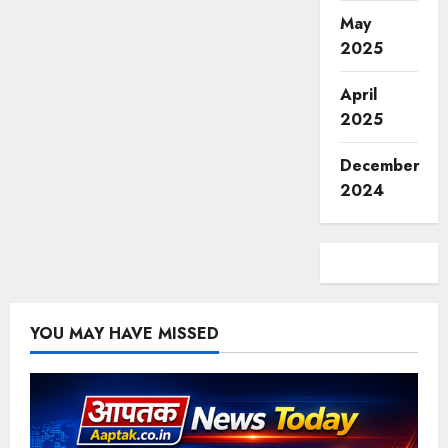
May
2025
April
2025
December
2024
YOU MAY HAVE MISSED