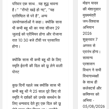
मोहन यादव
परिवार एक साथ…यह शुद्ध भावना
की मंशानुसार
है।” “रोंगटे खड़े हो गए”, “यह
मुख्यमंत्री
प्रतिष्ठित से परे है”, अन्य
जन-विश्वास
उपयोगकर्ताओं ने कहा। क्योंकि सास
अभियान
भी कभी बहू थी का नया सीजन 29
2026
जुलाई को प्रीमियर होगा और रोजाना
शुक्रवार 7
रात 10:30 बजे टीवी पर प्रसारित
अगस्त से
होगा।
प्रारंभ होगा।
सामान्य
क्योंकि सास भी कभी बहू थी के लिए
प्रशासन
स्मृति ईरानी की दिल को छू लेने वाली
विभाग ने सभी
पोस्ट
विभागाध्यक्षों
के साथ ही
कुछ दिनों पहले जब क्योंकि सास भी
कलेक्टर्स और
कभी बहू थी ने 25 साल पूरे किए तो
कमिश्नर को
स्मृति ने दर्शकों को उनके समर्थन के
अभिया -
लिए धन्यवाद देते हुए एक दिल को छू
05/08/2026