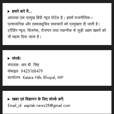
हमारे बारे में…
आपतक एक प्रमुख हिंदी न्यूज पोर्टल है। इसमें राजनीतिक—
प्रशासनिक और एक्सक्लूसिव समाचारों को प्रमुखता दी जाती है।
ट्रेंडिंग न्यूज, बिजनेस, रोजगार तथा तकनीक से जुड़ी अहम खबरों को
भी महत्व दिया जाता है।
संपर्क:
संपादक: आर.बी. सिंह
मोबाइल: 9425168479
कार्यालय: Katara Hills Bhopal, MP
खबर एवं विज्ञापन के लिए संपर्क करें:
Email_id: aaptak.news28@gmail.com