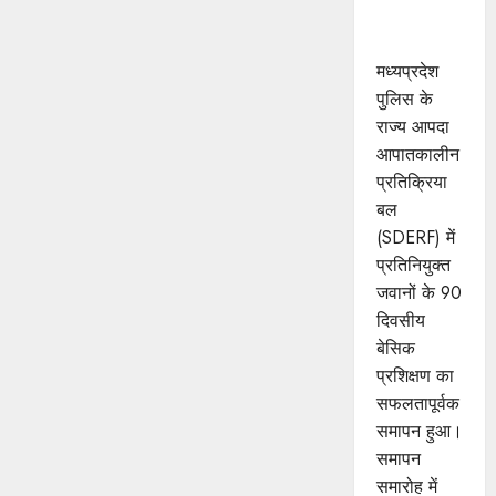
सफल
समापन
मध्यप्रदेश
पुलिस के
राज्य आपदा
आपातकालीन
प्रतिक्रिया
बल
(SDERF) में
प्रतिनियुक्त
जवानों के 90
दिवसीय
बेसिक
प्रशिक्षण का
सफलतापूर्वक
समापन हुआ।
समापन
समारोह में