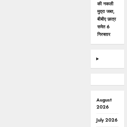
की नकली
मुद्रा जब्त,
बीबीए छात्र
समेत 6
गिरफ्तार
August
2026
July 2026