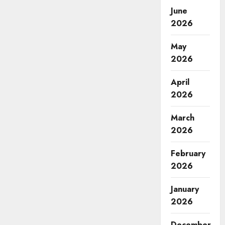
June
2026
May
2026
April
2026
March
2026
February
2026
January
2026
December