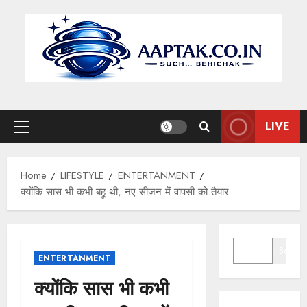
Skip
to
content
LIVE
Primary
Menu
Home
LIFESTYLE
ENTERTANMENT
क्योंकि सास भी कभी बहू थी, नए सीजन में वापसी को तैयार
SEARCH
Search
ENTERTANMENT
क्योंकि सास भी कभी