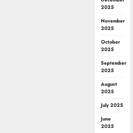
2025
November
2025
October
2025
September
2025
August
2025
July 2025
June
2025