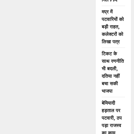
मप्र में
पटवारियों को
बड़ी राहत,
कलेक्टरों को
लिखा पत्र
टिकट के
साथ रणनीति
भी बदली,
दतिया नहीं
बचा सकी
भाजपा
बेमियादी
हड़ताल पर
पटवारी, ठप
पड़ा राजस्व
का काम