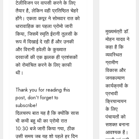
सशक्त बनाना
टेलीविजन पर वापसी करने के लिए
आवश्यक :
तैयार है, लेकिन वही प्रतिष्ठित चेहरे
मुख्यमंत्री डॉ.
होंगे। एकता कपूर ने सोमवार रात को
यादव
धारावाहिक का पहला प्रोमो जारी
मुख्यमंत्री डॉ.
किया, जिसमें स्मृति ईरानी तुलसी के
मोहन यादव ने
रूप में दिखाई दे रही हैं और उनकी
कहा है कि
और विरानी हवेली के कुख्यात
व्यवस्थित
दरवाजों की एक झलक ही प्रशंसकों
ग्रामीण
को रोमांचित करने के लिए काफी
विकास और
थी।
जनकल्याण
कार्यक्रमों के
Thank you for reading this
प्रभावी
post, don't forget to
क्रियान्वयन
subscribe!
के लिए
दिलचस्प बात यह है कि क्योंकि सास
पंचायतों को
भी कभी बहू थी का प्रोमो रात
सशक्त बनाना
10:30 बजे जारी किया गया, ठीक
आवश्यक है।
उसी समय जब यह शो पहले हर दिन