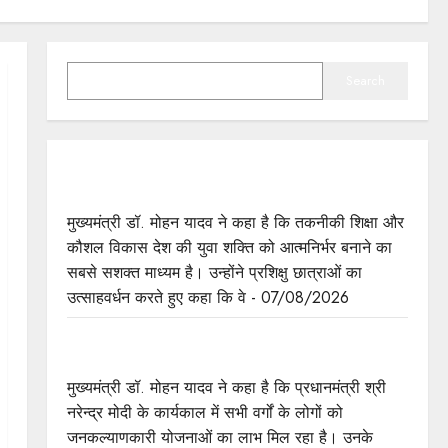
SEARCH
Search
प्रशिक्षु छात्राएं आत्मविश्वास रखें, तकनीकी दक्षता के साथ
अपनी जड़ों से जुड़े : मुख्यमंत्री डॉ. यादव
मुख्यमंत्री डॉ. मोहन यादव ने कहा है कि तकनीकी शिक्षा और
कौशल विकास देश की युवा शक्ति को आत्मनिर्भर बनाने का
सबसे सशक्त माध्यम है। उन्होंने प्रशिक्षु छात्राओं का
उत्साहवर्धन करते हुए कहा कि वे - 07/08/2026
प्रत्येक शुक्रवार को दौरे पर रहेंगे अधिकारी : मुख्यमंत्री डॉ.
यादव
मुख्यमंत्री डॉ. मोहन यादव ने कहा है कि प्रधानमंत्री श्री
नरेन्द्र मोदी के कार्यकाल में सभी वर्गों के लोगों को
जनकल्याणकारी योजनाओं का लाभ मिल रहा है। उनके