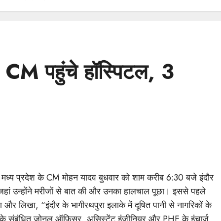
 CM पहुंचे हॉस्पिटल, 3
द मध्य प्रदेश के CM मोहन यादव बुधवार को शाम करीब 6:30 बजे इंदौर
ए, जहां उन्होंने मरीजों से बात की और उनका हालचाल पूछा। इससे पहले
र लिखा, “इंदौर के भागीरथपुरा इलाके में दूषित पानी से नागरिकों के
 4 के संबंधित जोनल ऑफिसर, असिस्टेंट इंजीनियर और PHE के इंचार्ज