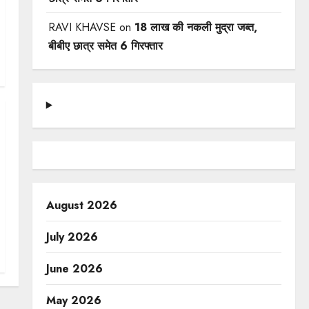
RAVI KHAVSE
on
18 लाख की नकली मुद्रा जब्त,
बीबीए छात्र समेत 6 गिरफ्तार
August 2026
July 2026
June 2026
May 2026