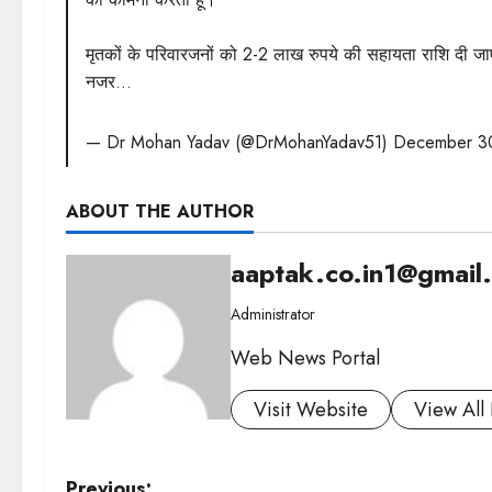
मृतकों के परिवारजनों को 2-2 लाख रुपये की सहायता राशि दी ज
नजर…
— Dr Mohan Yadav (@DrMohanYadav51)
December 3
ABOUT THE AUTHOR
aaptak.co.in1@gmail
Administrator
Web News Portal
Visit Website
View All 
Previous: