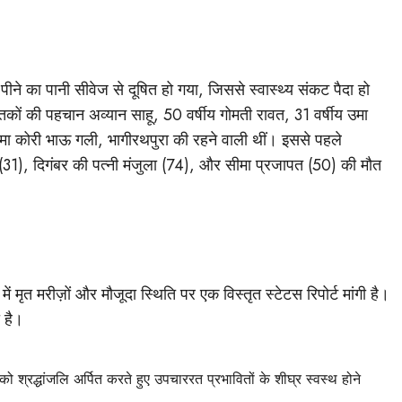
पीने का पानी सीवेज से दूषित हो गया, जिससे स्वास्थ्य संकट पैदा हो
कों की पहचान अव्यान साहू, 50 वर्षीय गोमती रावत, 31 वर्षीय उमा
उमा कोरी भाऊ गली, भागीरथपुरा की रहने वाली थीं। इससे पहले
(31), दिगंबर की पत्नी मंजुला (74), और सीमा प्रजापत (50) की मौत
में मृत मरीज़ों और मौजूदा स्थिति पर एक विस्तृत स्टेटस रिपोर्ट मांगी है।
 है।
 को श्रद्धांजलि अर्पित करते हुए उपचाररत प्रभावितों के शीघ्र स्वस्थ होने