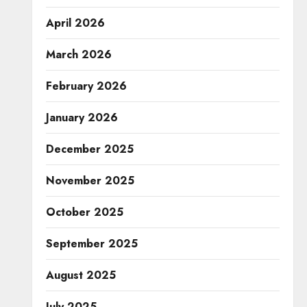
April 2026
March 2026
February 2026
January 2026
December 2025
November 2025
October 2025
September 2025
August 2025
July 2025