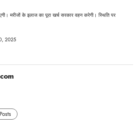
ाएगी। मरीजों के इलाज का पूरा खर्च सरकार वहन करेगी। स्थिति पर
0, 2025
.com
Posts