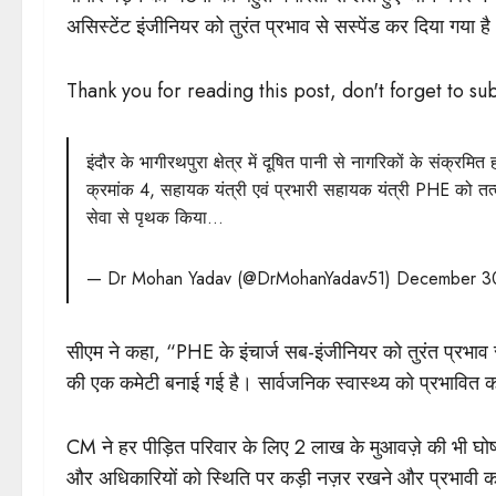
असिस्टेंट इंजीनियर को तुरंत प्रभाव से सस्पेंड कर दिया गया ह
Thank you for reading this post, don't forget to su
इंदौर के भागीरथपुरा क्षेत्र में दूषित पानी से नागरिकों के संक्र
क्रमांक 4, सहायक यंत्री एवं प्रभारी सहायक यंत्री PHE को तत्
सेवा से पृथक किया…
— Dr Mohan Yadav (@DrMohanYadav51)
December 3
सीएम ने कहा, “PHE के इंचार्ज सब-इंजीनियर को तुरंत प्रभाव 
की एक कमेटी बनाई गई है। सार्वजनिक स्वास्थ्य को प्रभावित क
CM ने हर पीड़ित परिवार के लिए 2 लाख के मुआवज़े की भी घो
और अधिकारियों को स्थिति पर कड़ी नज़र रखने और प्रभावी कार