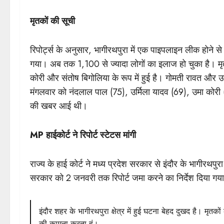
मृतकों की सूची
रिपोर्ट्स के अनुसार, भागीरथपुरा में एक पाइपलाइन लीक होने से 
गया। अब तक 1,100 से ज्यादा लोगों का इलाज हो चुका है। मृत
कोरी और संतोष बिगोलिया के रूप में हुई है। गोमती रावत और 
मंगलवार को नंदलाल पाल (75), उर्मिला यादव (69), उमा कोरी 
की खबर आई थी।
MP हाईकोर्ट ने रिपोर्ट स्टेटस मांगी
राज्य के हाई कोर्ट ने मध्य प्रदेश सरकार से इंदौर के भागीरथपुरा 
सरकार को 2 जनवरी तक रिपोर्ट जमा करने का निर्देश दिया गया
इंदौर शहर के भागीरथपुरा क्षेत्र में हुई घटना बेहद दुखद है। मृतकों
की कामना करता हूं।