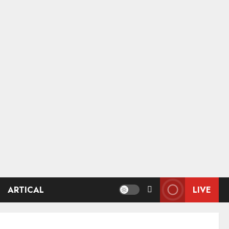
ARTICAL
LIVE