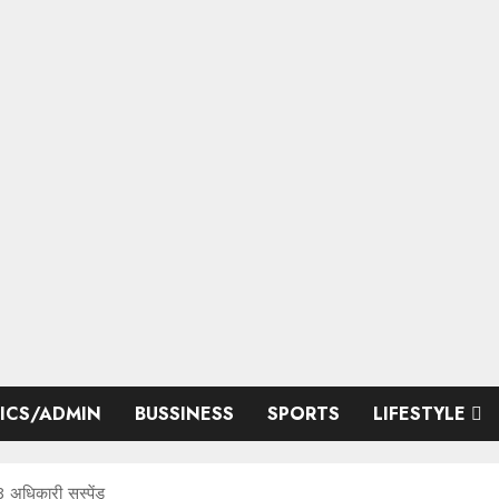
TICS/ADMIN
BUSSINESS
SPORTS
LIFESTYLE
3 अधिकारी सस्पेंड