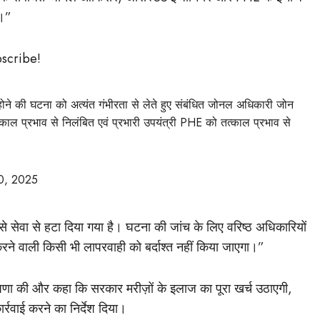
ै।”
bscribe!
मित होने की घटना को अत्यंत गंभीरता से लेते हुए संबंधित जोनल अधिकारी जोन
काल प्रभाव से निलंबित एवं प्रभारी उपयंत्री PHE को तत्काल प्रभाव से
0, 2025
से सेवा से हटा दिया गया है। घटना की जांच के लिए वरिष्ठ अधिकारियों
रने वाली किसी भी लापरवाही को बर्दाश्त नहीं किया जाएगा।”
षणा की और कहा कि सरकार मरीज़ों के इलाज का पूरा खर्च उठाएगी,
्रवाई करने का निर्देश दिया।