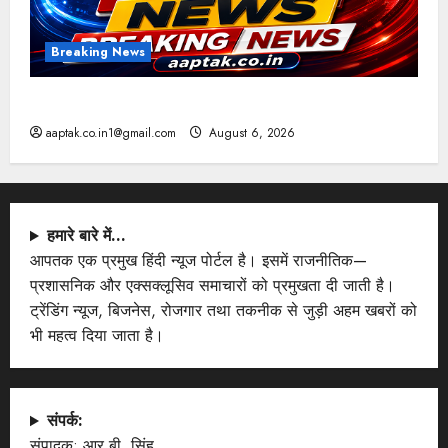
Breaking News
आज की टॉप न्यूज
aaptak.co.in1@gmail.com
August 6, 2026
हमारे बारे में…
आपतक एक प्रमुख हिंदी न्यूज पोर्टल है। इसमें राजनीतिक—
प्रशासनिक और एक्सक्लूसिव समाचारों को प्रमुखता दी जाती है।
ट्रेंडिंग न्यूज, बिजनेस, रोजगार तथा तकनीक से जुड़ी अहम खबरों को
भी महत्व दिया जाता है।
संपर्क:
संपादक: आर.बी. सिंह