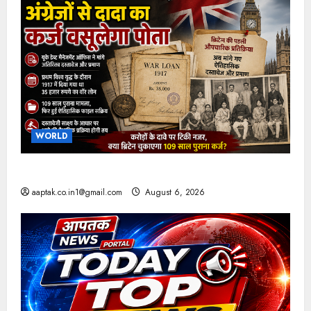
WORLD
ब्रिटिश सरकार ने मांगे 109 साल पुराने वॉर लोन के सबूत
aaptak.co.in1@gmail.com
August 6, 2026