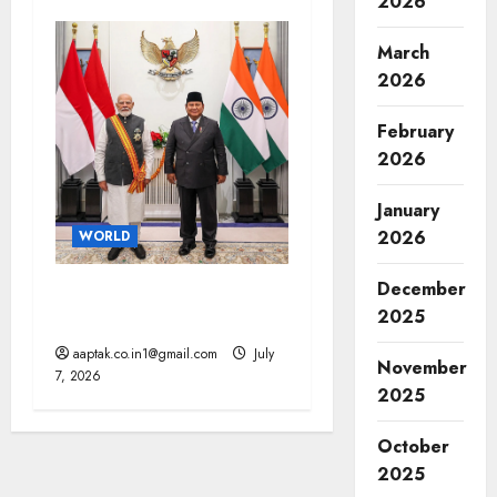
2026
March
2026
February
2026
January
2026
WORLD
December
भारत-इंडोनेशिया के बीच 10 से
2025
ज्यादा समझौते, चीन को झटका
aaptak.co.in1@gmail.com
July
November
7, 2026
2025
October
2025