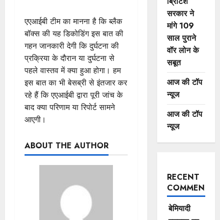
ब्रिटिश
सरकार ने
एएआईबी टीम का मानना ​​है कि ब्लैक
मांगे 109
बॉक्स की यह डिकोडिंग इस बात की
साल पुराने
गहन जानकारी देगी कि दुर्घटना की
वॉर लोन के
प्रक्रिया के दौरान या दुर्घटना से
सबूत
पहले वास्तव में क्या हुआ होगा। हम
आज की टॉप
इस बात का भी बेसब्री से इंतजार कर
न्यूज
रहे हैं कि एएआईबी द्वारा पूरी जांच के
बाद क्या परिणाम या रिपोर्ट सामने
आज की टॉप
आएगी।
न्यूज
ABOUT THE AUTHOR
RECENT
COMMENTS
बेमियादी