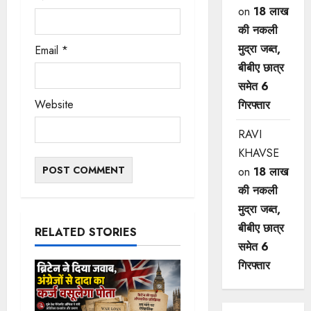
on
18 लाख
की नकली
मुद्रा जब्त,
Email
*
बीबीए छात्र
समेत 6
Website
गिरफ्तार
RAVI
KHAVSE
on
18 लाख
की नकली
मुद्रा जब्त,
बीबीए छात्र
RELATED STORIES
समेत 6
गिरफ्तार