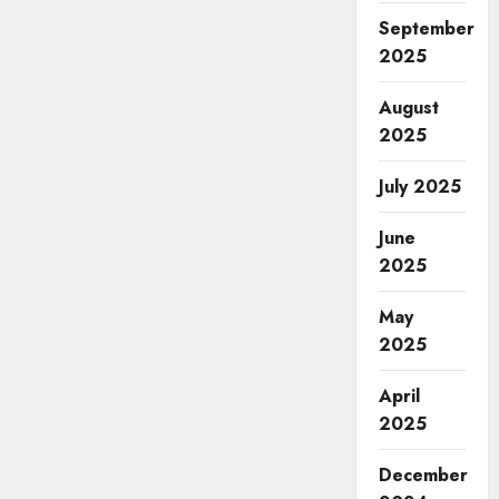
September
2025
August
2025
July 2025
June
2025
May
2025
April
2025
December