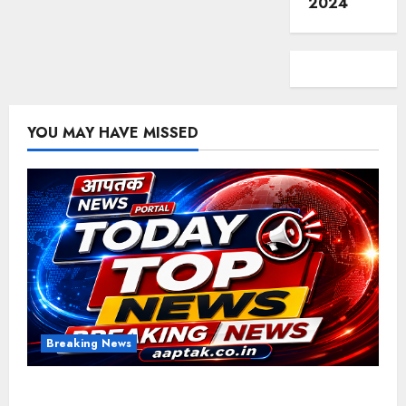
2024
YOU MAY HAVE MISSED
Breaking News
आज की टॉप न्यूज