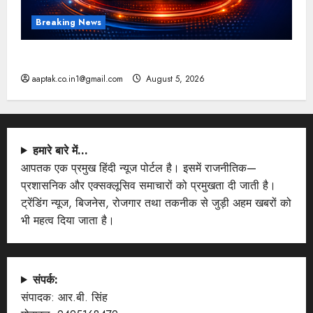
Breaking News
आज की टॉप न्यूज
aaptak.co.in1@gmail.com
August 5, 2026
हमारे बारे में…
आपतक एक प्रमुख हिंदी न्यूज पोर्टल है। इसमें राजनीतिक—
प्रशासनिक और एक्सक्लूसिव समाचारों को प्रमुखता दी जाती है।
ट्रेंडिंग न्यूज, बिजनेस, रोजगार तथा तकनीक से जुड़ी अहम खबरों को
भी महत्व दिया जाता है।
संपर्क:
संपादक: आर.बी. सिंह