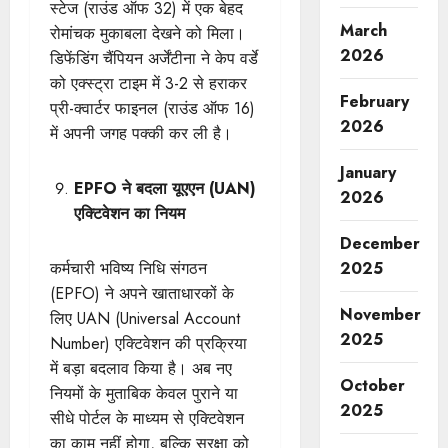
स्टेज (राउंड ऑफ 32) में एक बेहद
March
रोमांचक मुकाबला देखने को मिला।
2026
डिफेंडिंग चैंपियन अर्जेंटीना ने केप वर्डे
को एक्स्ट्रा टाइम में 3-2 से हराकर
February
प्री-क्वार्टर फाइनल (राउंड ऑफ 16)
2026
में अपनी जगह पक्की कर ली है।
January
EPFO ने बदला यूएएन (UAN)
2026
एक्टिवेशन का नियम
December
कर्मचारी भविष्य निधि संगठन
2025
(EPFO) ने अपने खाताधारकों के
November
लिए UAN (Universal Account
2025
Number) एक्टिवेशन की प्रक्रिया
में बड़ा बदलाव किया है। अब नए
October
नियमों के मुताबिक केवल पुराने या
2025
सीधे पोर्टल के माध्यम से एक्टिवेशन
का काम नहीं होगा, बल्कि सुरक्षा को