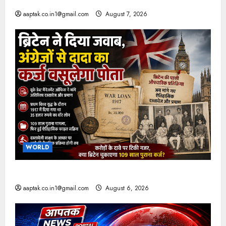
aaptak.co.in1@gmail.com
August 7, 2026
WORLD
ब्रिटिश सरकार ने मांगे 109 साल पुराने वॉर लोन के सबूत
aaptak.co.in1@gmail.com
August 6, 2026