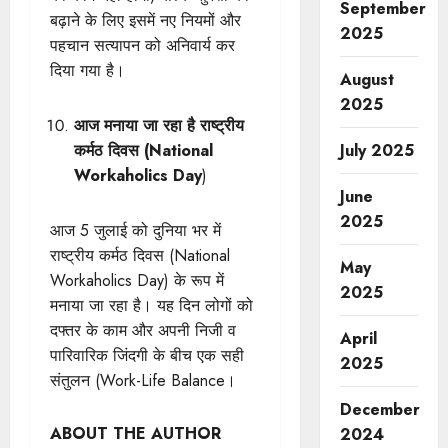
September
बढ़ाने के लिए इसमें नए नियमों और
2025
पहचान सत्यापन को अनिवार्य कर
दिया गया है।
August
2025
आज मनाया जा रहा है राष्ट्रीय
कर्मठ दिवस (National
July 2025
Workaholics Day
)
June
2025
आज 5 जुलाई को दुनिया भर में
राष्ट्रीय कर्मठ दिवस (National
May
Workaholics Day) के रूप में
2025
मनाया जा रहा है। यह दिन लोगों को
दफ्तर के काम और अपनी निजी व
April
पारिवारिक जिंदगी के बीच एक सही
2025
संतुलन (Work-Life Balance।
December
ABOUT THE AUTHOR
2024