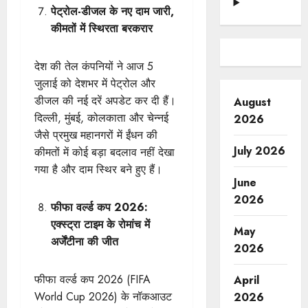
पेट्रोल-डीजल के नए दाम जारी,
कीमतों में स्थिरता बरकरार
देश की तेल कंपनियों ने आज 5
जुलाई को देशभर में पेट्रोल और
डीजल की नई दरें अपडेट कर दी हैं।
August
दिल्ली, मुंबई, कोलकाता और चेन्नई
2026
जैसे प्रमुख महानगरों में ईंधन की
July 2026
कीमतों में कोई बड़ा बदलाव नहीं देखा
गया है और दाम स्थिर बने हुए हैं।
June
2026
फीफा वर्ल्ड कप 2026:
एक्स्ट्रा टाइम के रोमांच में
May
अर्जेंटीना की जीत
2026
फीफा वर्ल्ड कप 2026 (FIFA
April
World Cup 2026) के नॉकआउट
2026