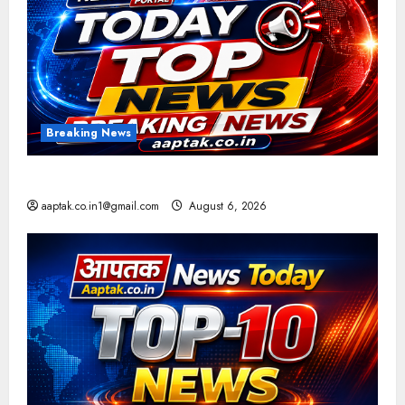
Breaking News
आज की टॉप न्यूज
aaptak.co.in1@gmail.com
August 6, 2026