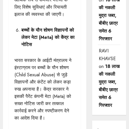
लिए विशेष सुविधाएं और रियायती
की नकली
इलाज की व्यवस्था की जाएगी।
मुद्रा जब्त,
बीबीए छात्र
बच्चों के यौन शोषण विज्ञापनों को
समेत 6
लेकर मेटा (Meta) को केंद्र का
गिरफ्तार
नोटिस
RAVI
KHAVSE
भारत सरकार के आईटी मंत्रालय ने
on
18 लाख
इंस्टाग्राम पर बच्चों के यौन शोषण
की नकली
(Child Sexual Abuse) से जुड़े
विज्ञापनों और कंटेंट को लेकर कड़ा
मुद्रा जब्त,
रुख अपनाया है। केंद्र सरकार ने
बीबीए छात्र
इसकी पैरेंट कंपनी मेटा (Meta) को
समेत 6
सख्त नोटिस जारी कर तत्काल
गिरफ्तार
कार्रवाई करने और स्पष्टीकरण देने
का आदेश दिया है।