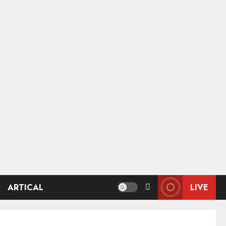
ARTICAL
LIVE