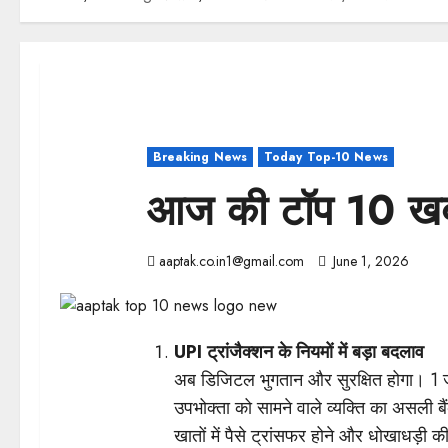
Breaking News
Today Top-10 News
आज की टॉप 10 खब
aaptak.co.in1@gmail.com
June 1, 2026
UPI ट्रांजैक्शन के नियमों में बड़ा बदलाव
अब डिजिटल भुगतान और सुरक्षित होगा। 1 जू
उपभोक्ता को सामने वाले व्यक्ति का असली ब
खातों में पैसे ट्रांसफर होने और धोखाधड़ी