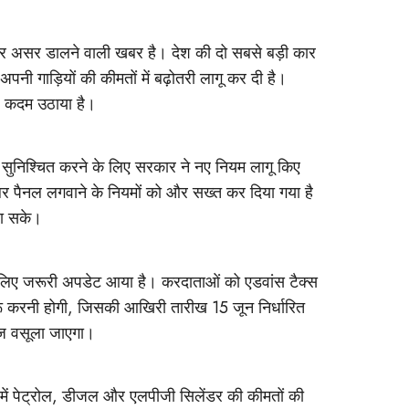
 असर डालने वाली खबर है। देश की दो सबसे बड़ी कार
 अपनी गाड़ियों की कीमतों में बढ़ोतरी लागू कर दी है।
 यह कदम उठाया है।
ा सुनिश्चित करने के लिए सरकार ने नए नियम लागू किए
र पैनल लगवाने के नियमों को और सख्त कर दिया गया है
जा सके।
के लिए जरूरी अपडेट आया है। करदाताओं को एडवांस टैक्स
रू करनी होगी, जिसकी आखिरी तारीख 15 जून निर्धारित
ाज वसूला जाएगा।
में पेट्रोल, डीजल और एलपीजी सिलेंडर की कीमतों की