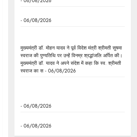
- 06/08/2026
मुख्यमंत्री डॉ. यादव की जनोन्मुखी पहल
- 06/08/2026
मुख्यमंत्री डॉ. यादव ने पूर्व विदेश मंत्री श्रीमती सुषमा स्वराज
की पुण्यतिथि पर श्रद्धांजलि अर्पित की
मुख्यमंत्री डॉ. मोहन यादव ने पूर्व विदेश मंत्री श्रीमती सुषमा
स्वराज की पुण्यतिथि पर उन्हें विनम्र श्रद्धांजलि अर्पित की।
मुख्यमंत्री डॉ. यादव ने अपने संदेश में कहा कि स्व. श्रीमती
स्वराज का स - 06/08/2026
जन-कल्याणकारी तथा हितग्राही मूलक योजनाओं को अधिक
प्रभावी बनाने के लिए अनुशंसाएं देने उच्च स्तरीय समिति
गठित
- 06/08/2026
मध्यप्रदेश में सृजन संवाद अभियान का शुभारंभ
- 06/08/2026