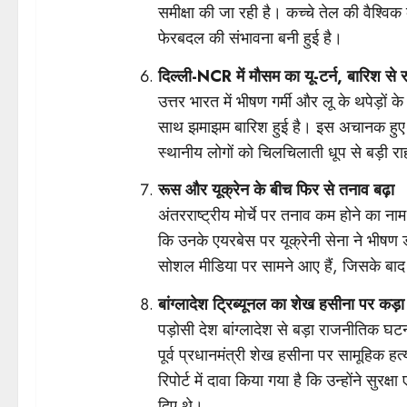
समीक्षा की जा रही है। कच्चे तेल की वैश्विक क
फेरबदल की संभावना बनी हुई है।
दिल्ली-NCR में मौसम का यू-टर्न, बारिश से 
उत्तर भारत में भीषण गर्मी और लू के थपेड़ों
साथ झमाझम बारिश हुई है। इस अचानक हुए ब
स्थानीय लोगों को चिलचिलाती धूप से बड़ी र
रूस और यूक्रेन के बीच फिर से तनाव बढ़ा
अंतरराष्ट्रीय मोर्चे पर तनाव कम होने का नाम 
कि उनके एयरबेस पर यूक्रेनी सेना ने भीषण
सोशल मीडिया पर सामने आए हैं, जिसके बाद दोन
बांग्लादेश ट्रिब्यूनल का शेख हसीना पर कड़
पड़ोसी देश बांग्लादेश से बड़ा राजनीतिक घटन
पूर्व प्रधानमंत्री शेख हसीना पर सामूहिक 
रिपोर्ट में दावा किया गया है कि उन्होंने सुरक्
दिए थे।