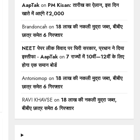
AapTak
on
PM Kisan: तारीख का ऐलान, इस दिन
खाते में आएंगे ₹2,000
Brandoncah
on
18 लाख की नकली मुद्रा जब्त, बीबीए
छात्र समेत 6 गिरफ्तार
NEET पेपर लीक विवाद पर घिरी सरकार, प्रधान ने दिया
इस्तीफा - AapTak
on
7 राज्यों में 10वीं—12वीं ​के लिए
होगा एक समान बोर्ड
Antoniomop
on
18 लाख की नकली मुद्रा जब्त, बीबीए
छात्र समेत 6 गिरफ्तार
RAVI KHAVSE
on
18 लाख की नकली मुद्रा जब्त,
बीबीए छात्र समेत 6 गिरफ्तार