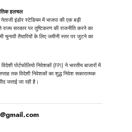
जनीतिक हलचल
 नेताजी इंडोर स्टेडियम में भाजपा की एक बड़ी
ने राज्य सरकार पर तुष्टिकरण की राजनीति करने का
ी चुनावी तैयारियों के लिए जमीनी स्तर पर जुटने का
देशी पोर्टफोलियो निवेशकों (FPI) ने भारतीय बाजारों में
्ताह तक विदेशी निवेशकों का शुद्ध निवेश सकारात्मक
मीद जताई जा रही है।
1@gmail.com