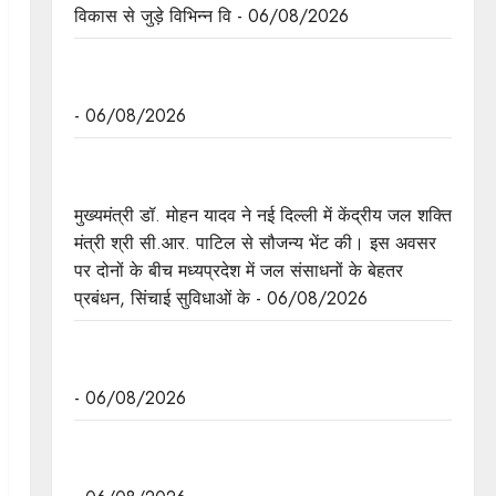
विकास से जुड़े विभिन्न वि - 06/08/2026
मध्यप्रदेश द्वारा हरित ऊर्जा के लिये किये जा रहे कार्य की
विश्वभर में चर्चा
- 06/08/2026
मुख्यमंत्री डॉ. यादव ने केंद्रीय मंत्री श्री पाटिल से की
सौजन्य भेंट
मुख्यमंत्री डॉ. मोहन यादव ने नई दिल्ली में केंद्रीय जल शक्ति
मंत्री श्री सी.आर. पाटिल से सौजन्य भेंट की। इस अवसर
पर दोनों के बीच मध्यप्रदेश में जल संसाधनों के बेहतर
प्रबंधन, सिंचाई सुविधाओं के - 06/08/2026
मुख्यमंत्री डॉ. यादव ने केंद्रीय मंत्री भूपेंद्र यादव से की
सौजन्य भेंट
- 06/08/2026
नवकरणीय ऊर्जा के क्षेत्र में मध्यप्रदेश देश का अग्रणी राज्य
: मुख्यमंत्री डॉ. यादव