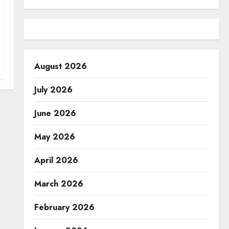
August 2026
July 2026
June 2026
May 2026
April 2026
March 2026
February 2026