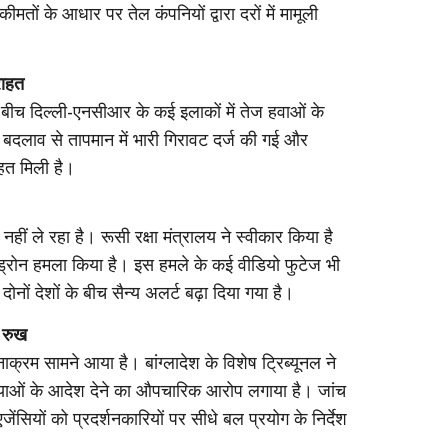
ीमतों के आधार पर तेल कंपनियों द्वारा दरों में मामूली
राहत
 के बीच दिल्ली-एनसीआर के कई इलाकों में तेज हवाओं के
दलाव से तापमान में भारी गिरावट दर्ज की गई और
ाहत मिली है।
नहीं ले रहा है। रूसी रक्षा मंत्रालय ने स्वीकार किया है
 ड्रोन हमला किया है। इस हमले के कई वीडियो फुटेज भी
ों देशों के बीच सैन्य अलर्ट बढ़ा दिया गया है।
ा रुख
ाक्रम सामने आया है। बांग्लादेश के विशेष ट्रिब्यूनल ने
हत्याओं के आदेश देने का औपचारिक आरोप लगाया है। जांच
षा एजेंसियों को प्रदर्शनकारियों पर सीधे बल प्रयोग के निर्देश