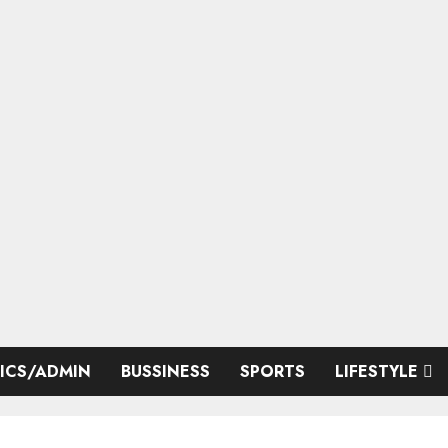
TICS/ADMIN
BUSSINESS
SPORTS
LIFESTYLE