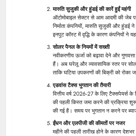
मारुति सुजुकी और हुंडई की कारें हुईं महंगी
ऑटोमोबाइल सेक्टर से आम आदमी की जेब पर
निर्माता कंपनियों, मारुति सुजुकी और हुंडई ने
इनपुट कॉस्ट में वृद्धि के कारण कंपनियों ने
सोलर पैनल के नियमों में सख्ती
नवीकरणीय ऊर्जा को बढ़ावा देने और गुणवत्त
हैं। अब घरेलू और व्यावसायिक स्तर पर सोल
ताकि घटिया उपकरणों की बिक्री को रोका 
एडवांस टैक्स भुगतान की तैयारी
वित्तीय वर्ष 2026-27 के लिए टैक्सपेयर्स 
की पहली किस्त जमा करने की प्रक्रिया शु
की गई है। समय पर भुगतान न करने पर ब्य
ईंधन और एलपीजी की कीमतों पर नजर
महीने की पहली तारीख होने के कारण देशभर 