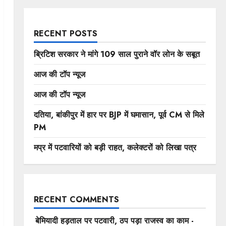
RECENT POSTS
ब्रिटिश सरकार ने मांगे 109 साल पुराने वॉर लोन के सबूत
आज की टॉप न्यूज
आज की टॉप न्यूज
दतिया, बांकीपुर में हार पर BJP में घमासान, पूर्व CM से मिले
PM
मप्र में पटवारियों को बड़ी राहत, कलेक्टरों को लिखा पत्र
RECENT COMMENTS
बेमियादी हड़ताल पर पटवारी, ठप पड़ा राजस्व का काम -