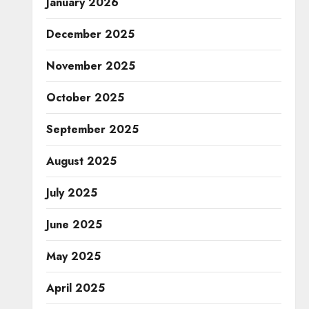
January 2026
December 2025
November 2025
October 2025
September 2025
August 2025
July 2025
June 2025
May 2025
April 2025