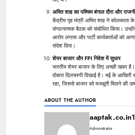
अमित शाह का पश्चिम बंगाल दौरा और रा
केंद्रीय गृह मंत्री अमित शाह ने कोलकाता के
संगठनात्मक बैठक को संबोधित किया। उन्हों
आरोप लगाया और पार्टी कार्यकर्ताओं को आगाम
संदेश दिया।
शेयर बाजार और FPI निवेश में सुधार
भारतीय शेयर बाजार के लिए अच्छी खबर है। वि
दोबारा दिलचस्पी दिखाई है। मई के आखिरी सप
रहा, जिससे बाजार को मजबूती मिलने की उम्
ABOUT THE AUTHOR
aaptak.co.in
Administrator