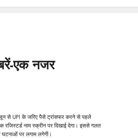
रें-एक नजर
न से UPI के जरिए पैसे ट्रांसफर करने से पहले
ैंक रजिस्टर्ड नाम स्क्रीन पर दिखाई देगा। इससे गलत
 की घटनाओं पर लगाम लगेगी।