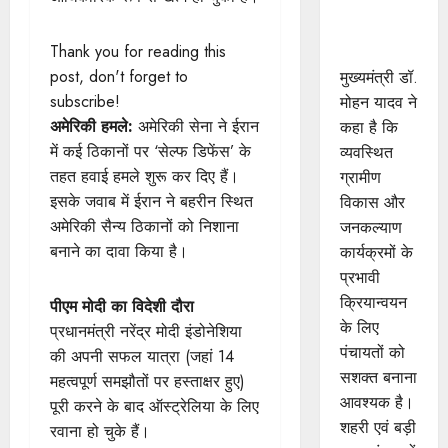
आवश्यक :
मुख्यमंत्री डॉ.
Thank you for reading this
यादव
post, don't forget to
मुख्यमंत्री डॉ.
subscribe!
मोहन यादव ने
अमेरिकी हमले:
अमेरिकी सेना ने ईरान
कहा है कि
में कई ठिकानों पर ‘सेल्फ डिफेंस’ के
व्यवस्थित
तहत हवाई हमले शुरू कर दिए हैं।
ग्रामीण
इसके जवाब में ईरान ने बहरीन स्थित
विकास और
अमेरिकी सैन्य ठिकानों को निशाना
जनकल्याण
बनाने का दावा किया है।
कार्यक्रमों के
प्रभावी
क्रियान्वयन
पीएम मोदी का विदेशी दौरा
के लिए
प्रधानमंत्री नरेंद्र मोदी इंडोनेशिया
पंचायतों को
की अपनी सफल यात्रा (जहां 14
सशक्त बनाना
महत्वपूर्ण समझौतों पर हस्ताक्षर हुए)
आवश्यक है।
पूरी करने के बाद ऑस्ट्रेलिया के लिए
शहरी एवं बड़ी
रवाना हो चुके हैं।