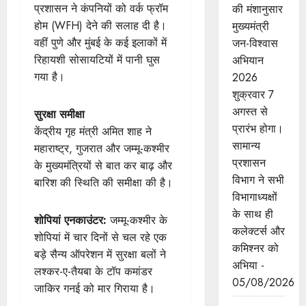
प्रशासन ने कंपनियों को वर्क फ्रॉम
की मंशानुसार
होम (WFH) देने की सलाह दी है।
मुख्यमंत्री
वहीं पुणे और मुंबई के कई इलाकों में
जन-विश्वास
रिहायशी सोसायटियों में पानी घुस
अभियान
गया है।
2026
शुक्रवार 7
अगस्त से
सुरक्षा समीक्षा
प्रारंभ होगा।
केंद्रीय गृह मंत्री अमित शाह ने
सामान्य
महाराष्ट्र, गुजरात और जम्मू-कश्मीर
प्रशासन
के मुख्यमंत्रियों से बात कर बाढ़ और
विभाग ने सभी
बारिश की स्थिति की समीक्षा की है।
विभागाध्यक्षों
के साथ ही
शोपियां एनकाउंटर:
जम्मू-कश्मीर के
कलेक्टर्स और
शोपियां में चार दिनों से चल रहे एक
कमिश्नर को
बड़े सैन्य ऑपरेशन में सुरक्षा बलों ने
अभिया -
लश्कर-ए-तैयबा के टॉप कमांडर
05/08/2026
जाकिर गनई को मार गिराया है।