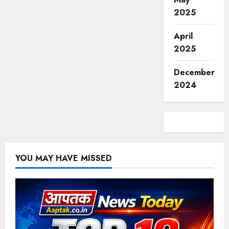
2025
April
2025
December
2024
YOU MAY HAVE MISSED