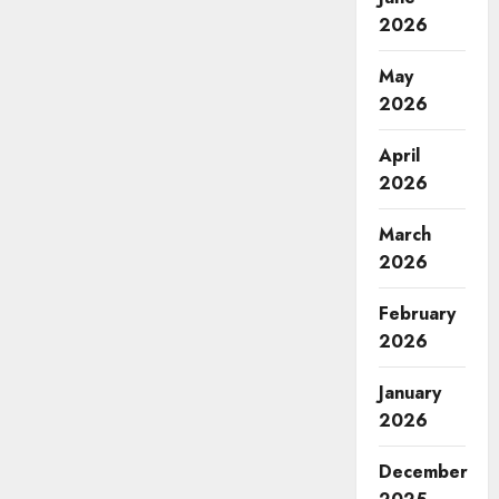
2026
May
2026
April
2026
March
2026
February
2026
January
2026
December