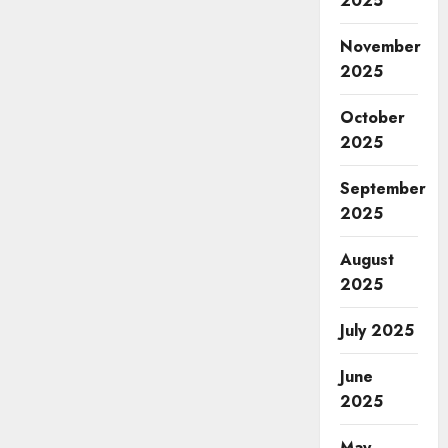
2025
November
2025
October
2025
September
2025
August
2025
July 2025
June
2025
May