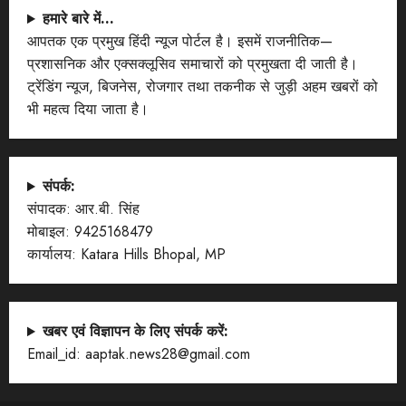
हमारे बारे में…
आपतक एक प्रमुख हिंदी न्यूज पोर्टल है। इसमें राजनीतिक—
प्रशासनिक और एक्सक्लूसिव समाचारों को प्रमुखता दी जाती है।
ट्रेंडिंग न्यूज, बिजनेस, रोजगार तथा तकनीक से जुड़ी अहम खबरों को
भी महत्व दिया जाता है।
संपर्क:
संपादक: आर.बी. सिंह
मोबाइल: 9425168479
कार्यालय: Katara Hills Bhopal, MP
खबर एवं विज्ञापन के लिए संपर्क करें:
Email_id: aaptak.news28@gmail.com