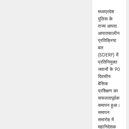
समापन
मध्यप्रदेश
पुलिस के
राज्य आपदा
आपातकालीन
प्रतिक्रिया
बल
(SDERF) में
प्रतिनियुक्त
जवानों के 90
दिवसीय
बेसिक
प्रशिक्षण का
सफलतापूर्वक
समापन हुआ।
समापन
समारोह में
महानिदेशक