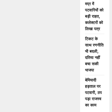
मप्र में
पटवारियों को
बड़ी राहत,
कलेक्टरों को
लिखा पत्र
टिकट के
साथ रणनीति
भी बदली,
दतिया नहीं
बचा सकी
भाजपा
बेमियादी
हड़ताल पर
पटवारी, ठप
पड़ा राजस्व
का काम