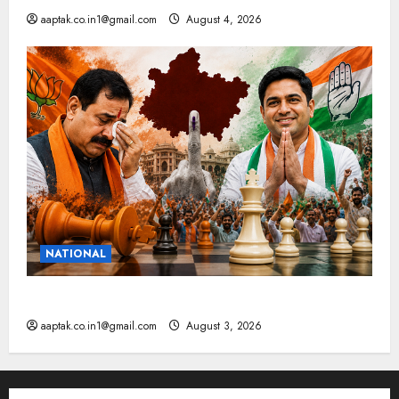
aaptak.co.in1@gmail.com
August 4, 2026
NATIONAL
टिकट के साथ रणनीति भी बदली, दतिया नहीं बचा सकी भाजपा
aaptak.co.in1@gmail.com
August 3, 2026