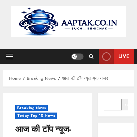
Skip
to
content
LIVE
Primary
Menu
Home
Breaking News
आज की टॉप न्यूज-एक नजर
SEARCH
Search
Breaking News
Today Top-10 News
आज की टॉप न्यूज-
ढाई वर्ष में