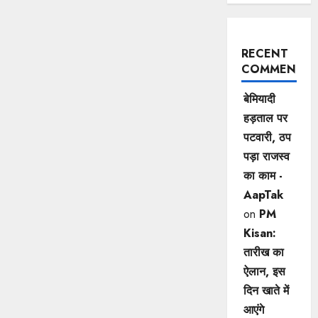
RECENT
COMMENTS
बेमियादी
हड़ताल पर
पटवारी, ठप
पड़ा राजस्व
का काम -
AapTak
on
PM
Kisan:
तारीख का
ऐलान, इस
दिन खाते में
आएंगे