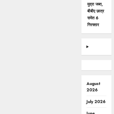
मुद्रा जब्त,
बीबीए छात्र
समेत 6
गिरफ्तार
August
2026
July 2026
June