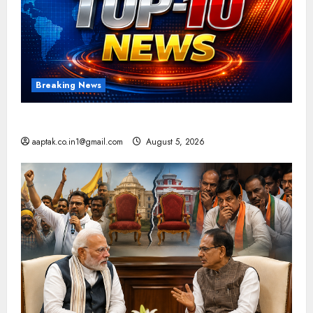
Breaking News
आज की टॉप न्यूज
aaptak.co.in1@gmail.com
August 5, 2026