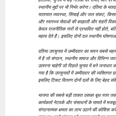
हालांकि, चुनाव में बड़े नेताओं की सभाएं और प्र
स्थानीय मुद्दों पर भी निर्भर करेगा। दतिया के म
यातायात व्यवस्था, सिंचाई और जल संकट, किसान
और स्वास्थ्य सेवाओं की बदहाली और शहरी विका
केवल राजनीतिक नारों से प्रभावित नहीं होते, ब
महत्व देते हैं। इसलिए दोनों दल स्थानीय घोषणा
दतिया उपचुनाव में उम्मीदवार का चयन सबसे महत्
में है जो संगठन, स्थानीय समाज और विभिन्न जातीय 
उतारना चाहेगी जो पिछले चुनाव में बने जनाधार 
गया है कि उपचुनावों में उम्मीदवार की व्यक्ति
इसलिए टिकट वितरण दोनों दलों के लिए बेहद सं
भाजपा की सबसे बड़ी ताकत उसका बूथ स्तर तक फै
कार्यकर्ता नेटवर्क और संसाधनों के मामले में मजबू
संगठनात्मक क्षमता का लाभ उठाने की कोशिश करेगी।