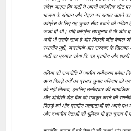
संदेश जाएगा कि पार्टी ने अपनी पारंपरिक सीट पर 
भाजपा के संगठन और नेतृत्व पर सवाल उठाने का
कांग्रेस के लिए यह चुनाव सीट बचाने की परीक्षा है।
ऊर्जा दी थी। यदि कांग्रेस उपचुनाव में भी जीत 
अभी भी उसके साथ है और पिछली जीत केवल परिस्थ
स्थानीय मुद्दों, जनसंपर्क और सरकार के खिला
पार्टी का प्रयास रहेगा कि वह ग्रामीण और शहरी द
दतिया की राजनीति में जातीय समीकरण हमेशा निर्
अन्य पिछड़े वर्गों का प्रभाव चुनाव परिणाम को प
को नहीं मिलता, इसलिए उम्मीदवार की सामाजिक स्व
और ओबीसी वोट बैंक को मजबूत करने की रणनीत
पिछड़े वर्ग और ग्रामीण मतदाताओं को अपने पक्ष 
और स्थानीय नेताओं की भूमिका भी इस चुनाव में मह