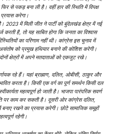
फिर से पकड़ बना ली है। वहीं हार की स्थिति में विपक्ष
 प्रयास करेगा।
 2023 में मिली जीत ने पार्टी को बुंदेलखंड क्षेत्र में नई
दर्ज करती है, तो यह साबित होगा कि जनता का विश्वास
ितियों का परिणाम नहीं थी। कांग्रेस इस चुनाव में
फ असंतोष को प्रमुख हथियार बनाने की कोशिश करेगी।
ोनों क्षेत्रों में अपने मतदाताओं को एकजुट रखे।
णायक रहे हैं। यहां ब्राह्मण, दलित, ओबीसी, ठाकुर और
्रभावित करता है। किसी एक वर्ग का पूर्ण समर्थन किसी दल
ीकार्यता महत्वपूर्ण हो जाती है। भाजपा पारंपरिक सवर्ण
ि पर काम कर सकती है। दूसरी ओर कांग्रेस दलित,
में बनाए रखने का प्रयास करेगी। छोटे सामाजिक समूहों
त्वपूर्ण रहेगी।