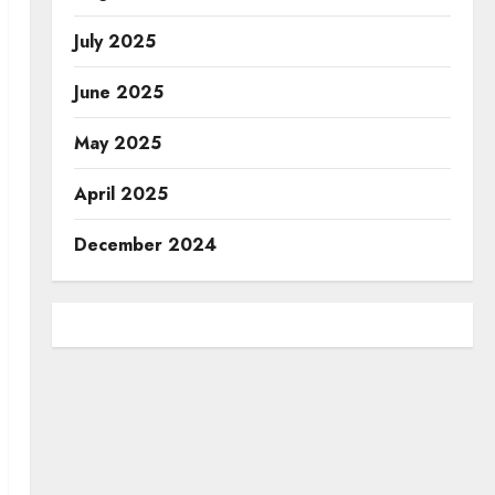
July 2025
June 2025
May 2025
April 2025
December 2024