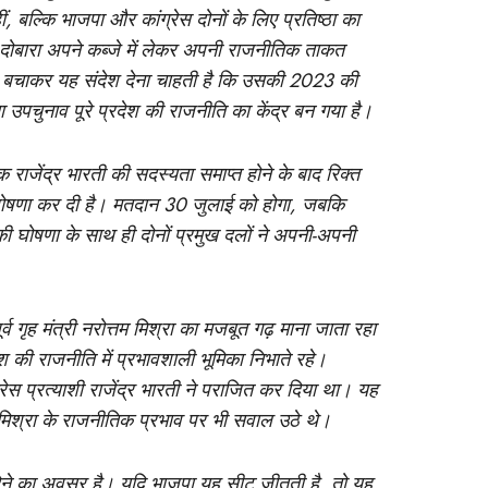
 बल्कि भाजपा और कांग्रेस दोनों के लिए प्रतिष्ठा का
दोबारा अपने कब्जे में लेकर अपनी राजनीतिक ताकत
को बचाकर यह संदेश देना चाहती है कि उसकी 2023 की
उपचुनाव पूरे प्रदेश की राजनीति का केंद्र बन गया है।
ाजेंद्र भारती की सदस्यता समाप्त होने के बाद रिक्त
ोषणा कर दी है। मतदान 30 जुलाई को होगा, जबकि
 घोषणा के साथ ही दोनों प्रमुख दलों ने अपनी-अपनी
व गृह मंत्री नरोत्तम मिश्रा का मजबूत गढ़ माना जाता रहा
श की राजनीति में प्रभावशाली भूमिका निभाते रहे।
ग्रेस प्रत्याशी राजेंद्र भारती ने पराजित कर दिया था। यह
मिश्रा के राजनीतिक प्रभाव पर भी सवाल उठे थे।
ने का अवसर है। यदि भाजपा यह सीट जीतती है, तो यह