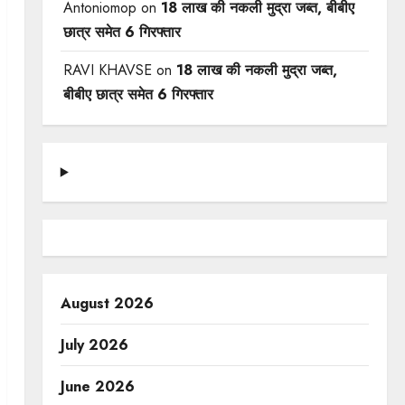
Antoniomop
on
18 लाख की नकली मुद्रा जब्त, बीबीए
छात्र समेत 6 गिरफ्तार
RAVI KHAVSE
on
18 लाख की नकली मुद्रा जब्त,
बीबीए छात्र समेत 6 गिरफ्तार
August 2026
July 2026
June 2026