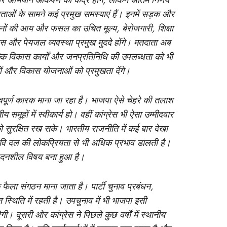
चार अभियान आकर्षण का केंद्र होंगे, लेकिन अंतिम निर्णय
तदाताओं के सामने कई प्रमुख समस्याएं हैं। इनमें सड़क और
ों की आय और फसल का उचित मूल्य, बेरोजगारी, शिक्षा
स और पेयजल व्यवस्था प्रमुख मुददे होंगे। मतदाता अब
ल्कि विकास कार्यों और जनप्रतिनिधि की उपलब्धता को भी
ओं और विकास योजनाओं को प्रमुखता देंगे।
वपूर्ण कारक माना जा रहा है। भाजपा ऐसे चेहरे की तलाश
समूहों में स्वीकार्य हो। वहीं कांग्रेस भी ऐसा उम्मीदवार
को सुरक्षित रख सके। भारतीय राजनीति में कई बार देखा
गत छवि दल की लोकप्रियता से भी अधिक प्रभाव डालती है।
वेदनशील विषय बना हुआ है।
ला संगठन माना जाता है। पार्टी चुनाव प्रबंधन,
त स्थिति में रहती है। उपचुनाव में भी भाजपा इसी
 दूसरी ओर कांग्रेस ने पिछले कुछ वर्षों में स्थानीय