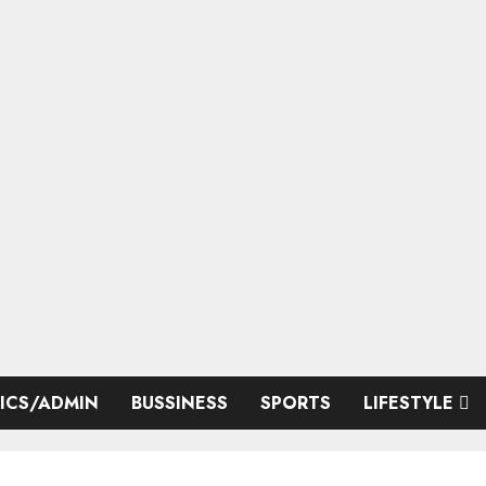
TICS/ADMIN
BUSSINESS
SPORTS
LIFESTYLE