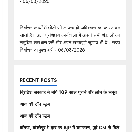
- 06/08/2026
निर्वाचन कार्यों में छोटी सी लापरवाही अविश्वास का बन जाती
है कारण : राज्य निर्वाचन आयुक्त श्री श्रीवास्तव
निर्वाचन कार्यों में छोटी सी लापरवाही अविश्वास का कारण बन
जाती है। अत: प्रशिक्षण कार्यशाला में अपनी सभी शंकाओं का
समुचित समाधान करें और अपने महत्वपूर्ण सुझाव भी दें। राज्य
निर्वाचन आयुक्त श्री - 06/08/2026
RECENT POSTS
ब्रिटिश सरकार ने मांगे 109 साल पुराने वॉर लोन के सबूत
आज की टॉप न्यूज
आज की टॉप न्यूज
दतिया, बांकीपुर में हार पर BJP में घमासान, पूर्व CM से मिले