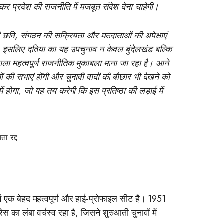
प्रदेश की राजनीति में मजबूत संदेश देना चाहेगी।
 छवि, संगठन की सक्रियता और मतदाताओं की अपेक्षाएं
। इसलिए दतिया का यह उपचुनाव न केवल बुंदेलखंड बल्कि
वाला महत्वपूर्ण राजनीतिक मुकाबला माना जा रहा है। आने
ाओं की सभाएं होंगी और चुनावी वादों की बौछार भी देखने को
 होगा, जो यह तय करेगी कि इस प्रतिष्ठा की लड़ाई में
ा रद्द
ें एक बेहद महत्वपूर्ण और हाई-प्रोफाइल सीट है। 1951
रेस का लंबा वर्चस्व रहा है, जिसने शुरुआती चुनावों में