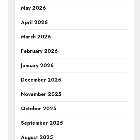
May 2026
April 2026
March 2026
February 2026
January 2026
December 2025
November 2025
October 2025
September 2025
August 2025