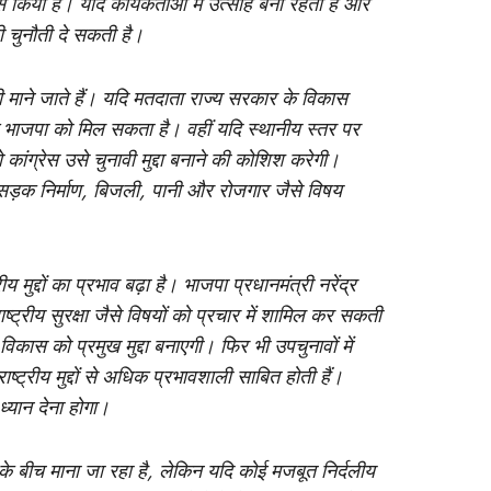
िया है। यदि कार्यकर्ताओं में उत्साह बना रहता है और
ी चुनौती दे सकती है।
ी माने जाते हैं। यदि मतदाता राज्य सरकार के विकास
ाभ भाजपा को मिल सकता है। वहीं यदि स्थानीय स्तर पर
ो कांग्रेस उसे चुनावी मुद्दा बनाने की कोशिश करेगी।
ड़क निर्माण, बिजली, पानी और रोजगार जैसे विषय
्रीय मुद्दों का प्रभाव बढ़ा है। भाजपा प्रधानमंत्री नरेंद्र
ष्ट्रीय सुरक्षा जैसे विषयों को प्रचार में शामिल कर सकती
विकास को प्रमुख मुद्दा बनाएगी। फिर भी उपचुनावों में
ष्ट्रीय मुद्दों से अधिक प्रभावशाली साबित होती हैं।
्यान देना होगा।
 के बीच माना जा रहा है, लेकिन यदि कोई मजबूत निर्दलीय