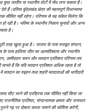
वह कुछ जातीय या स्थानीय वोटों में सेंध लगा सकता है।
े हैं।दतिया बुंदेलखंड क्षेत्र की महत्वपूर्ण विधानसभा
सीमित नहीं रहेगा। परिणाम से यह संकेत मिलेगा कि
हो रही है। भविष्य के स्थानीय निकाय चुनावों और अन्य
सकता है।
 पूरी तरह खुला हुआ है। भाजपा के पास मजबूत संगठन,
ेस के पास हालिया जीत का आत्मविश्वास और स्थानीय
ियान, उम्मीदवार चयन और मतदान प्रतिशत परिणाम तय
ह भी मानते हैं कि यदि मतदान प्रतिशत अधिक रहता है तो
ं में मतदान का रुझान तथा शहरी मतदाताओं की भागीदारी
नसभा सीट भरने की प्रक्रिया तक सीमित नहीं किया जा
िए राजनीतिक प्रतिष्ठा, संगठनात्मक क्षमता और जनाधार
ुराने गढ़ पर दोबारा कब्जा जमाने की कोशिश करेगी,