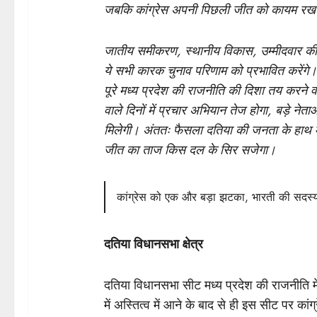
जबकि कांग्रेस अपनी पिछली जीत को कायम रखकर 
जातीय समीकरण, स्थानीय विकास, उम्मीदवार की
ये सभी कारक चुनाव परिणाम को प्रभावित करेंगे
पूरे मध्य प्रदेश की राजनीति की दिशा तय करने 
वाले दिनों में प्रचार अभियान तेज होगा, बड़े नेत
मिलेगी। अंततः फैसला दतिया की जनता के हाथ में
जीत का ताज किस दल के सिर सजेगा।
कांग्रेस को एक और बड़ा झटका, भारती की सदस्यत
दतिया विधानसभा क्षेत्र
दतिया विधानसभा सीट मध्य प्रदेश की राजनीति म
में अस्तित्व में आने के बाद से ही इस सीट पर कांग्