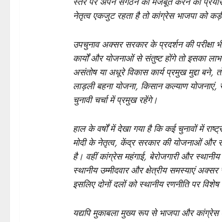
स्तर पर अपने संगठन को मजबूत करने का प्रयास क
नेतृत्व एकजुट रहता है तो कांग्रेस भाजपा को कड़
उपचुनाव अक्सर सरकार के प्रदर्शन की परीक्षा भ
कार्यों और योजनाओं से संतुष्ट होंगे तो इसका ल
असंतोष या अधूरे विकास कार्य प्रमुख मुद्दा बने, त
लाड़ली बहना योजना, किसान कल्याण योजनाएं, स
चुनावी चर्चा में प्रमुख रहेंगे।
हाल के वर्षों में देखा गया है कि कई चुनावों में राष्ट
मोदी के नेतृत्व, केंद्र सरकार की योजनाओं और रा
है। वहीं कांग्रेस महंगाई, बेरोजगारी और स्थानीय 
स्थानीय उम्मीदवार और क्षेत्रीय समस्याएं अक्सर रा
इसलिए दोनों दलों को स्थानीय रणनीति पर विशेष ध
यद्यपि मुकाबला मुख्य रूप से भाजपा और कांग्रेस