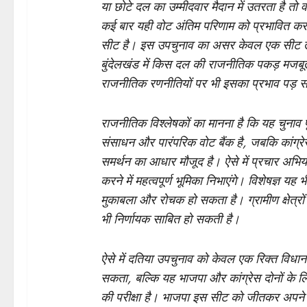
या छोटे दल का उम्मीदवार मैदान में उतरता है तो 
कई बार यही वोट अंतिम परिणाम को प्रभावित कर देत
सीट है। इस उपचुनाव का असर केवल एक सीट तक 
बुंदेलखंड में किस दल की राजनीतिक पकड़ मजबूत 
राजनीतिक रणनीतियों पर भी इसका प्रभाव पड़ 
राजनीतिक विश्लेषकों का मानना है कि यह चुनाव
संसाधन और पारंपरिक वोट बैंक है, जबकि कांग्र
समर्थन का आधार मौजूद है। ऐसे में प्रचार अभ
करने में महत्वपूर्ण भूमिका निभाएंगे। विशेषज्ञ य
मुकाबला और रोचक हो सकता है। ग्रामीण क्षेत्रो
भी निर्णायक साबित हो सकती है।
ऐसे में दतिया उपचुनाव को केवल एक रिक्त विधा
सकता, बल्कि यह भाजपा और कांग्रेस दोनों के ल
की परीक्षा है। भाजपा इस सीट को जीतकर अपने प