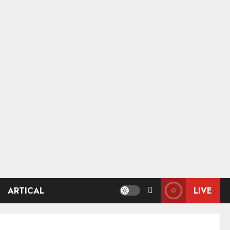
ARTICAL
LIVE