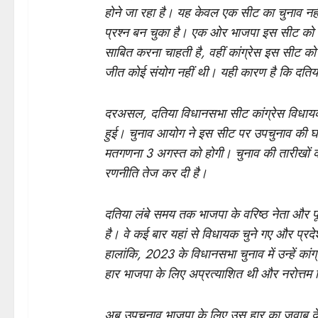
होने जा रहा है। यह केवल एक सीट का चुनाव नहीं,
प्रश्न बन चुका है। एक ओर भाजपा इस सीट को 
साबित करना चाहती है, वहीं कांग्रेस इस सीट 
जीत कोई संयोग नहीं थी। यही कारण है कि दतिया 
दरअसल, दतिया विधानसभा सीट कांग्रेस विधायक र
हुई। चुनाव आयोग ने इस सीट पर उपचुनाव की घ
मतगणना 3 अगस्त को होगी। चुनाव की तारीखों की
रणनीति तेज कर दी है।
दतिया लंबे समय तक भाजपा के वरिष्ठ नेता और पूर्
है। वे कई बार यहां से विधायक चुने गए और प्रदे
हालांकि, 2023 के विधानसभा चुनाव में उन्हें कां
हार भाजपा के लिए अप्रत्याशित थी और नरोत्तम 
अब उपचुनाव भाजपा के लिए उस हार का जवाब दे