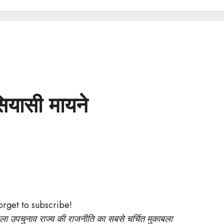
ियासी मायने
forget to subscribe!
ाला उपचुनाव राज्य की राजनीति का सबसे चर्चित मुकाबला