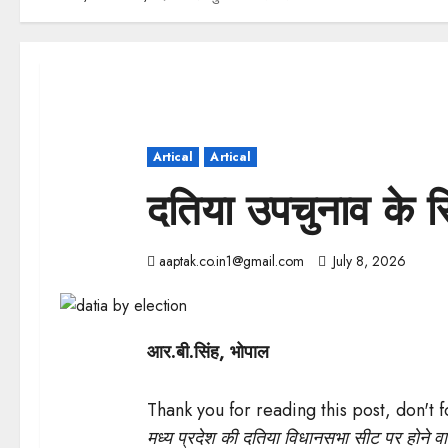
Artical
Artical
दतिया उपचुनाव के स
aaptak.co.in1@gmail.com
July 8, 2026
आर.बी.सिंह, भोपाल
Thank you for reading this post, don't 
मध्य प्रदेश की दतिया विधानसभा सीट पर होने व