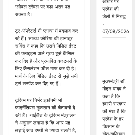
आधार पर
ग्लोबल ट्रैवल पर बड़ा असर पड़
प्रदेश की
सकता है।
जेलों में निरुद्ध
-
टूर ऑपरेटर्स भी प्लान्स में बदलाव कर
07/08/2026
रहे हैं। साउथ कोरिया की हानाटूर
किसानों का
सर्विस ने कहा कि उसने मिडिल ईस्ट
कल्याण ही
की फ़्लाइट्स वाले ग्रुप टूर्स कैंसिल
हमारा लक्ष्य :
कर दिए हैं और प्रभावित कस्टमर्स के
मुख्यमंत्री डॉ.
लिए कैंसलेशन फीस माफ कर दी है।
यादव
मार्च के लिए मिडिल ईस्ट से जुड़े सभी
मुख्यमंत्री डॉ.
टूर्स सस्पेंड कर दिए गए हैं।
मोहन यादव ने
कहा है कि
टूरिज्म पर निर्भर इकॉनमी भी
हमारी सरकार
फाइनेंशियल नुकसान की चेतावनी दे
की मंशा है कि
रही हैं। थाईलैंड के टूरिज्म मंत्रालय
प्रदेश के हर
ने अनुमान लगाया है कि अगर यह
किसान के
लड़ाई आठ हफ्तों से ज्यादा चलती है,
खेत-खलिहान