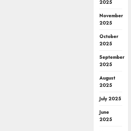
2025
November
2025
October
2025
September
2025
August
2025
July 2025
June
2025