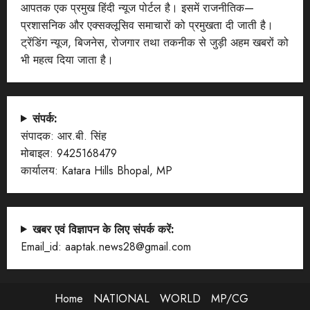
आपतक एक प्रमुख हिंदी न्यूज पोर्टल है। इसमें राजनीतिक—
प्रशासनिक और एक्सक्लूसिव समाचारों को प्रमुखता दी जाती है।
ट्रेंडिंग न्यूज, बिजनेस, रोजगार तथा तकनीक से जुड़ी अहम खबरों को
भी महत्व दिया जाता है।
संपर्क:
संपादक: आर.बी. सिंह
मोबाइल: 9425168479
कार्यालय: Katara Hills Bhopal, MP
खबर एवं विज्ञापन के लिए संपर्क करें:
Email_id: aaptak.news28@gmail.com
Home
NATIONAL
WORLD
MP/CG