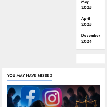
May
2025
April
2025
December
2024
YOU MAY HAVE MISSED