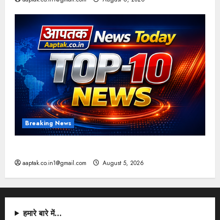
Breaking News
आज की टॉप न्यूज
aaptak.co.in1@gmail.com
August 5, 2026
हमारे बारे में…