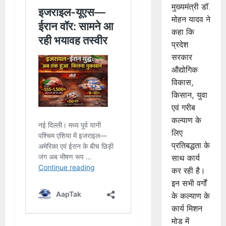
मुख्यमंत्री डॉ.
मोहन यादव ने
कहा कि
प्रदेश
सरकार
औद्योगिक
विकास,
किसान, युवा
एवं गरीब
कल्याण के
लिए
प्रतिबद्धता के
साथ कार्य
कर रही है।
इन सभी वर्गों
के कल्याण के
कार्य मिशन
मोड में