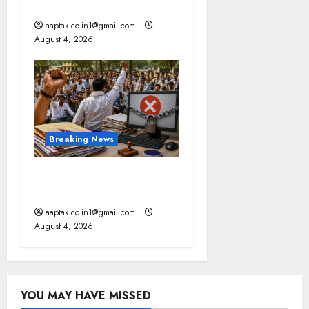
घमासान, पूर्व CM से मिले PM
aaptak.co.in1@gmail.com
August 4, 2026
Breaking News
मप्र में पटवारियों को बड़ी राहत,
कलेक्टरों को लिखा पत्र
aaptak.co.in1@gmail.com
August 4, 2026
YOU MAY HAVE MISSED