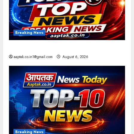
Breaking News
आज की टॉप न्यूज
aaptak.co.in1@gmail.com
August 6, 2026
Breaking News