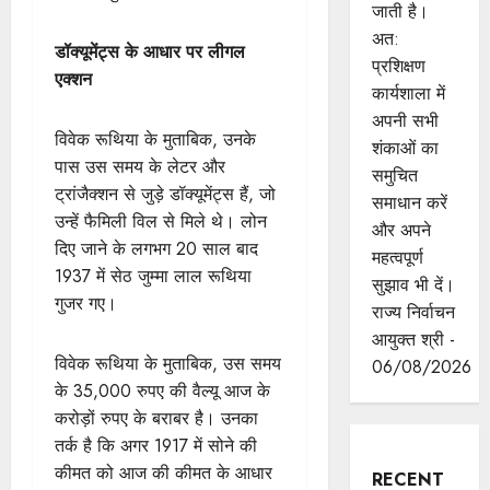
जाती है।
अत:
डॉक्यूमेंट्स के आधार पर लीगल
प्रशिक्षण
एक्शन
कार्यशाला में
अपनी सभी
विवेक रूथिया के मुताबिक, उनके
शंकाओं का
पास उस समय के लेटर और
समुचित
ट्रांजैक्शन से जुड़े डॉक्यूमेंट्स हैं, जो
समाधान करें
उन्हें फैमिली विल से मिले थे। लोन
और अपने
दिए जाने के लगभग 20 साल बाद
महत्वपूर्ण
1937 में सेठ जुम्मा लाल रूथिया
सुझाव भी दें।
गुजर गए।
राज्य निर्वाचन
आयुक्त श्री -
विवेक रूथिया के मुताबिक, उस समय
06/08/2026
के 35,000 रुपए की वैल्यू आज के
करोड़ों रुपए के बराबर है। उनका
तर्क है कि अगर 1917 में सोने की
कीमत को आज की कीमत के आधार
RECENT