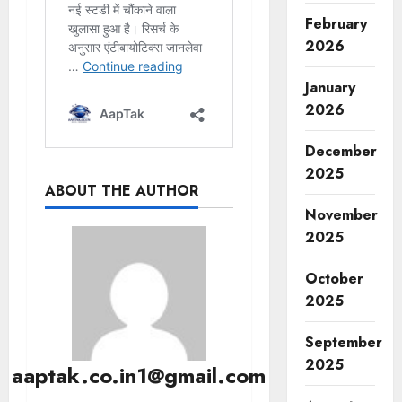
February
2026
January
2026
December
2025
ABOUT THE AUTHOR
November
2025
October
2025
September
2025
aaptak.co.in1@gmail.com