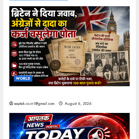
WORLD
ब्रिटिश सरकार ने मांगे 109 साल पुराने वॉर लोन के सबूत
aaptak.co.in1@gmail.com
August 6, 2026