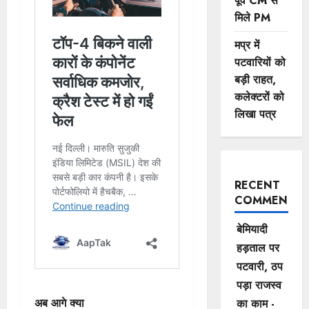
पूर्व CM से
मिले PM
मप्र में
पटवारियों को
बड़ी राहत,
कलेक्टरों को
लिखा पत्र
RECENT
COMMENTS
बेमियादी
हड़ताल पर
पटवारी, ठप
पड़ा राजस्व
अब आगे क्या
का काम -