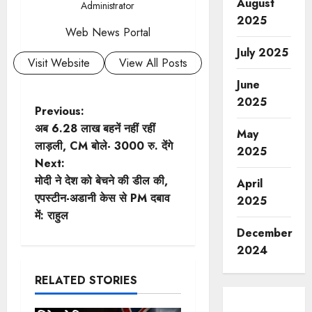
August
Administrator
2025
Web News Portal
July 2025
Visit Website
View All Posts
June
2025
P
Previous:
अब 6.28 लाख बहनें नहीं रहीं
May
o
लाड़ली, CM बोले- 3000 रु. देंगे
2025
Next:
s
मोदी ने देश को बेचने की डील की,
April
t
एपस्टीन-अडानी केस से PM दबाव
2025
में: राहुल
n
December
2024
a
RELATED STORIES
v