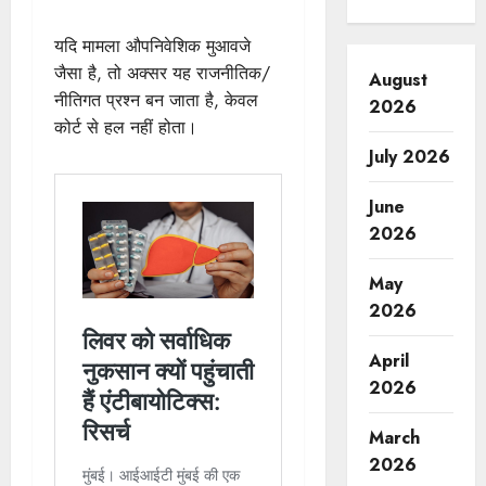
यदि मामला औपनिवेशिक मुआवजे
जैसा है, तो अक्सर यह राजनीतिक/
August
नीतिगत प्रश्न बन जाता है, केवल
2026
कोर्ट से हल नहीं होता।
July 2026
June
2026
May
2026
April
2026
March
2026