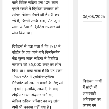
वाले विवेक रूठिया इस 109 साल
पहल
पुराने मामले में ब्रिटिश सरकार को
-
लीगल नोटिस भेजने की तैयारी कर
06/08/2026
रहे हैं, जिसमें उनके दादा, सेठ जुम्मा
निर्वाचन कार्यों
लाल रूठिया ने ब्रिटिश सरकार को
में छोटी सी
लोन दिया था।
लापरवाही
अविश्वास का
रिपोर्ट्स से पता चला है कि 1917 में,
बन जाती है
सीहोर के एक जाने-माने बिजनेसमैन
कारण : राज्य
सेठ जुम्मा लाल रूठिया ने ब्रिटिश
निर्वाचन
सरकार को 35,000 रुपए का लोन
आयुक्त श्री
दिया था। कहा जाता है कि यह रकम
श्रीवास्तव
भोपाल स्टेट में एडमिनिस्ट्रेटिव
निर्वाचन कार्यों
मैनेजमेंट को आसान बनाने के लिए ली
में छोटी सी
गई थी। हालांकि, आजादी के बाद
लापरवाही
अंग्रेज भारत छोड़कर चले गए,
अविश्वास का
लेकिन रूठिया परिवार का यह लोन
कारण बन
अभी भी चुकाया नहीं गया है।