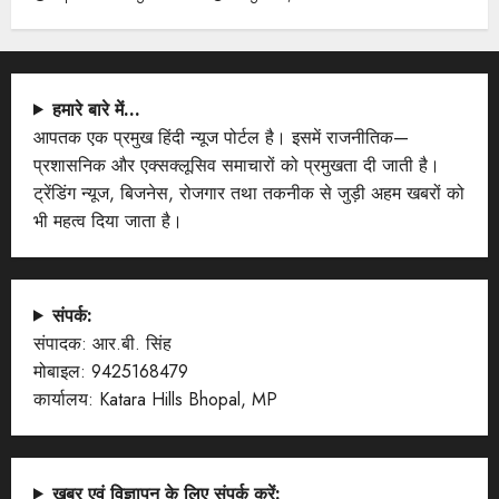
हमारे बारे में…
आपतक एक प्रमुख हिंदी न्यूज पोर्टल है। इसमें राजनीतिक—
प्रशासनिक और एक्सक्लूसिव समाचारों को प्रमुखता दी जाती है।
ट्रेंडिंग न्यूज, बिजनेस, रोजगार तथा तकनीक से जुड़ी अहम खबरों को
भी महत्व दिया जाता है।
संपर्क:
संपादक: आर.बी. सिंह
मोबाइल: 9425168479
कार्यालय: Katara Hills Bhopal, MP
खबर एवं विज्ञापन के लिए संपर्क करें: