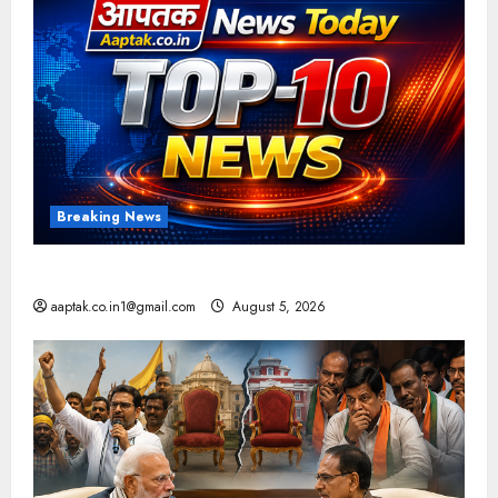
Breaking News
आज की टॉप न्यूज
aaptak.co.in1@gmail.com
August 5, 2026