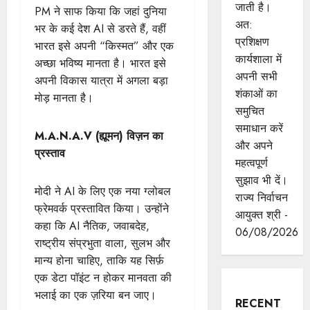
जाती है।
PM ने साफ किया कि जहां दुनिया
अत:
भर के कई देश AI से डरते हैं, वहीं
प्रशिक्षण
भारत इसे अपनी “किस्मत” और एक
कार्यशाला में
अच्छा भविष्य मानता है। भारत इसे
अपनी सभी
अपनी विकास यात्रा में अगला बड़ा
शंकाओं का
मोड़ मानता है।
समुचित
समाधान करें
M.A.N.A.V (ह्यूमन) विज़न का
और अपने
प्रस्ताव
महत्वपूर्ण
सुझाव भी दें।
मोदी ने AI के लिए एक नया ग्लोबल
राज्य निर्वाचन
फ्रेमवर्क प्रस्तावित किया। उन्होंने
आयुक्त श्री -
कहा कि AI नैतिक, जवाबदेह,
06/08/2026
राष्ट्रीय संप्रभुता वाला, सुलभ और
मान्य होना चाहिए, ताकि यह सिर्फ़
एक डेटा पॉइंट न होकर मानवता की
भलाई का एक ज़रिया बन जाए।
RECENT