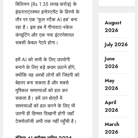
बिलियन (Rs 1.35 लाख करोड़) के
इंफ्रास्ट्रक्चर इन्वेस्टमेंट के हिस्से के
तौर पर एक ‘फुल स्टैक AI हब’ बना
August
रहा है। इस हब में गीगावाट-स्केल
2026
कंप्यूटिंग और एक नया इंटरनेशनल
सबसी केबल गेटवे होगा।
July 2026
June
हमें AI को सभी के लिए उपयोगी
2026
बनाने के लिए बड़े कदम उठाने होंगे,
क्योंकि यह अरबों लोगों की जिंदगी को
May
बेहतर बना सकता है और सबसे
2026
मुश्किल समस्याओं को हल कर
सकता है। हमें उन क्षेत्रों में
April
समस्याओं को हल करने के लिए भी
2026
उतनी ही हिम्मत दिखानी होगी जहाँ
टेक्नोलॉजी अभी तक नहीं पहुँची है।
March
2026