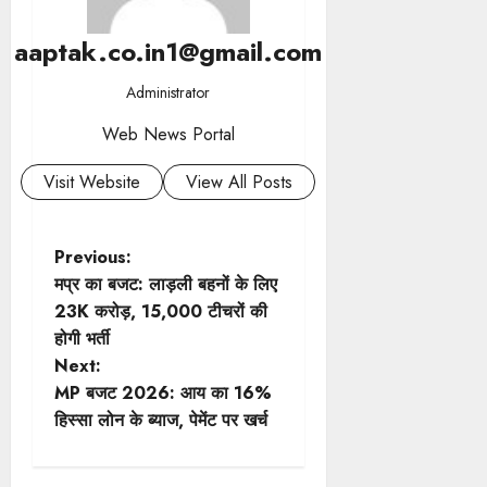
aaptak.co.in1@gmail.com
Administrator
Web News Portal
Visit Website
View All Posts
P
Previous:
मप्र का बजट: लाड़ली बहनों के लिए
o
23K करोड़, 15,000 टीचरों की
होगी भर्ती
s
Next:
t
MP बजट 2026: आय का 16%
हिस्सा लोन के ब्याज, पेमेंट पर खर्च
n