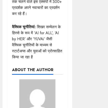
तक चलने वाले इस एक्सपो में 300+
प्रदर्शक अपने नवाचारों का प्रदर्शन
कर रहे हैं।
वैश्विक चुनौतियां:
शिखर सम्मेलन के
हिस्से के रूप में ‘AI for ALL’, ‘AI
by HER’ और ‘YUVAi’ जैसी
वैश्विक चुनौतियों के माध्यम से
स्टार्टअप्स और युवाओं को प्रोत्साहित
किया जा रहा है
ABOUT THE AUTHOR