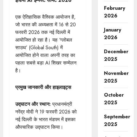
इंडिया AI इम्पैक्ट समिट 2026
February
2026
एक ऐतिहासिक वैश्विक आयोजन है,
जो भारत की अध्यक्षता में 16 से 20
January
फरवरी 2026 तक नई दिल्ली में
2026
आयोजित हो रहा है। यह ‘ग्लोबल
साउथ’ (Global South) में
December
आयोजित होने वाला अपनी तरह का
2025
पहला सबसे बड़ा AI शिखर सम्मेलन
है।
November
2025
प्रमुख जानकारी और हाइलाइट्स
October
2025
उद्घाटन और स्थान:
प्रधानमंत्री
नरेंद्र मोदी ने 19 फरवरी 2026 को
September
नई दिल्ली के भारत मंडपम में इसका
2025
औपचारिक उद्घाटन किया।