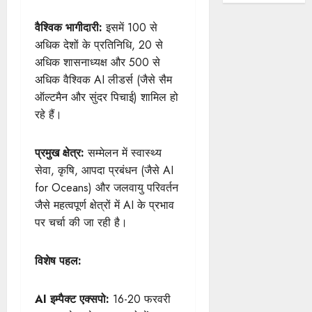
वैश्विक भागीदारी:
इसमें 100 से
अधिक देशों के प्रतिनिधि, 20 से
अधिक शासनाध्यक्ष और 500 से
अधिक वैश्विक AI लीडर्स (जैसे सैम
ऑल्टमैन और सुंदर पिचाई) शामिल हो
रहे हैं।
प्रमुख क्षेत्र:
सम्मेलन में स्वास्थ्य
सेवा, कृषि, आपदा प्रबंधन (जैसे AI
for Oceans) और जलवायु परिवर्तन
जैसे महत्वपूर्ण क्षेत्रों में AI के प्रभाव
पर चर्चा की जा रही है।
विशेष पहल:
AI इम्पैक्ट एक्सपो:
16-20 फरवरी