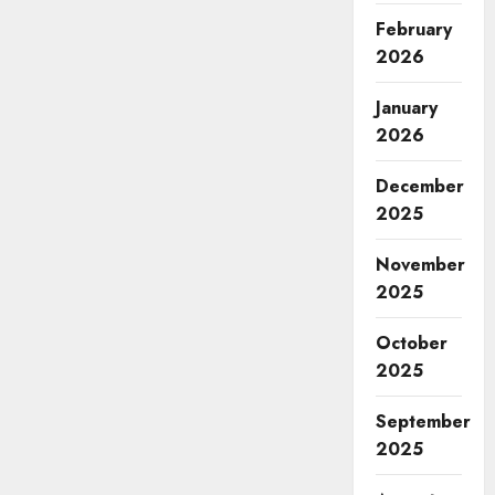
February
2026
January
2026
December
2025
November
2025
October
2025
September
2025