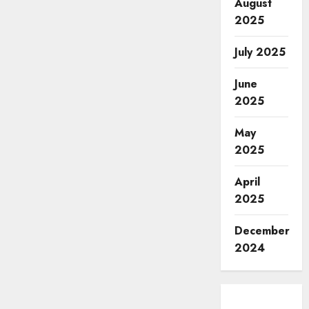
August
2025
July 2025
June
2025
May
2025
April
2025
December
2024