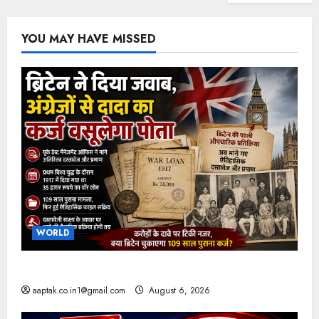
YOU MAY HAVE MISSED
WORLD
ब्रिटिश सरकार ने मांगे 109 साल पुराने वॉर लोन के सबूत
aaptak.co.in1@gmail.com
August 6, 2026