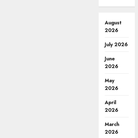
August
2026
July 2026
June
2026
May
2026
April
2026
March
2026