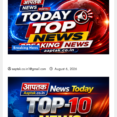
Breaking News
आज की टॉप न्यूज
aaptak.co.in1@gmail.com
August 6, 2026