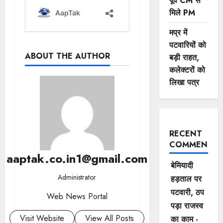
पूर्व CM से
मिले PM
मप्र में
पटवारियों को
ABOUT THE AUTHOR
बड़ी राहत,
कलेक्टरों को
लिखा पत्र
RECENT
COMMENTS
aaptak.co.in1@gmail.com
बेमियादी
Administrator
हड़ताल पर
पटवारी, ठप
Web News Portal
पड़ा राजस्व
Visit Website
View All Posts
का काम -