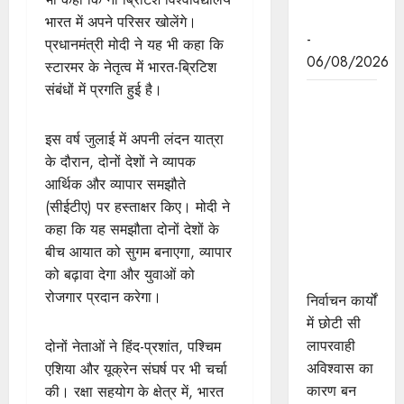
पहल
भारत में अपने परिसर खोलेंगे।
-
प्रधानमंत्री मोदी ने यह भी कहा कि
06/08/2026
स्टारमर के नेतृत्व में भारत-ब्रिटिश
संबंधों में प्रगति हुई है।
निर्वाचन कार्यों
में छोटी सी
इस वर्ष जुलाई में अपनी लंदन यात्रा
लापरवाही
के दौरान, दोनों देशों ने व्यापक
अविश्वास का
आर्थिक और व्यापार समझौते
बन जाती है
(सीईटीए) पर हस्ताक्षर किए। मोदी ने
कारण : राज्य
कहा कि यह समझौता दोनों देशों के
निर्वाचन
बीच आयात को सुगम बनाएगा, व्यापार
आयुक्त श्री
को बढ़ावा देगा और युवाओं को
श्रीवास्तव
रोजगार प्रदान करेगा।
निर्वाचन कार्यों
में छोटी सी
लापरवाही
दोनों नेताओं ने हिंद-प्रशांत, पश्चिम
अविश्वास का
एशिया और यूक्रेन संघर्ष पर भी चर्चा
कारण बन
की। रक्षा सहयोग के क्षेत्र में, भारत