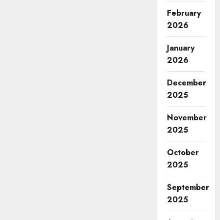
February
2026
January
2026
December
2025
November
2025
October
2025
September
2025