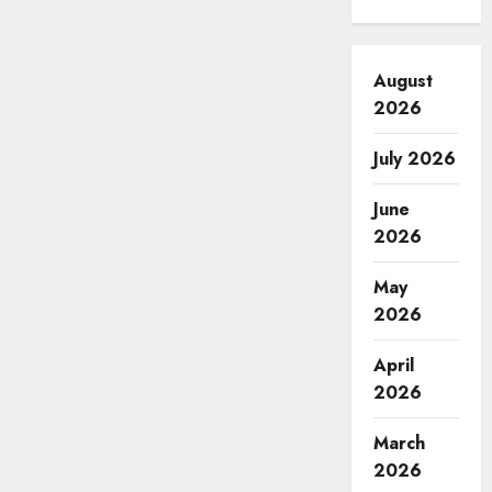
August
2026
July 2026
June
2026
May
2026
April
2026
March
2026