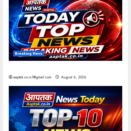
Breaking News
आज की टॉप न्यूज
aaptak.co.in1@gmail.com
August 6, 2026