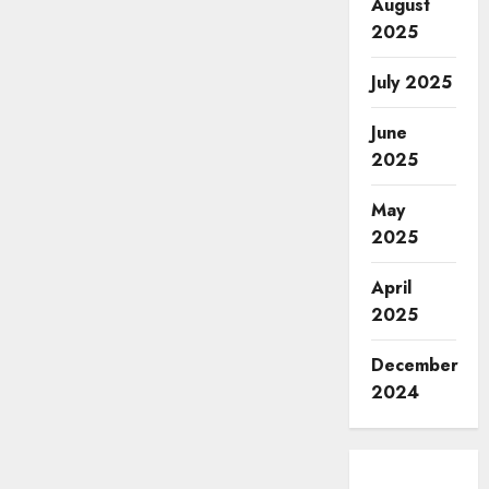
August
2025
July 2025
June
2025
May
2025
April
2025
December
2024