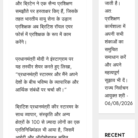
जाती है।
और ब्रिटेन ने एक सैन्य प्रशिक्षण
अत:
समझौते पर हस्ताक्षर किए हैं, जिसके
प्रशिक्षण
तहत भारतीय वायु सेना के उड़ान
कार्यशाला में
प्रशिक्षक अब ब्रिटिश रॉयल एयर
अपनी सभी
फोर्स में प्रशिक्षक के रूप में काम
शंकाओं का
करेंगे।
समुचित
समाधान करें
प्रधानमंत्री मोदी ने इंस्टाग्राम पर
और अपने
यह तस्वीर शेयर करते हुए लिखा,
महत्वपूर्ण
“प्रधानमंत्री स्टारमर और मैंने अपने
सुझाव भी दें।
देशों के बीच भविष्य के व्यापारिक और
राज्य निर्वाचन
आर्थिक संबंधों पर चर्चा की।”
आयुक्त श्री -
06/08/2026
ब्रिटिश प्रधानमंत्री कीर स्टारमर के
साथ व्यापार, संस्कृति और अन्य
क्षेत्रों के 100 से ज़्यादा लोगों का एक
प्रतिनिधिमंडल भी आया है, जिसमें
RECENT
आईटी और ऑटोमोबाइल सहित