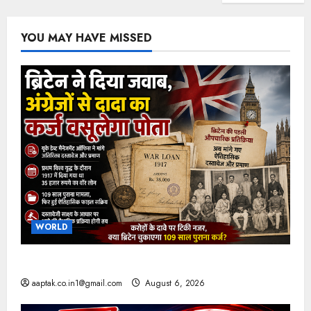
YOU MAY HAVE MISSED
WORLD
ब्रिटिश सरकार ने मांगे 109 साल पुराने वॉर लोन के सबूत
aaptak.co.in1@gmail.com
August 6, 2026