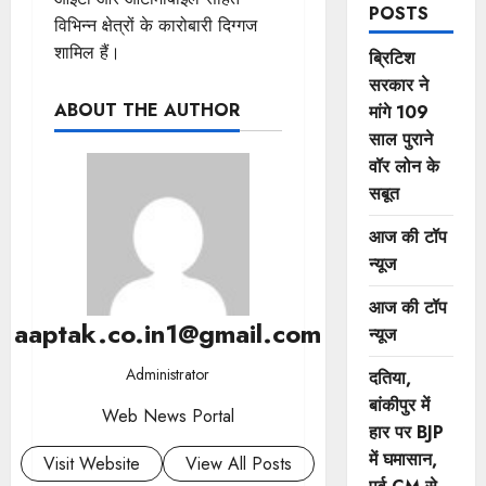
POSTS
विभिन्न क्षेत्रों के कारोबारी दिग्गज
शामिल हैं।
ब्रिटिश
सरकार ने
ABOUT THE AUTHOR
मांगे 109
साल पुराने
वॉर लोन के
सबूत
आज की टॉप
न्यूज
आज की टॉप
aaptak.co.in1@gmail.com
न्यूज
Administrator
दतिया,
बांकीपुर में
Web News Portal
हार पर BJP
में घमासान,
Visit Website
View All Posts