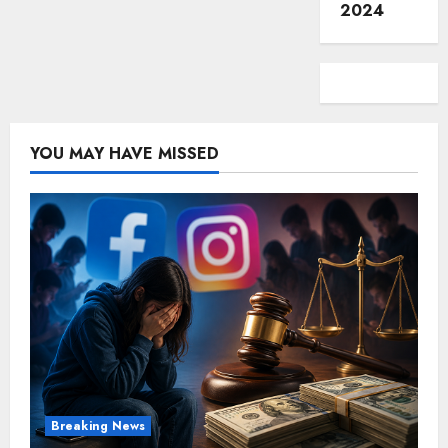
2024
YOU MAY HAVE MISSED
Breaking News