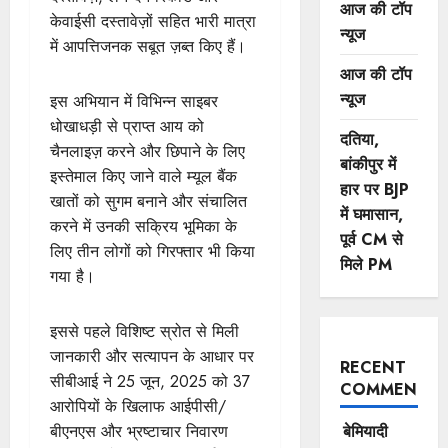
आज की टॉप
केवाईसी दस्तावेज़ों सहित भारी मात्रा
न्यूज
में आपत्तिजनक सबूत ज़ब्त किए हैं।
आज की टॉप
न्यूज
इस अभियान में विभिन्न साइबर
धोखाधड़ी से प्राप्त आय को
दतिया,
चैनलाइज़ करने और छिपाने के लिए
बांकीपुर में
इस्तेमाल किए जाने वाले म्यूल बैंक
हार पर BJP
खातों को सुगम बनाने और संचालित
में घमासान,
करने में उनकी सक्रिय भूमिका के
पूर्व CM से
लिए तीन लोगों को गिरफ्तार भी किया
मिले PM
गया है।
इससे पहले विशिष्ट स्रोत से मिली
जानकारी और सत्यापन के आधार पर
RECENT
सीबीआई ने 25 जून, 2025 को 37
COMMENTS
आरोपियों के खिलाफ आईपीसी/
बीएनएस और भ्रष्टाचार निवारण
बेमियादी