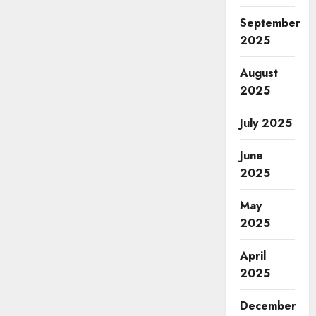
September
2025
August
2025
July 2025
June
2025
May
2025
April
2025
December