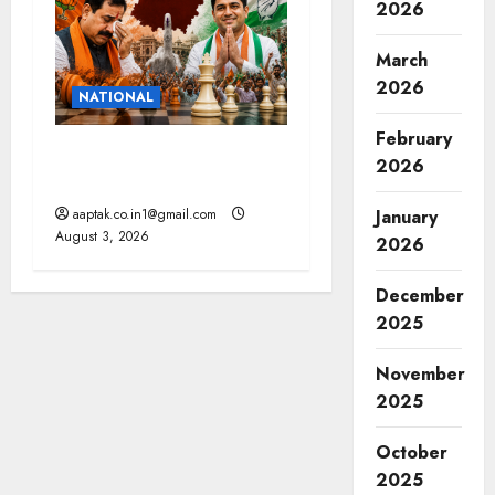
2026
March
2026
NATIONAL
February
टिकट के साथ रणनीति भी बदली,
2026
दतिया नहीं बचा सकी भाजपा
aaptak.co.in1@gmail.com
January
August 3, 2026
2026
December
2025
November
2025
October
2025