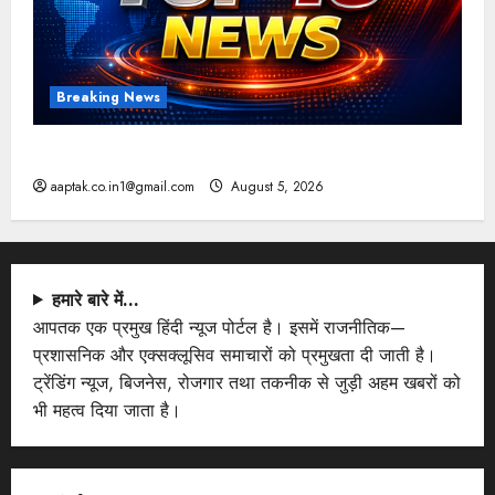
Breaking News
आज की टॉप न्यूज
aaptak.co.in1@gmail.com
August 5, 2026
हमारे बारे में…
आपतक एक प्रमुख हिंदी न्यूज पोर्टल है। इसमें राजनीतिक—
प्रशासनिक और एक्सक्लूसिव समाचारों को प्रमुखता दी जाती है।
ट्रेंडिंग न्यूज, बिजनेस, रोजगार तथा तकनीक से जुड़ी अहम खबरों को
भी महत्व दिया जाता है।