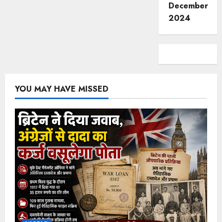
December
2024
YOU MAY HAVE MISSED