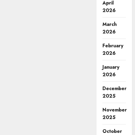
April
2026
March
2026
February
2026
January
2026
December
2025
November
2025
October