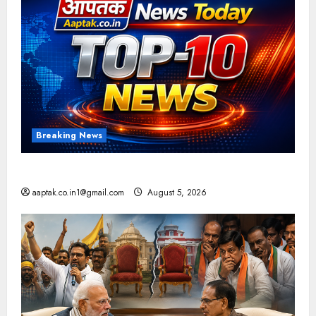
Breaking News
आज की टॉप न्यूज
aaptak.co.in1@gmail.com
August 5, 2026