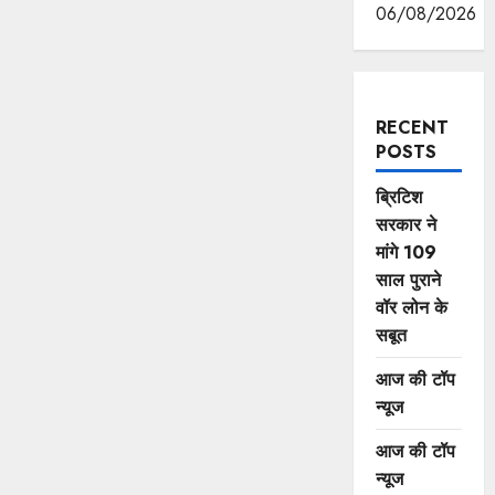
06/08/2026
RECENT
POSTS
ब्रिटिश
सरकार ने
मांगे 109
साल पुराने
वॉर लोन के
सबूत
आज की टॉप
न्यूज
आज की टॉप
न्यूज