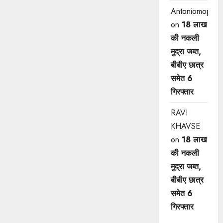
Antoniomop
on
18 लाख
की नकली
मुद्रा जब्त,
बीबीए छात्र
समेत 6
गिरफ्तार
RAVI
KHAVSE
on
18 लाख
की नकली
मुद्रा जब्त,
बीबीए छात्र
समेत 6
गिरफ्तार