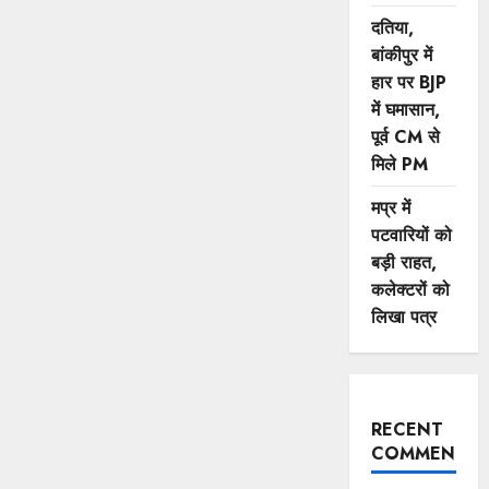
दतिया,
बांकीपुर में
हार पर BJP
में घमासान,
पूर्व CM से
मिले PM
मप्र में
पटवारियों को
बड़ी राहत,
कलेक्टरों को
लिखा पत्र
RECENT
COMMENTS