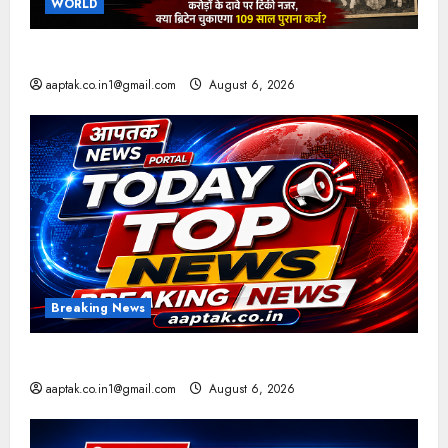
WORLD
ब्रिटिश सरकार ने मांगे 109 साल पुराने वॉर लोन के सबूत
aaptak.co.in1@gmail.com
August 6, 2026
Breaking News
आज की टॉप न्यूज
aaptak.co.in1@gmail.com
August 6, 2026