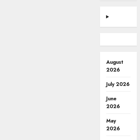
August
2026
July 2026
June
2026
May
2026