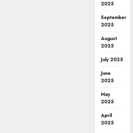
2025
September
2025
August
2025
July 2025
June
2025
May
2025
April
2025