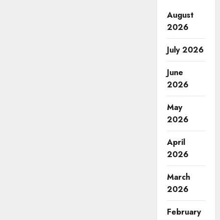
August
2026
July 2026
June
2026
May
2026
April
2026
March
2026
February