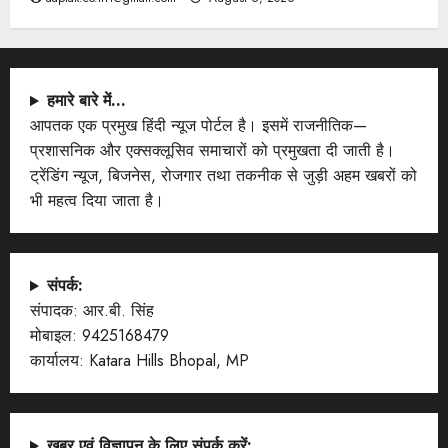
हमारे बारे में…
आपतक एक प्रमुख हिंदी न्यूज पोर्टल है। इसमें राजनीतिक—
प्रशासनिक और एक्सक्लूसिव समाचारों को प्रमुखता दी जाती है।
ट्रेंडिंग न्यूज, बिजनेस, रोजगार तथा तकनीक से जुड़ी अहम खबरों को
भी महत्व दिया जाता है।
संपर्क:
संपादक: आर.बी. सिंह
मोबाइल: 9425168479
कार्यालय: Katara Hills Bhopal, MP
खबर एवं विज्ञापन के लिए संपर्क करें: