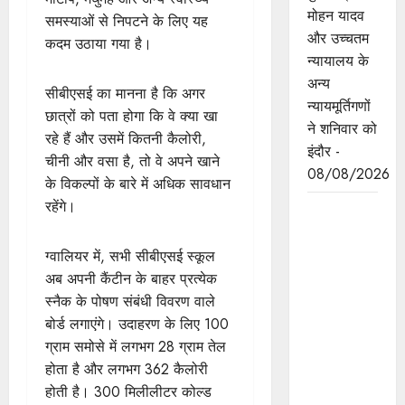
मोहन यादव
समस्याओं से निपटने के लिए यह
और उच्चतम
कदम उठाया गया है।
न्यायालय के
अन्य
सीबीएसई का मानना है कि अगर
न्यायमूर्तिगणों
छात्रों को पता होगा कि वे क्या खा
ने शनिवार को
रहे हैं और उसमें कितनी कैलोरी,
इंदौर -
चीनी और वसा है, तो वे अपने खाने
08/08/2026
के विकल्पों के बारे में अधिक सावधान
रहेंगे।
ब्रिक्स
संस्कृति
सम्मेलन
ग्वालियर में, सभी सीबीएसई स्कूल
प्रदेश के लिए
अब अपनी कैंटीन के बाहर प्रत्येक
अत्यंत
स्नैक के पोषण संबंधी विवरण वाले
गौरवपूर्ण और
बोर्ड लगाएंगे। उदाहरण के लिए 100
ऐतिहासिक
ग्राम समोसे में लगभग 28 ग्राम तेल
अवसर:
होता है और लगभग 362 कैलोरी
मुख्यमंत्री डॉ.
होती है। 300 मिलीलीटर कोल्ड