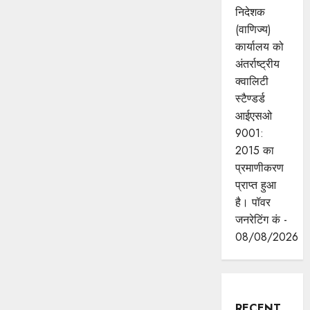
निदेशक
(वाणिज्य)
कार्यालय को
अंतर्राष्ट्रीय
क्वालिटी
स्टैण्डर्ड
आईएसओ
9001:
2015 का
प्रमाणीकरण
प्राप्त हुआ
है। पॉवर
जनरेटिंग कं -
08/08/2026
RECENT