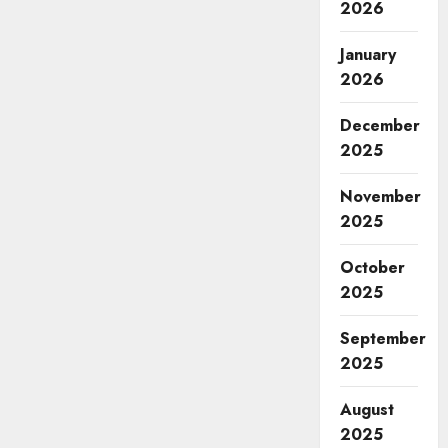
2026
January
2026
December
2025
November
2025
October
2025
September
2025
August
2025