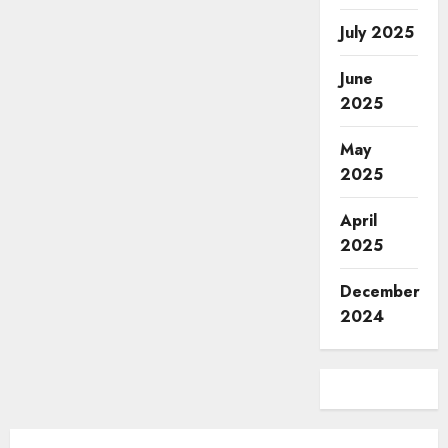
July 2025
June
2025
May
2025
April
2025
December
2024