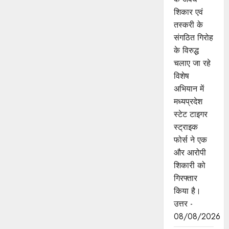
शिकार एवं
तस्करी के
संगठित गिरोह
के विरुद्ध
चलाए जा रहे
विशेष
अभियान में
मध्यप्रदेश
स्टेट टाइगर
स्ट्राइक
फोर्स ने एक
और आरोपी
शिकारी को
गिरफ्तार
किया है।
उत्तर -
08/08/2026