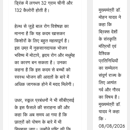
यादव
ड्रिंक में लगभग 32 ग्राम चीनी और
मुख्यमंत्री डॉ.
132 कैलोरी होती है।
मोहन यादव ने
कहा कि
हेल्थ से जुड़े बाल रोग विशेषज्ञ का
ब्रिक्स देशों
मानना है कि यह कदम खासकर
के संस्कृति
किशोरों के लिए बहुत महत्वपूर्ण है।
मंत्रियों एवं
इस उम्र में नुकसानदायक भोजन
वैश्विक
भविष्य में मोटापे, हृदय रोग और मधुमेह
प्रतिनिधियों
का कारण बन सकता है। उनका
का सम्मेलन
कहना है कि इस कदम से बच्चों को
संपूर्ण राज्य के
स्वस्थ भोजन की आदतों के बारे में
लिए अत्यंत
अधिक जागरूक होने में मदद मिलेगी।
गर्व और गौरव
का विषय है।
उधर, स्कूल प्रबंधनों ने भी सीबीएसई
मुख्यमंत्री डॉ.
के इस फैसले की सराहना की और
यादव ने कहा
कहा कि अब समय आ गया है कि
कि -
छात्रों को पोषण के बारे में भी
08/08/2026
सिखाया जाए। उन्होंने पुष्टि की कि