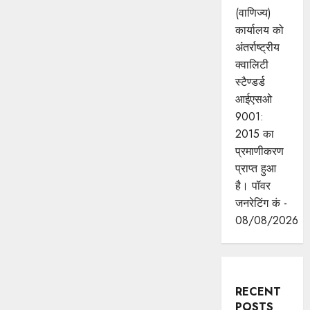
(वाणिज्य)
कार्यालय को
अंतर्राष्ट्रीय
क्वालिटी
स्टैण्डर्ड
आईएसओ
9001:
2015 का
प्रमाणीकरण
प्राप्त हुआ
है। पॉवर
जनरेटिंग कं -
08/08/2026
RECENT
POSTS