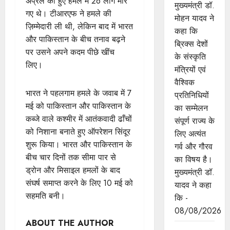
अप्रैल को हुए हमले में 26 लोग मारे
मुख्यमंत्री डॉ.
गए थे। टीआरएफ ने हमले की
मोहन यादव ने
ज़िम्मेदारी ली थी, लेकिन बाद में भारत
कहा कि
और पाकिस्तान के बीच तनाव बढ़ने
ब्रिक्स देशों
पर उसने अपने कदम पीछे खींच
के संस्कृति
लिए।
मंत्रियों एवं
वैश्विक
भारत ने पहलगाम हमले के जवाब में 7
प्रतिनिधियों
मई को पाकिस्तान और पाकिस्तान के
का सम्मेलन
कब्जे वाले कश्मीर में आतंकवादी ढाँचों
संपूर्ण राज्य के
को निशाना बनाते हुए ऑपरेशन सिंदूर
लिए अत्यंत
शुरू किया। भारत और पाकिस्तान के
गर्व और गौरव
बीच चार दिनों तक सीमा पार से
का विषय है।
ड्रोन और मिसाइल हमलों के बाद
मुख्यमंत्री डॉ.
संघर्ष समाप्त करने के लिए 10 मई को
यादव ने कहा
सहमति बनी।
कि -
08/08/2026
ABOUT THE AUTHOR