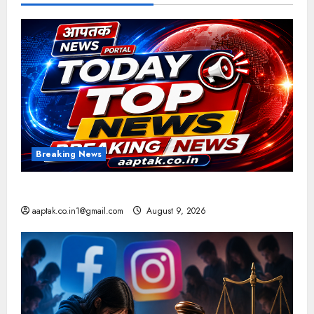
Breaking News
आज की टॉप न्यूज
aaptak.co.in1@gmail.com
August 9, 2026