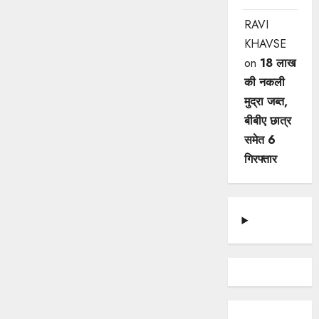
RAVI
KHAVSE
on
18 लाख
की नकली
मुद्रा जब्त,
बीबीए छात्र
समेत 6
गिरफ्तार