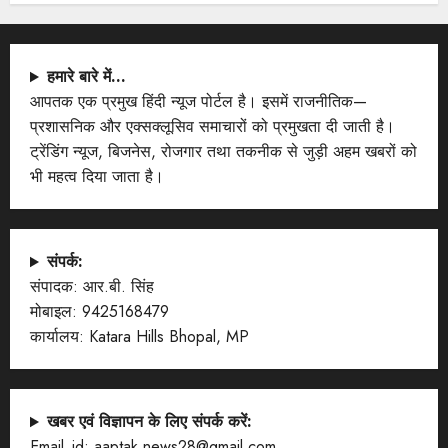
हमारे बारे में…
आपतक एक प्रमुख हिंदी न्यूज पोर्टल है। इसमें राजनीतिक—
प्रशासनिक और एक्सक्लूसिव समाचारों को प्रमुखता दी जाती है।
ट्रेंडिंग न्यूज, बिजनेस, रोजगार तथा तकनीक से जुड़ी अहम खबरों को
भी महत्व दिया जाता है।
संपर्क:
संपादक: आर.बी. सिंह
मोबाइल: 9425168479
कार्यालय: Katara Hills Bhopal, MP
खबर एवं विज्ञापन के लिए संपर्क करें:
Email_id: aaptak.news28@gmail.com