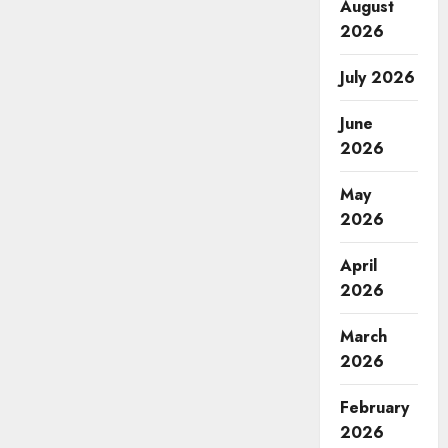
August
2026
July 2026
June
2026
May
2026
April
2026
March
2026
February
2026