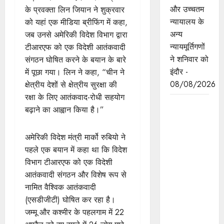
और उच्चतम
के प्रवक्ता लिन जियान ने शुक्रवार
न्यायालय के
को यहां एक मीडिया ब्रीफिंग में कहा,
अन्य
जब उनसे अमेरिकी विदेश विभाग द्वारा
न्यायमूर्तिगणों
टीआरएफ को एक विदेशी आतंकवादी
ने शनिवार को
संगठन घोषित करने के बयान के बारे
इंदौर -
में पूछा गया। लिन ने कहा, “चीन ने
08/08/2026
क्षेत्रीय देशों से क्षेत्रीय सुरक्षा की
रक्षा के लिए आतंकवाद-रोधी सहयोग
ब्रिक्स
बढ़ाने का आह्वान किया है।”
संस्कृति
सम्मेलन
अमेरिकी विदेश मंत्री मार्को रुबियो ने
प्रदेश के लिए
पहले एक बयान में कहा था कि विदेश
अत्यंत
विभाग टीआरएफ को एक विदेशी
गौरवपूर्ण और
आतंकवादी संगठन और विशेष रूप से
ऐतिहासिक
नामित वैश्विक आतंकवादी
अवसर:
(एसडीजीटी) घोषित कर रहा है।
मुख्यमंत्री डॉ.
जम्मू और कश्मीर के पहलगाम में 22
यादव