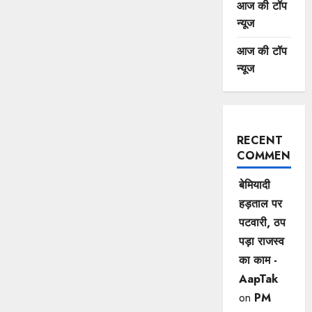
आज की टॉप
न्यूज
आज की टॉप
न्यूज
RECENT
COMMENTS
बेमियादी
हड़ताल पर
पटवारी, ठप
पड़ा राजस्व
का काम -
AapTak
on
PM