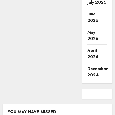
July 2025
June
2025
May
2025
April
2025
December
2024
YOU MAY HAVE MISSED