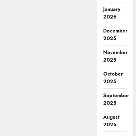
January
2026
December
2025
November
2025
October
2025
September
2025
August
2025