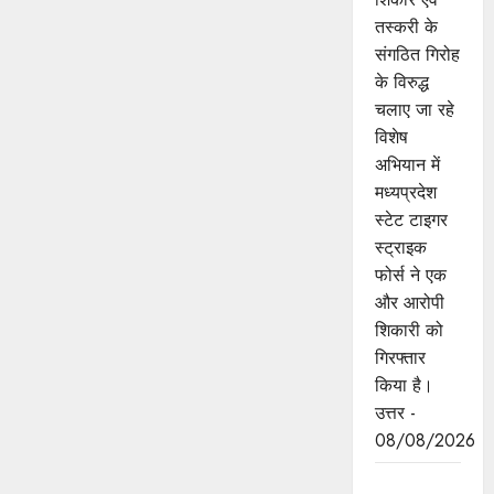
तस्करी के
संगठित गिरोह
के विरुद्ध
चलाए जा रहे
विशेष
अभियान में
मध्यप्रदेश
स्टेट टाइगर
स्ट्राइक
फोर्स ने एक
और आरोपी
शिकारी को
गिरफ्तार
किया है।
उत्तर -
08/08/2026
मध्यप्रदेश