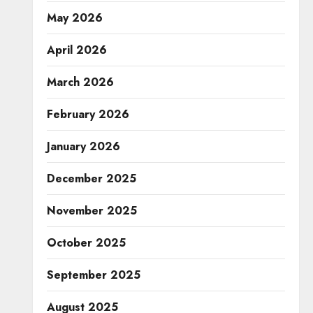
May 2026
April 2026
March 2026
February 2026
January 2026
December 2025
November 2025
October 2025
September 2025
August 2025