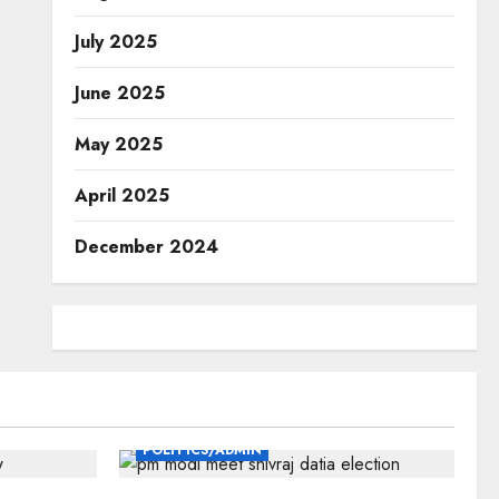
July 2025
June 2025
May 2025
April 2025
December 2024
POLITICS/ADMIN