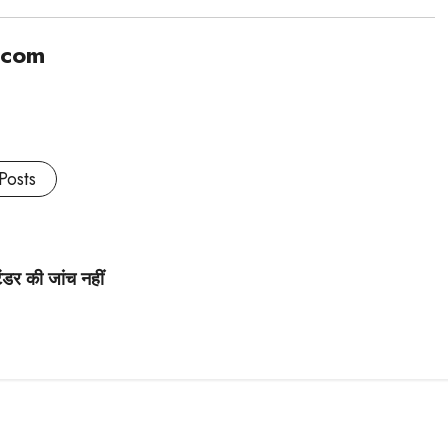
.com
Posts
ेंडर की जांच नहीं