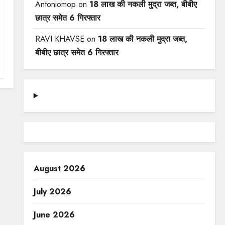
Antoniomop
on
18 लाख की नकली मुद्रा जब्त, बीबीए
छात्र समेत 6 गिरफ्तार
RAVI KHAVSE
on
18 लाख की नकली मुद्रा जब्त,
बीबीए छात्र समेत 6 गिरफ्तार
August 2026
July 2026
June 2026