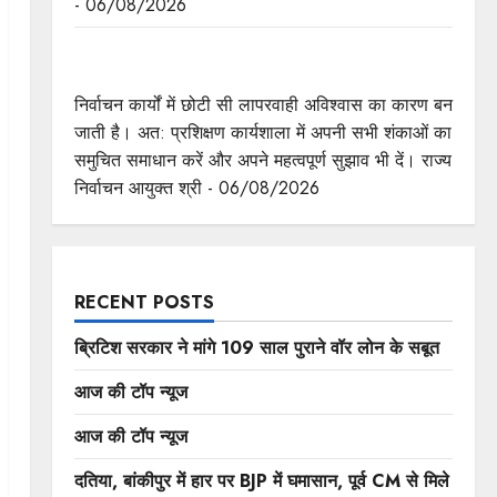
- 06/08/2026
निर्वाचन कार्यों में छोटी सी लापरवाही अविश्वास का बन जाती
है कारण : राज्य निर्वाचन आयुक्त श्री श्रीवास्तव
निर्वाचन कार्यों में छोटी सी लापरवाही अविश्वास का कारण बन
जाती है। अत: प्रशिक्षण कार्यशाला में अपनी सभी शंकाओं का
समुचित समाधान करें और अपने महत्वपूर्ण सुझाव भी दें। राज्य
निर्वाचन आयुक्त श्री - 06/08/2026
RECENT POSTS
ब्रिटिश सरकार ने मांगे 109 साल पुराने वॉर लोन के सबूत
आज की टॉप न्यूज
आज की टॉप न्यूज
दतिया, बांकीपुर में हार पर BJP में घमासान, पूर्व CM से मिले