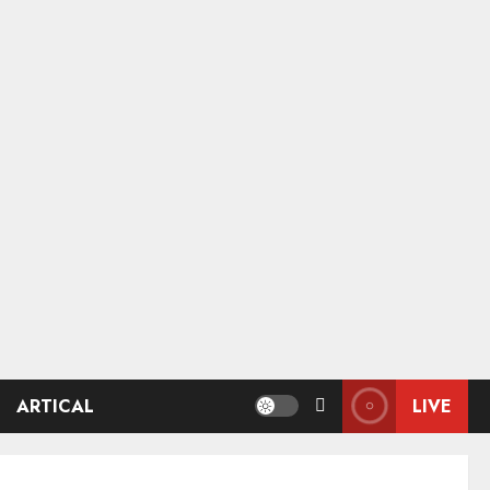
ARTICAL
LIVE