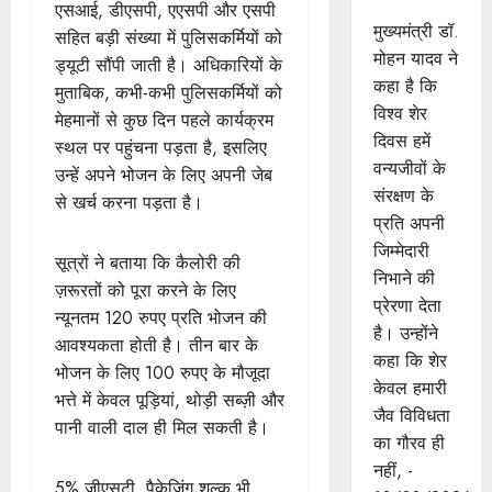
यादव
एसआई, डीएसपी, एएसपी और एसपी
मुख्यमंत्री डॉ.
सहित बड़ी संख्या में पुलिसकर्मियों को
मोहन यादव ने
ड्यूटी सौंपी जाती है। अधिकारियों के
कहा है कि
मुताबिक, कभी-कभी पुलिसकर्मियों को
विश्व शेर
मेहमानों से कुछ दिन पहले कार्यक्रम
दिवस हमें
स्थल पर पहुंचना पड़ता है, इसलिए
वन्यजीवों के
उन्हें अपने भोजन के लिए अपनी जेब
संरक्षण के
से खर्च करना पड़ता है।
प्रति अपनी
जिम्मेदारी
सूत्रों ने बताया कि कैलोरी की
निभाने की
ज़रूरतों को पूरा करने के लिए
प्रेरणा देता
न्यूनतम 120 रुपए प्रति भोजन की
है। उन्होंने
आवश्यकता होती है। तीन बार के
कहा कि शेर
भोजन के लिए 100 रुपए के मौजूदा
केवल हमारी
भत्ते में केवल पूड़ियां, थोड़ी सब्ज़ी और
जैव विविधता
पानी वाली दाल ही मिल सकती है।
का गौरव ही
नहीं, -
5% जीएसटी, पैकेजिंग शुल्क भी