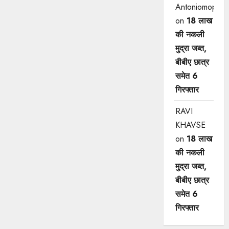
Antoniomop
on
18 लाख
की नकली
मुद्रा जब्त,
बीबीए छात्र
समेत 6
गिरफ्तार
RAVI
KHAVSE
on
18 लाख
की नकली
मुद्रा जब्त,
बीबीए छात्र
समेत 6
गिरफ्तार