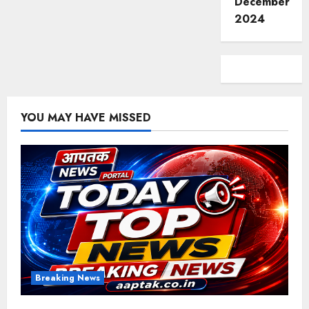
December
2024
YOU MAY HAVE MISSED
Breaking News