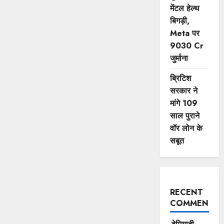
मेंटल हेल्थ
बिगड़ी,
Meta पर
9030 Cr
जुर्माना
ब्रिटिश
सरकार ने
मांगे 109
साल पुराने
वॉर लोन के
सबूत
RECENT
COMMENTS