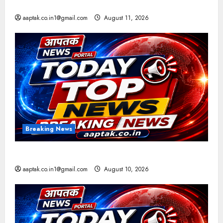
आज की टॉप न्यूज
aaptak.co.in1@gmail.com
August 11, 2026
Breaking News
आज की टॉप 50 न्यूज
aaptak.co.in1@gmail.com
August 10, 2026