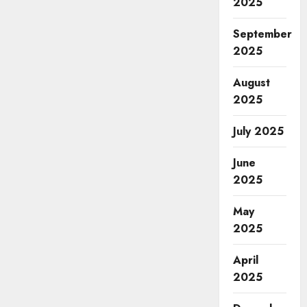
2025
September
2025
August
2025
July 2025
June
2025
May
2025
April
2025