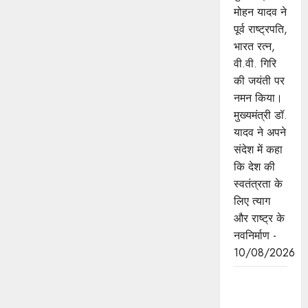
मोहन यादव ने
पूर्व राष्ट्रपति,
भारत रत्न,
वी.वी. गिरि
की जयंती पर
नमन किया।
मुख्यमंत्री डॉ.
यादव ने अपने
संदेश में कहा
कि देश की
स्वतंत्रता के
लिए त्याग
और राष्ट्र के
नवनिर्माण -
10/08/2026
साइबर
जालसाजों से