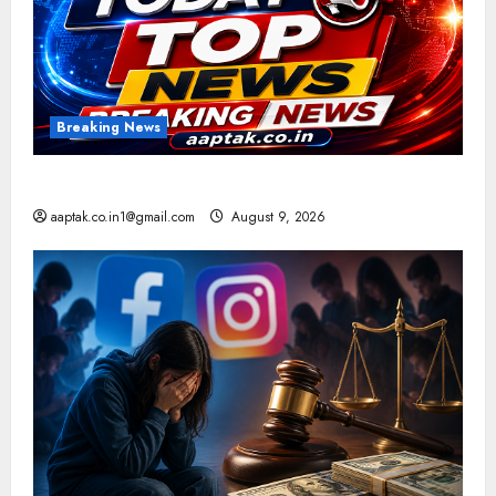
Breaking News
आज की टॉप न्यूज
aaptak.co.in1@gmail.com
August 9, 2026