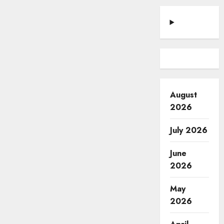
August
2026
July 2026
June
2026
May
2026