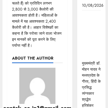
चलते हैं) को प्रतिदिन लगभग
10/08/2026
2,800 से 3,000 कैलोरी की
मुख्यमंत्री डॉ.
आवश्यकता होती है। महिलाओं के
यादव ने
मामले में यह आवश्यकता 2,400
व्यंग्यकार
कैलोरी की है। आहार विशेषज्ञों का
हरिशंकर
कहना है कि परोसा जाने वाला भोजन
परसाई जी की
इन मानकों को पूरा करने के लिए
पुण्यतिथि पर
पर्याप्त नहीं है।
श्रद्धांजलि
अर्पित की
ABOUT THE AUTHOR
मुख्यमंत्री डॉ.
मोहन यादव ने
मध्यप्रदेश के
गौरव, हिंदी के
प्रसिद्ध
व्यंग्यकार
श्रद्धेय
हरिशंकर
aaptak.co.in1@gmail.com