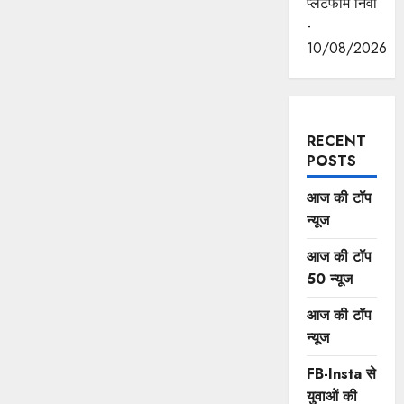
प्लेटफॉर्म निर्वा
-
10/08/2026
RECENT
POSTS
आज की टॉप
न्यूज
आज की टॉप
50 न्यूज
आज की टॉप
न्यूज
FB-Insta से
युवाओं की