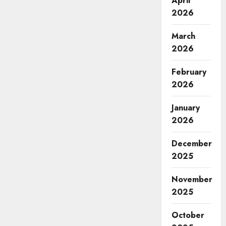
April
2026
March
2026
February
2026
January
2026
December
2025
November
2025
October