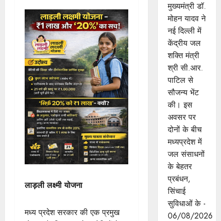
मुख्यमंत्री डॉ.
मोहन यादव ने
नई दिल्ली में
केंद्रीय जल
शक्ति मंत्री
श्री सी.आर.
पाटिल से
सौजन्य भेंट
की। इस
अवसर पर
दोनों के बीच
मध्यप्रदेश में
जल संसाधनों
के बेहतर
प्रबंधन,
लाड़ली लक्ष्मी योजना
सिंचाई
सुविधाओं के -
मध्य प्रदेश सरकार की एक प्रमुख
06/08/2026