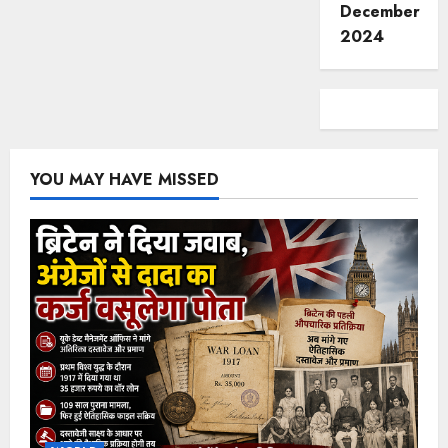
December
2024
YOU MAY HAVE MISSED