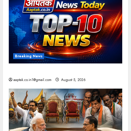
Breaking News
आज की टॉप न्यूज
aaptak.co.in1@gmail.com
August 5, 2026