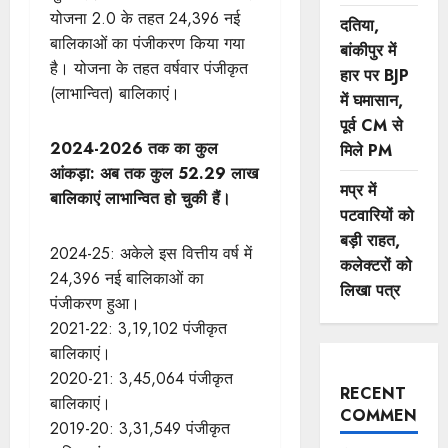
योजना 2.0 के तहत 24,396 नई
दतिया,
बालिकाओं का पंजीकरण किया गया
बांकीपुर में
है। योजना के तहत वर्षवार पंजीकृत
हार पर BJP
(लाभान्वित) बालिकाएं।
में घमासान,
पूर्व CM से
2024-2026 तक का कुल
मिले PM
आंकड़ा: अब तक कुल 52.29 लाख
मप्र में
बालिकाएं लाभान्वित हो चुकी हैं।
पटवारियों को
बड़ी राहत,
2024-25: अकेले इस वित्तीय वर्ष में
कलेक्टरों को
24,396 नई बालिकाओं का
लिखा पत्र
पंजीकरण हुआ।
2021-22: 3,19,102 पंजीकृत
बालिकाएं।
2020-21: 3,45,064 पंजीकृत
RECENT
बालिकाएं।
COMMENTS
2019-20: 3,31,549 पंजीकृत