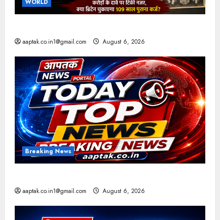
WORLD
ब्रिटिश सरकार ने मांगे 109 साल पुराने वॉर लोन के सबूत
aaptak.co.in1@gmail.com
August 6, 2026
Breaking News
आज की टॉप न्यूज
aaptak.co.in1@gmail.com
August 6, 2026