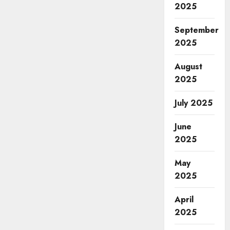
2025
September
2025
August
2025
July 2025
June
2025
May
2025
April
2025