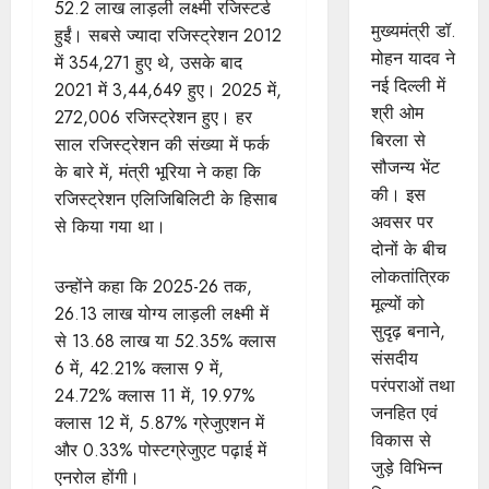
सौजन्य भेंट
52.2 लाख लाड़ली लक्ष्मी रजिस्टर्ड
मुख्यमंत्री डॉ.
हुईं। सबसे ज्यादा रजिस्ट्रेशन 2012
मोहन यादव ने
में 354,271 हुए थे, उसके बाद
नई दिल्ली में
2021 में 3,44,649 हुए। 2025 में,
श्री ओम
272,006 रजिस्ट्रेशन हुए। हर
बिरला से
साल रजिस्ट्रेशन की संख्या में फर्क
सौजन्य भेंट
के बारे में, मंत्री भूरिया ने कहा कि
की। इस
रजिस्ट्रेशन एलिजिबिलिटी के हिसाब
अवसर पर
से किया गया था।
दोनों के बीच
लोकतांत्रिक
उन्होंने कहा कि 2025-26 तक,
मूल्यों को
26.13 लाख योग्य लाड़ली लक्ष्मी में
सुदृढ़ बनाने,
से 13.68 लाख या 52.35% क्लास
संसदीय
6 में, 42.21% क्लास 9 में,
परंपराओं तथा
24.72% क्लास 11 में, 19.97%
जनहित एवं
क्लास 12 में, 5.87% ग्रेजुएशन में
विकास से
और 0.33% पोस्टग्रेजुएट पढ़ाई में
जुड़े विभिन्न
एनरोल होंगी।