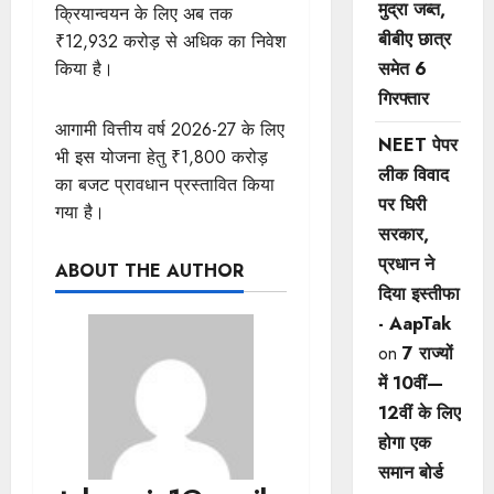
मुद्रा जब्त,
क्रियान्वयन के लिए अब तक
बीबीए छात्र
₹12,932 करोड़ से अधिक का निवेश
किया है।
समेत 6
गिरफ्तार
आगामी वित्तीय वर्ष 2026-27 के लिए
NEET पेपर
भी इस योजना हेतु ₹1,800 करोड़
लीक विवाद
का बजट प्रावधान प्रस्तावित किया
पर घिरी
गया है।
सरकार,
प्रधान ने
ABOUT THE AUTHOR
दिया इस्तीफा
- AapTak
on
7 राज्यों
में 10वीं—
12वीं ​के लिए
होगा एक
समान बोर्ड