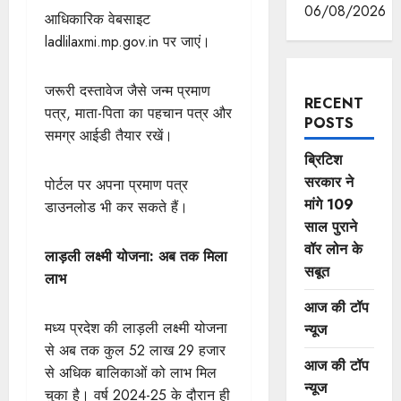
06/08/2026
आधिकारिक वेबसाइट
ladlilaxmi.mp.gov.in पर जाएं।
जरूरी दस्तावेज जैसे जन्म प्रमाण
RECENT
पत्र, माता-पिता का पहचान पत्र और
POSTS
समग्र आईडी तैयार रखें।
ब्रिटिश
सरकार ने
पोर्टल पर अपना प्रमाण पत्र
मांगे 109
डाउनलोड भी कर सकते हैं।
साल पुराने
वॉर लोन के
लाड़ली लक्ष्मी योजना: अब तक मिला
सबूत
लाभ
आज की टॉप
मध्य प्रदेश की लाड़ली लक्ष्मी योजना
न्यूज
से अब तक कुल 52 लाख 29 हजार
आज की टॉप
से अधिक बालिकाओं को लाभ मिल
न्यूज
चुका है। वर्ष 2024-25 के दौरान ही