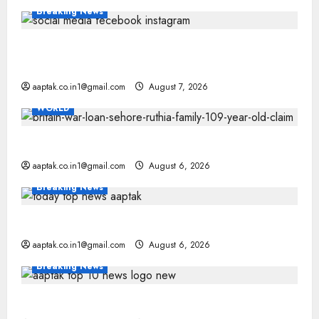
Breaking News
FB-Insta से युवाओं की मेंटल हेल्थ बिगड़ी, Meta पर
9030 Cr जुर्माना
aaptak.co.in1@gmail.com
August 7, 2026
WORLD
ब्रिटिश सरकार ने मांगे 109 साल पुराने वॉर लोन के सबूत
aaptak.co.in1@gmail.com
August 6, 2026
Breaking News
आज की टॉप न्यूज
aaptak.co.in1@gmail.com
August 6, 2026
Breaking News
आज की टॉप न्यूज