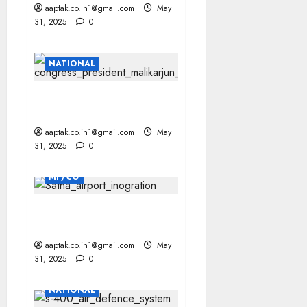
aaptak.co.in1@gmail.com
May
31, 2025
0
NATIONAL
MODI सरकार ने देश को गुमराह
किया: कांग्रेस
aaptak.co.in1@gmail.com
May
31, 2025
0
MP/CG
सतना को AIRPORT की सौगात,
इन महिलाओं को मिले बोर्डिग पास
aaptak.co.in1@gmail.com
May
31, 2025
0
NATIONAL