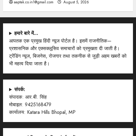
aaptak.co.in1@gmail.com
August 5, 2026
हमारे बारे में…
आपतक एक प्रमुख हिंदी न्यूज पोर्टल है। इसमें राजनीतिक—
प्रशासनिक और एक्सक्लूसिव समाचारों को प्रमुखता दी जाती है।
ट्रेंडिंग न्यूज, बिजनेस, रोजगार तथा तकनीक से जुड़ी अहम खबरों को
भी महत्व दिया जाता है।
संपर्क:
संपादक: आर.बी. सिंह
मोबाइल: 9425168479
कार्यालय: Katara Hills Bhopal, MP