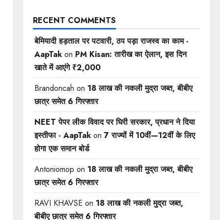
RECENT COMMENTS
बेमियादी हड़ताल पर पटवारी, ठप पड़ा राजस्व का काम -
AapTak
on
PM Kisan: तारीख का ऐलान, इस दिन
खाते में आएंगे ₹2,000
Brandoncah
on
18 लाख की नकली मुद्रा जब्त, बीबीए
छात्र समेत 6 गिरफ्तार
NEET पेपर लीक विवाद पर घिरी सरकार, प्रधान ने दिया
इस्तीफा - AapTak
on
7 राज्यों में 10वीं—12वीं ​के लिए
होगा एक समान बोर्ड
Antoniomop
on
18 लाख की नकली मुद्रा जब्त, बीबीए
छात्र समेत 6 गिरफ्तार
RAVI KHAVSE
on
18 लाख की नकली मुद्रा जब्त,
बीबीए छात्र समेत 6 गिरफ्तार