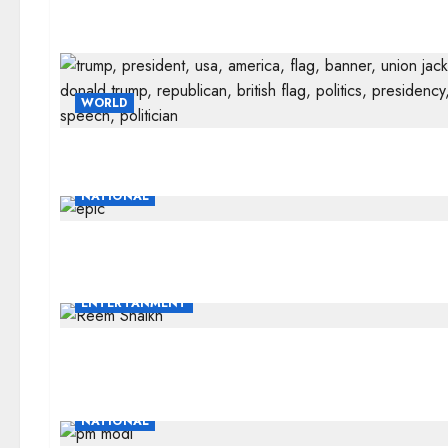
WORLD
NATIONAL
ENTERTANMENT
NATIONAL