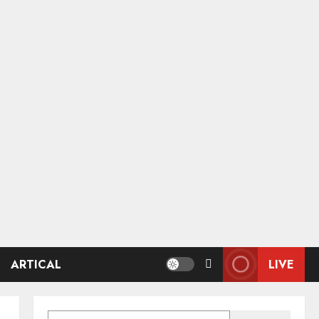
ARTICAL
LIVE
SEARCH