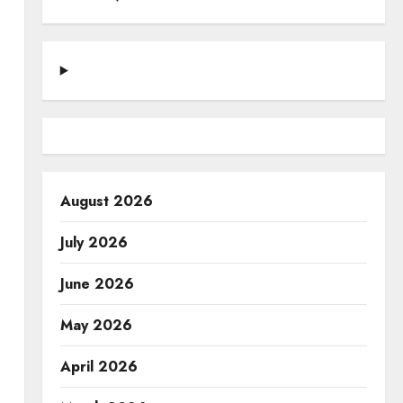
August 2026
July 2026
June 2026
May 2026
April 2026