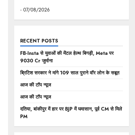
पुण्यतिथि पर की श्रद्धांजलि अर्पित
- 07/08/2026
RECENT POSTS
FB-Insta से युवाओं की मेंटल हेल्थ बिगड़ी, Meta पर
9030 Cr जुर्माना
ब्रिटिश सरकार ने मांगे 109 साल पुराने वॉर लोन के सबूत
आज की टॉप न्यूज
आज की टॉप न्यूज
दतिया, बांकीपुर में हार पर BJP में घमासान, पूर्व CM से मिले
PM