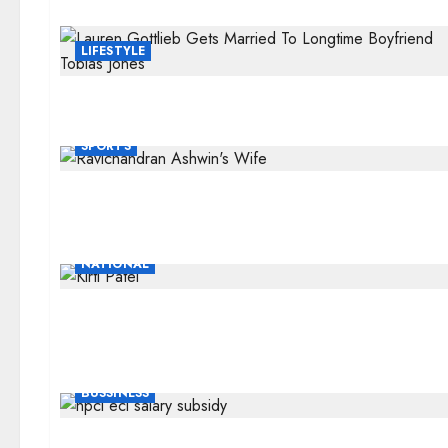
LIFESTYLE
SPORTS
NATIONAL
BUSSINESS