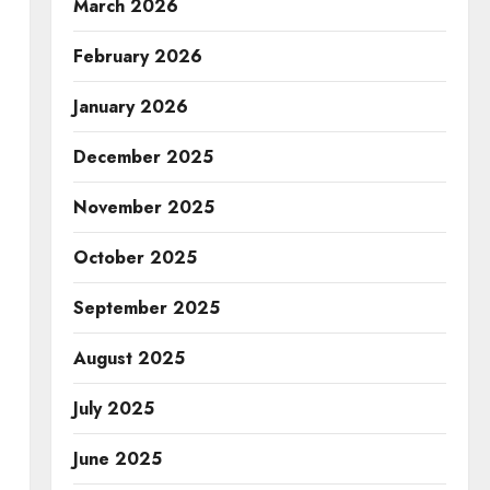
March 2026
February 2026
January 2026
December 2025
November 2025
October 2025
September 2025
August 2025
July 2025
June 2025