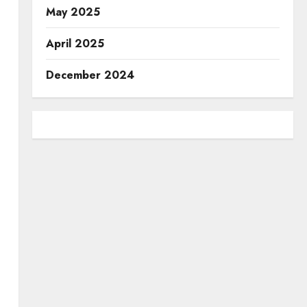
May 2025
April 2025
December 2024