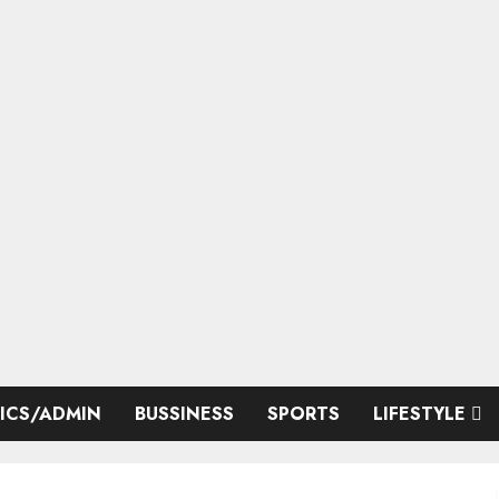
TICS/ADMIN
BUSSINESS
SPORTS
LIFESTYLE