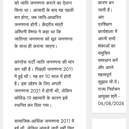
कारण बन
को जाति जनगणना कराने का ऐलान
जाती है।
किया था। आजादी के बाद यह पहली
अत:
बार होगा, जब जाति-आधारित
प्रशिक्षण
जनगणना होगी। केंद्रीय मंत्री
कार्यशाला में
अश्विनी वैष्णव ने कहा था कि
अपनी सभी
जातिगत जनगणना को मूल जनगणना
शंकाओं का
के साथ ही कराया जाएगा।
समुचित
समाधान करें
कांग्रेस पार्टी जाति जनगणना की मांग
और अपने
कर रही है। पिछली जनगणना 2011
महत्वपूर्ण
में हुई थी। यह हर 10 साल में होती
सुझाव भी दें।
है। इस उद्देश्य के लिए अगली
राज्य निर्वाचन
जनगणना 2021 में होनी थी, लेकिन
आयुक्त श्री -
कोविड-19 महामारी के कारण इसे
06/08/2026
स्थगित कर दिया गया।
सामाजिक-आर्थिक जनगणना 2011 में
हुई थी, लेकिन आंकड़े जारी नहीं किए