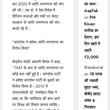
बार 2023 में जाति जनगणना की मांग
का काम -
की थी। तब से, वे देश-विदेश में
AapTak
विभिन्न सभाओं और मंचों पर केंद्र
on
PM
सरकार से जाति जनगणना की मांग
Kisan:
करते रहे हैं।
तारीख का
ऐलान, इस
“कांग्रेस ने हमेशा जाति जनगणना का
दिन खाते में
विरोध किया”
आएंगे
₹2,000
केंद्रीय मंत्री अश्वनी वैष्णव ने कहा,
Brandoncah
“1947 के बाद से जाति जनगणना पर
कोई बात नहीं हुई है। कांग्रेस पार्टी
on
18 लाख
ने हमेशा कांग्रेस पार्टी के मूल्यों का
की नकली
विरोध किया है। 2010 में
मुद्रा जब्त,
प्रधानमंत्री डॉ. मनमोहन सिंह ने
बीबीए छात्र
कहा था कि जातिवाद की बात आने
समेत 6
पर विपक्ष को विचार करना चाहिए।
गिरफ्तार