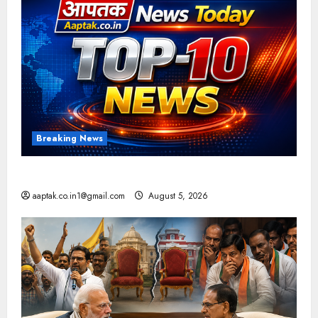
Breaking News
आज की टॉप न्यूज
aaptak.co.in1@gmail.com
August 5, 2026