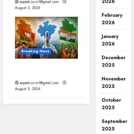
2026
aaptak.co.in1@gmail.com
August 3, 2026
February
2026
January
2026
Breaking News
December
2025
उपचुनाव: MP और बिहार में BJP
को झटका, गुजरात में राहत
November
aaptak.co.in1@gmail.com
2025
August 3, 2026
October
2025
September
2025