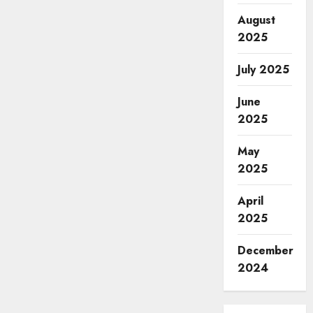
August
2025
July 2025
June
2025
May
2025
April
2025
December
2024