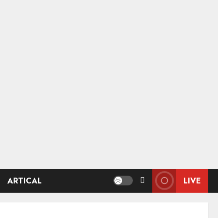
ARTICAL
LIVE