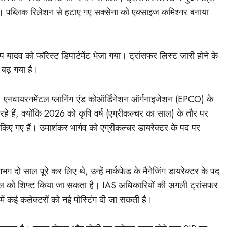
। पब्लिक रिलेशन से हटाए गए सक्सेना को एक्साइज कमिश्नर बनाया
दीप यादव को फॉरेस्ट डिपार्टमेंट भेजा गया। ट्रांसफर लिस्ट जारी होने के
बढ़ गया है।
ंट, एनवायरनमेंटल प्लानिंग एंड कोऑर्डिनेशन ऑर्गनाइजेशन (EPCO) के
 हैं, क्योंकि 2026 को कृषि वर्ष (एग्रीकल्चर का साल) के तौर पर
िए गए हैं। उमाशंकर भार्गव को एग्रीकल्चर डायरेक्टर के पद पर
ग दो साल पूरे कर लिए थे, उन्हें मार्कफेड के मैनेजिंग डायरेक्टर के पद
ाल को शिफ्ट किया जा सकता है। IAS अधिकारियों की अगली ट्रांसफर
ं कई कलेक्टरों को नई पोस्टिंग दी जा सकती है।