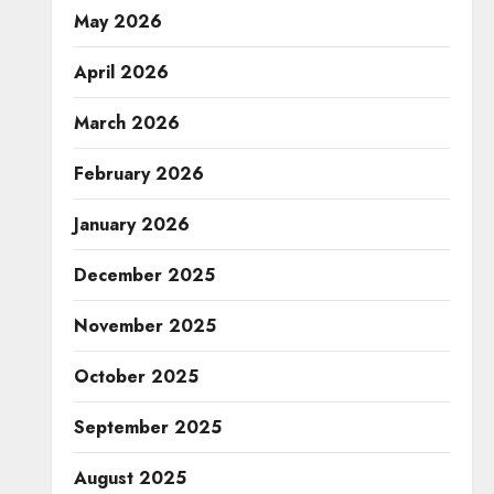
May 2026
April 2026
March 2026
February 2026
January 2026
December 2025
November 2025
October 2025
September 2025
August 2025