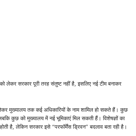
ों को लेकर सरकार पूरी तरह संतुष्ट नहीं है, इसलिए नई टीम बनाकर
से लेकर मुख्यालय तक कई अधिकारियों के नाम शामिल हो सकते हैं। कुछ
जबकि कुछ को मुख्यालय में नई भूमिकाएं मिल सकती हैं। विशेषज्ञों का
ा होती है, लेकिन सरकार इसे “परफॉर्मेंस ड्रिवन” बदलाव बता रही है।