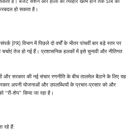
 सकता है। बजट सेशन और होली का त्योहार खत्म होने तक SIR का
 फेरबदल हो सकता है।
पर्क (PR) विभाग में पिछले दो वर्षों के भीतर पांचवीं बार बड़े स्तर पर
र्चाएं तेज हो गई हैं। प्रशासनिक हलकों में इसे चुनावी और नीतिगत
यशैली और सरकार की नई संचार रणनीति के बीच तालमेल बैठाने के लिए यह
ं सरकार अपनी योजनाओं और उपलब्धियों के प्रचार-प्रसार को और
 को “री-शेप” किया जा रहा है।
 रहे हैं: