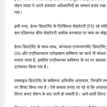
मोहन यादव ने अपने वफादार अधिकारियों का सम्मान बनाए रखा
गया।
इसी तरह, हेल्थ डिपार्टमेंट के प्रिंसिपल सेक्रेटरी (PS) रहे सं
बाद एडिशनल चीफ सेक्रेटरी अशोक बरनवाल पर काम का बोझ 
हेल्थ डिपार्टमेंट के साथ-साथ, बरनवाल एनवायरनमेंट डिपार्टमे
DG और एग्रीकल्चरल प्रोडक्शन कमिश्नर का चार्ज भी संभाल रहे
मनाया जाता है, इसलिए एग्रीकल्चर कमिश्नर के पद पर बदलाव क
ट्रांसफर किया गया है।
एक्साइज डिपार्टमेंट के कमिश्नर अभिजीत अग्रवाल, जिन्होंने लगभ
पर शिफ्ट किया गया है। ऐसे कयास लगाए जा रहे थे कि अग्रव
लिस्ट बजट सेशन के बाद जारी हो सकती है। आने वाली लिस्ट मे