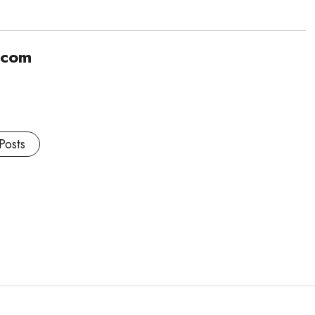
.com
Posts