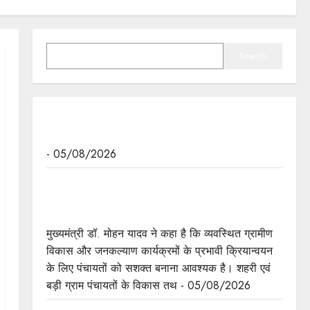
SEARCH
Search
ढाई वर्ष में मंजूर हुई हैं अनेक वृहद परियोजनाएं: मुख्यमंत्री डॉ.
यादव
- 05/08/2026
व्यवस्थित ग्रामीण विकास और जनकल्याण कार्यक्रमों के
प्रभावी क्रियान्वयन के लिए पंचायतों को सशक्त बनाना
आवश्यक : मुख्यमंत्री डॉ. यादव
मुख्यमंत्री डॉ. मोहन यादव ने कहा है कि व्यवस्थित ग्रामीण
विकास और जनकल्याण कार्यक्रमों के प्रभावी क्रियान्वयन
के लिए पंचायतों को सशक्त बनाना आवश्यक है। शहरी एवं
बड़ी ग्राम पंचायतों के विकास तथ - 05/08/2026