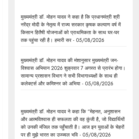
किसानों के खेतों से लेकर उनके खातों तक का ध्यान रख रही
है: राज्य सरकार : मुख्यमंत्री डॉ. यादव
मुख्यमंत्री डॉ. मोहन यादव ने कहा है कि प्रधानमंत्री श्री
नरेंद्र मोदी के नेतृत्व में राज्य सरकार कृषक कल्याण वर्ष में
किसान हितैषी योजनाओं को प्राथमिकता के साथ घर-घर
तक पहुंचा रही है। हमारी सर - 05/08/2026
मुख्यमंत्री डॉ. यादव की जनोन्मुखी पहल
मुख्यमंत्री डॉ. मोहन यादव की मंशानुसार मुख्यमंत्री जन-
विश्वास अभियान 2026 शुक्रवार 7 अगस्त से प्रारंभ होगा।
सामान्य प्रशासन विभाग ने सभी विभागाध्यक्षों के साथ ही
कलेक्टर्स और कमिश्नर को अभिया - 05/08/2026
विद्यार्थियों के चेहरे पर मुझे दिखता है भारत का भविष्य :
मुख्यमंत्री डॉ. यादव
मुख्यमंत्री डॉ. मोहन यादव ने कहा कि “मेहनत, अनुशासन
और आत्मविश्वास ही सफलता की वह कुंजी है, जो विद्यार्थियों
को उनकी मंजिल तक पहुँचाती है। आज इन युवाओं के चेहरों
पर ही मुझे भारत का उज्ज्वल भवि - 05/08/2026