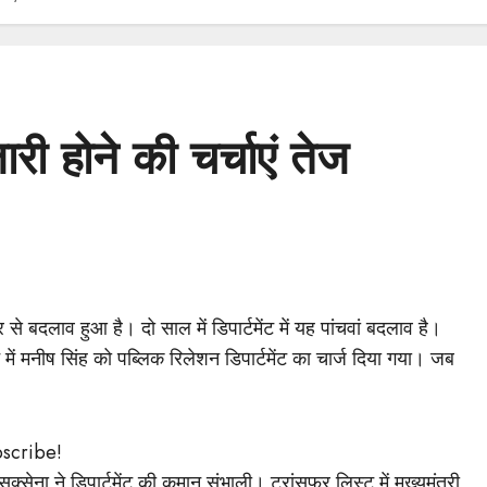
ी होने की चर्चाएं तेज
िर से बदलाव हुआ है। दो साल में डिपार्टमेंट में यह पांचवां बदलाव है।
ें मनीष सिंह को पब्लिक रिलेशन डिपार्टमेंट का चार्ज दिया गया। जब
bscribe!
ेना ने डिपार्टमेंट की कमान संभाली। ट्रांसफर लिस्ट में मुख्यमंत्री