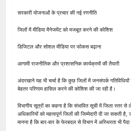
सरकारी योजनाओं के प्रचार की नई रणनीति
जिलों में मीडिया मैनेजमेंट को मजबूत करने की कोशिश
डिजिटल और सोशल मीडिया पर फोकस बढ़ाना
आगामी राजनीतिक और प्रशासनिक कार्यक्रमों की तैयारी
अंदरखाने यह भी चर्चा है कि कुछ जिलों में जनसंपर्क गतिविधिय
बेहतर परिणाम हासिल करने की कोशिश की जा रही है।
विभागीय सूत्रों का कहना है कि संभावित सूची में जिला स्तर 
अधिकारियों को महत्वपूर्ण जिलों की जिम्मेदारी दी जा सकती है, 
मानना है कि बार-बार के फेरबदल से विभाग में अस्थिरता भी पैद