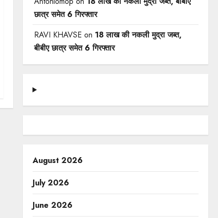
Antoniomop
on
18 लाख की नकली मुद्रा जब्त, बीबीए
छात्र समेत 6 गिरफ्तार
RAVI KHAVSE
on
18 लाख की नकली मुद्रा जब्त,
बीबीए छात्र समेत 6 गिरफ्तार
August 2026
July 2026
June 2026