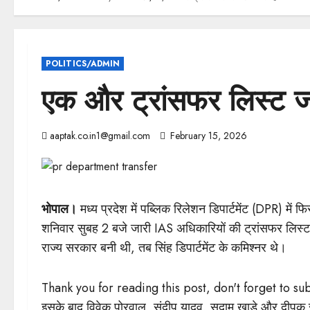
POLITICS/ADMIN
एक और ट्रांसफर लिस्ट जार
aaptak.co.in1@gmail.com
February 15, 2026
भोपाल।
मध्य प्रदेश में पब्लिक रिलेशन डिपार्टमेंट (DPR) में फ
शनिवार सुबह 2 बजे जारी IAS अधिकारियों की ट्रांसफर लिस्ट म
राज्य सरकार बनी थी, तब सिंह डिपार्टमेंट के कमिश्नर थे।
Thank you for reading this post, don't forget to su
इसके बाद विवेक पोरवाल, संदीप यादव, सुदाम खाड़े और दीपक सक्स