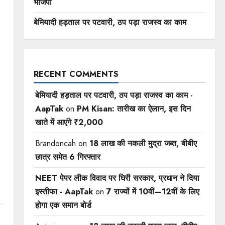
भाजपा
बेमियादी हड़ताल पर पटवारी, ठप पड़ा राजस्व का काम
RECENT COMMENTS
बेमियादी हड़ताल पर पटवारी, ठप पड़ा राजस्व का काम -
AapTak
on
PM Kisan: तारीख का ऐलान, इस दिन
खाते में आएंगे ₹2,000
Brandoncah
on
18 लाख की नकली मुद्रा जब्त, बीबीए
छात्र समेत 6 गिरफ्तार
NEET पेपर लीक विवाद पर घिरी सरकार, प्रधान ने दिया
इस्तीफा - AapTak
on
7 राज्यों में 10वीं—12वीं ​के लिए
होगा एक समान बोर्ड