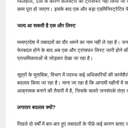
फिलहाल, SIR के कारण कलेक्टरों का ट्रांसफर नहीं किया जा
काम पूरा हो जाएगा। इसके बाद एक और बड़ा एडमिनिस्ट्रेटिव
जल्द आ सकती है एक और लिस्ट
मध्यप्रदेश में तबादलों का दौर थमने का नाम नहीं ले रहा है। जनसं
फेरबदल होने के बाद अब एक और ट्रांसफर लिस्ट जारी होने की च
प्राथमिकताओं से जोड़कर देखा जा रहा है।
सूत्रों के मुताबिक, विभाग में पदस्थ कई अधिकारियों की कार्
बदलाव किया जा रहा है। माना जा रहा है कि आगामी महीनों मे
आक्रामक बनाने की तैयारी में है, जिसके चलते जनसंपर्क तंत्र
लगातार बदलाव क्यों?
पिछले दो वर्षों में बार-बार हुए तबादलों के पीछे कई कारण बताए जा