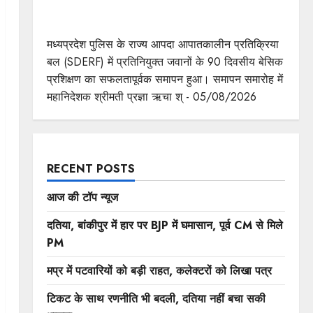
एसडीईआरएफ के 90 दिवसीय बेसिक प्रशिक्षण का सफल
समापन
मध्यप्रदेश पुलिस के राज्य आपदा आपातकालीन प्रतिक्रिया
बल (SDERF) में प्रतिनियुक्त जवानों के 90 दिवसीय बेसिक
प्रशिक्षण का सफलतापूर्वक समापन हुआ। समापन समारोह में
महानिदेशक श्रीमती प्रज्ञा ऋचा श् - 05/08/2026
RECENT POSTS
आज की टॉप न्यूज
दतिया, बांकीपुर में हार पर BJP में घमासान, पूर्व CM से मिले
PM
मप्र में पटवारियों को बड़ी राहत, कलेक्टरों को लिखा पत्र
टिकट के साथ रणनीति भी बदली, दतिया नहीं बचा सकी