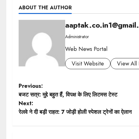
ABOUT THE AUTHOR
aaptak.co.in1@gmail
Administrator
Web News Portal
Visit Website
View All 
P
Previous:
बजट सत्र: मुद्दे बहुत हैं, विपक्ष के लिए लिटमस टेस्ट
o
Next:
s
रेलवे ने दी बड़ी राहत: 7 जोड़ी होली स्पेशल ट्रेनों का ऐलान
t