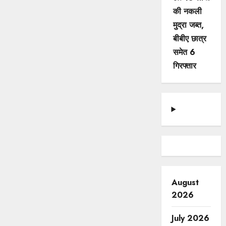
की नकली
मुद्रा जब्त,
बीबीए छात्र
समेत 6
गिरफ्तार
August
2026
July 2026