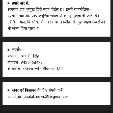
हमारे बारे में…
आपतक एक प्रमुख हिंदी न्यूज पोर्टल है। इसमें राजनीतिक—
प्रशासनिक और एक्सक्लूसिव समाचारों को प्रमुखता दी जाती है।
ट्रेंडिंग न्यूज, बिजनेस, रोजगार तथा तकनीक से जुड़ी अहम खबरों को
भी महत्व दिया जाता है।
संपर्क:
संपादक: आर.बी. सिंह
मोबाइल: 9425168479
कार्यालय: Katara Hills Bhopal, MP
खबर एवं विज्ञापन के लिए संपर्क करें:
Email_id: aaptak.news28@gmail.com