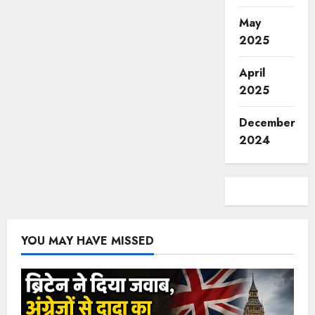
May
2025
April
2025
December
2024
YOU MAY HAVE MISSED