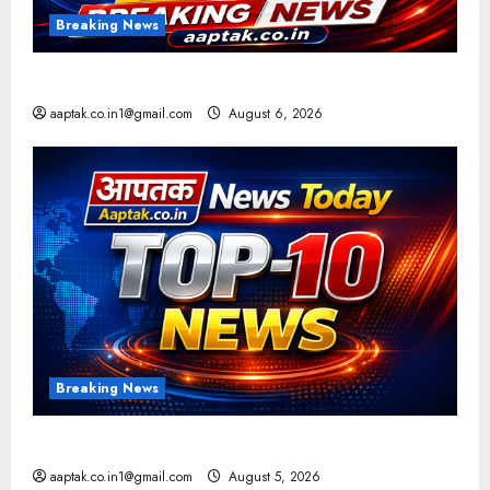
Breaking News
आज की टॉप न्यूज
aaptak.co.in1@gmail.com
August 6, 2026
Breaking News
आज की टॉप न्यूज
aaptak.co.in1@gmail.com
August 5, 2026