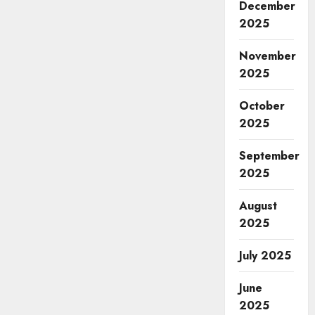
December
2025
November
2025
October
2025
September
2025
August
2025
July 2025
June
2025