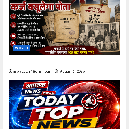
WORLD
ब्रिटिश सरकार ने मांगे 109 साल पुराने वॉर लोन के सबूत
aaptak.co.in1@gmail.com
August 6, 2026