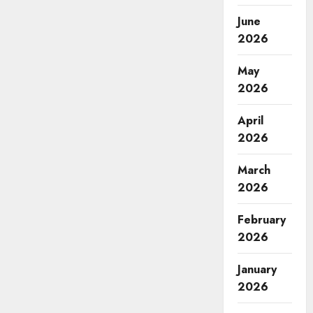
June
2026
May
2026
April
2026
March
2026
February
2026
January
2026