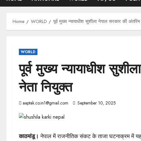
Home
WORLD
पूर्व मुख्य न्यायाधीश सुशीला नेपाल सरकार की अंतरिम 
WORLD
पूर्व मुख्य न्यायाधीश सुश
नेता नियुक्त
aaptak.co.in1@gmail.com
September 10, 2025
काठमांडू।
नेपाल में राजनीतिक संकट के ताजा घटनाक्रम में यह