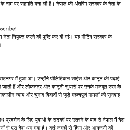
ता के नाम पर सहमति बना ली है। नेपाल की अंतरिम सरकार के नेता के
।
bscribe!
िम नेता नियुक्त करने की पुष्टि कर दी गई। यह मीटिंग सरकार के
।
विराटनगर में हुआ था। उन्होंने पॉलिटिकल साइंस और कानून की पढ़ाई
नी जाती हैं और लोकतंत्र और कानूनी सुधारों पर उनके मजबूत रुख के
कालीन न्याय और चुनाव विवादों से जुड़े महत्वपूर्ण मामलों की सुनवाई
 प्रदर्शन के लिए युवाओं के सड़कों पर उतरने के बाद से नेपाल में देश
र्शनों से पूरा देश थम गया है। कई जगहों से हिंसा और आगजनी की