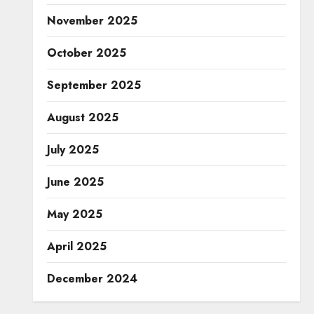
November 2025
October 2025
September 2025
August 2025
July 2025
June 2025
May 2025
April 2025
December 2024