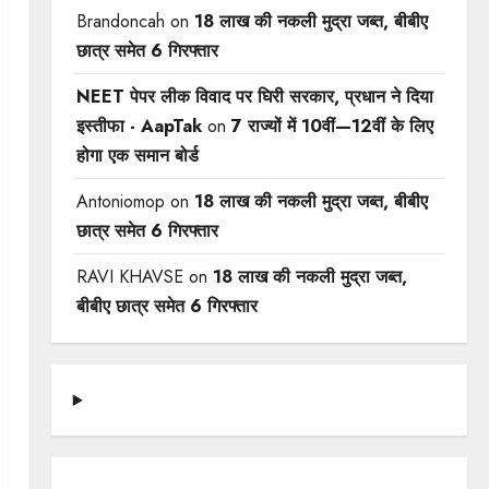
Brandoncah
on
18 लाख की नकली मुद्रा जब्त, बीबीए
छात्र समेत 6 गिरफ्तार
NEET पेपर लीक विवाद पर घिरी सरकार, प्रधान ने दिया
इस्तीफा - AapTak
on
7 राज्यों में 10वीं—12वीं ​के लिए
होगा एक समान बोर्ड
Antoniomop
on
18 लाख की नकली मुद्रा जब्त, बीबीए
छात्र समेत 6 गिरफ्तार
RAVI KHAVSE
on
18 लाख की नकली मुद्रा जब्त,
बीबीए छात्र समेत 6 गिरफ्तार