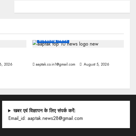
Breaking News
आज की टॉप न्यूज
6, 2026
aaptak.co.in1@gmail.com
August 5, 2026
खबर एवं विज्ञापन के लिए संपर्क करें:
Email_id: aaptak.news28@gmail.com