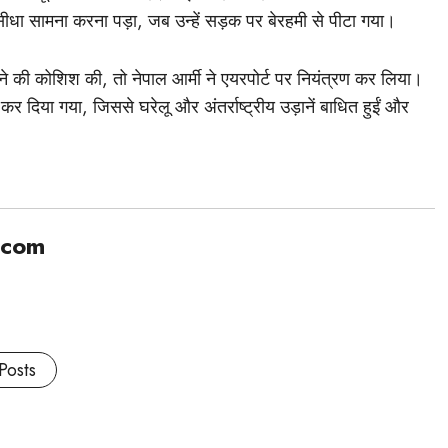
ा सीधा सामना करना पड़ा, जब उन्हें सड़क पर बेरहमी से पीटा गया।
ुसने की कोशिश की, तो नेपाल आर्मी ने एयरपोर्ट पर नियंत्रण कर लिया।
 कर दिया गया, जिससे घरेलू और अंतर्राष्ट्रीय उड़ानें बाधित हुईं और
.com
Posts