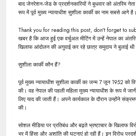
बाद जेनरेशन-जेड के प्रदर्शनकारियों ने बुधवार को अंतरिम ने
रूप में पूर्व मुख्य न्यायाधीश सुशीला कार्की का नाम सबसे आगे है
Thank you for reading this post, don't forget to su
खबर है कि आज हुई एक वर्चुअल मीटिंग में उन्हें नेपाल का अंतर
खिलाफ आंदोलन की अगुवाई कर रहे छात्र समुदाय ने बुलाई थी
सुशीला कार्की कौन हैं?
पूर्व मुख्य न्यायाधीश सुशीला कार्की का जन्म 7 जून 1952 को 
की। वह नेपाल की पहली महिला मुख्य न्यायाधीश के रूप में जा
लिए याद की जाती हैं। अपने कार्यकाल के दौरान उन्होंने संक्रमण
की।
सोशल मीडिया पर प्रतिबंध और बढ़ते भ्रष्टाचार के खिलाफ विरोध
भर में हिंसा और अशांति की घटनाएं हो रही हैं। इन विरोध प्रद