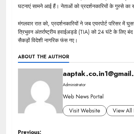
घटनाएं सामने आई हैं। नेताओं को प्रदर्शनकारियों के गुस्से क
मंगलवार रात को, प्रदर्शनकारियों ने जब एयरपोर्ट परिसर में घ
त्रिभुवन अंतर्राष्ट्रीय हवाईअड्डे (TIA) को 24 घंटे के लिए बंद
सैकड़ों विदेशी नागरिक फंस गए।
ABOUT THE AUTHOR
aaptak.co.in1@gmail
Administrator
Web News Portal
Visit Website
View All 
P
Previous: