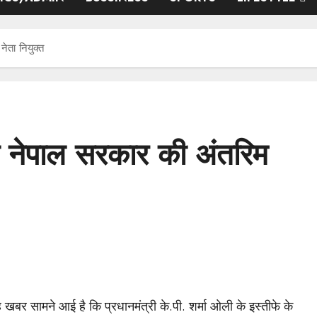
नेता नियुक्त
ीला नेपाल सरकार की अंतरिम
 खबर सामने आई है कि प्रधानमंत्री के.पी. शर्मा ओली के इस्तीफे के