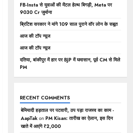
FB-Insta से युवाओं की मेंटल हेल्थ बिगड़ी, Meta पर
9030 Cr जुर्माना
ब्रिटिश सरकार ने मांगे 109 साल पुराने वॉर लोन के सबूत
आज की टॉप न्यूज
आज की टॉप न्यूज
दतिया, बांकीपुर में हार पर BJP में घमासान, पूर्व CM से मिले
PM
RECENT COMMENTS
बेमियादी हड़ताल पर पटवारी, ठप पड़ा राजस्व का काम -
AapTak
on
PM Kisan: तारीख का ऐलान, इस दिन
खाते में आएंगे ₹2,000