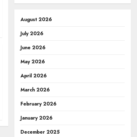
August 2026
July 2026
June 2026
May 2026
April 2026
March 2026
February 2026
January 2026
December 2025